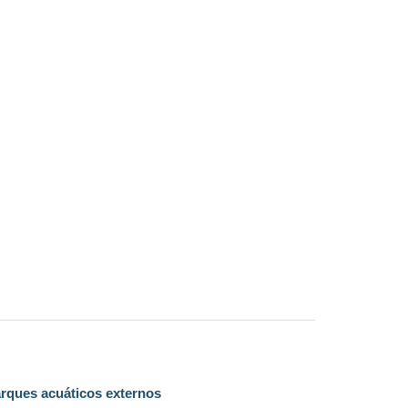
arques acuáticos externos