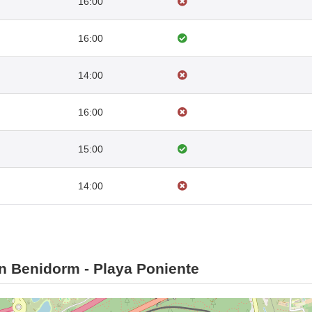
16:00
16:00
14:00
16:00
15:00
14:00
n Benidorm - Playa Poniente