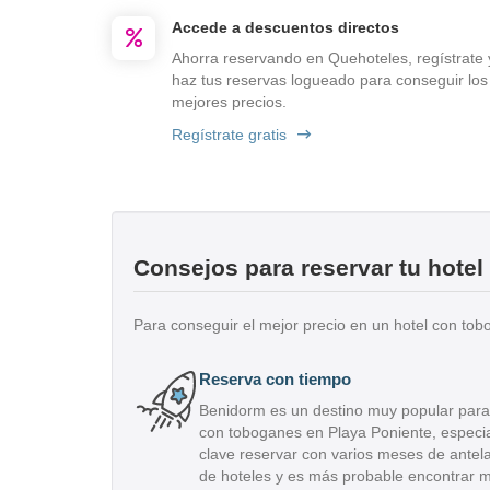
Accede a descuentos directos
Ahorra reservando en Quehoteles, regístrate 
haz tus reservas logueado para conseguir los
mejores precios.
Regístrate gratis
Consejos para reservar tu hote
Para conseguir el mejor precio en un hotel con to
Reserva con tiempo
Benidorm es un destino muy popular para 
con toboganes en Playa Poniente, especia
clave reservar con varios meses de antel
de hoteles y es más probable encontrar m