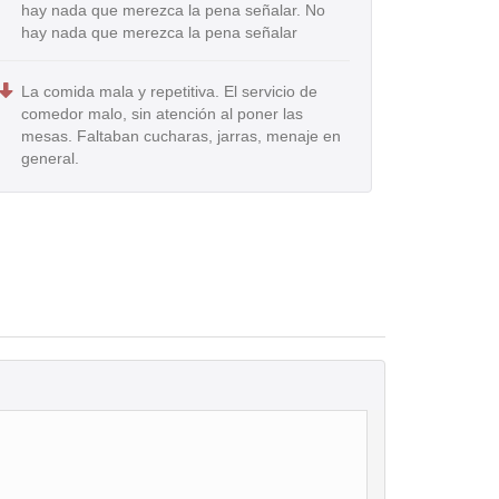
hay nada que merezca la pena señalar. No
hay nada que merezca la pena señalar
La comida mala y repetitiva. El servicio de
comedor malo, sin atención al poner las
mesas. Faltaban cucharas, jarras, menaje en
general.