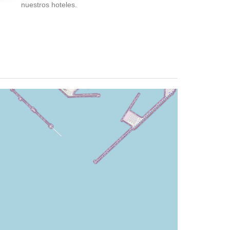
nuestros hoteles.