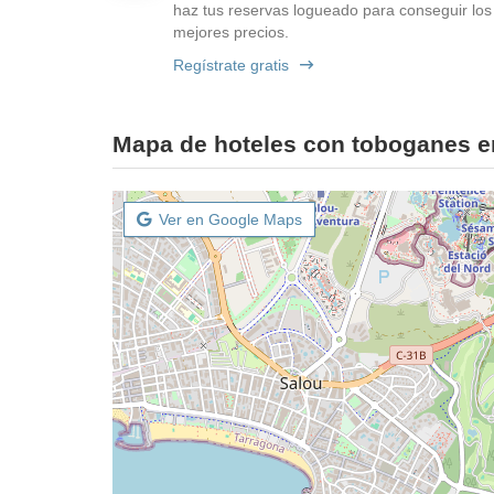
haz tus reservas logueado para conseguir los
mejores precios.
Regístrate gratis
Mapa de hoteles con toboganes e
Ver en Google Maps