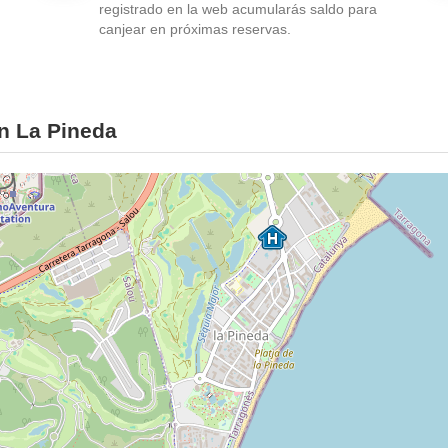
registrado en la web acumularás saldo para
canjear en próximas reservas.
n La Pineda