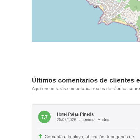
Últimos comentarios de clientes 
Aquí encontrarás comentarios reales de clientes sobre 
Hotel Palas Pineda
7.7
25/07/2026 - anónimo - Madrid
Cercanía a la playa, ubicación, toboganes de