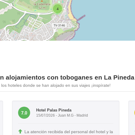
4
en alojamientos con toboganes en La Pineda
los hoteles donde se han alojado en sus viajes ¡inspírate!
Hotel Palas Pineda
7.0
15/07/2026 - Juan M.G - Madrid
La atención recibida del personal del hotel y la