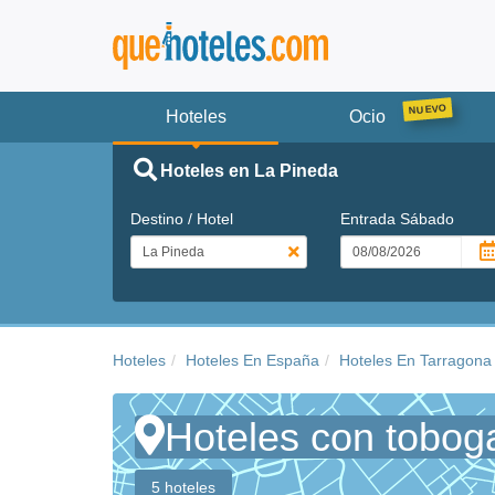
Hoteles
Ocio
Hoteles en La Pineda
Destino / Hotel
Entrada
Sábado
Hoteles
Hoteles En España
Hoteles En Tarragona
Hoteles con tobog
5 hoteles