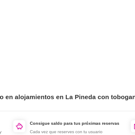
io en alojamientos en La Pineda con toboga
Consigue saldo para tus próximas reservas
y
Cada vez que reserves con tu usuario