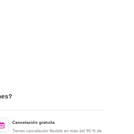
nes?
Cancelación gratuita
Tienes cancelación flexible en más del 90 % de