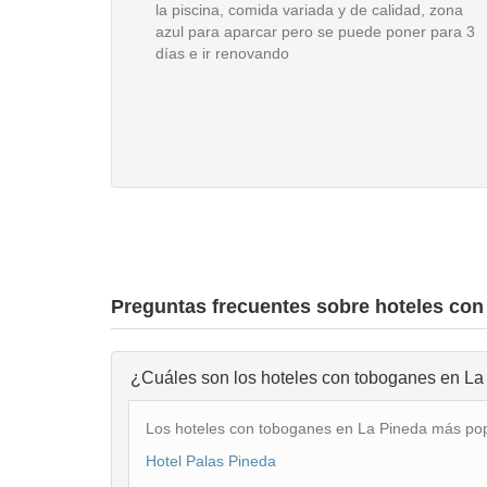
la piscina, comida variada y de calidad, zona
azul para aparcar pero se puede poner para 3
días e ir renovando
Preguntas frecuentes sobre hoteles con
¿Cuáles son los hoteles con to
Los hoteles con toboganes en La Pineda más pop
Hotel Palas Pineda