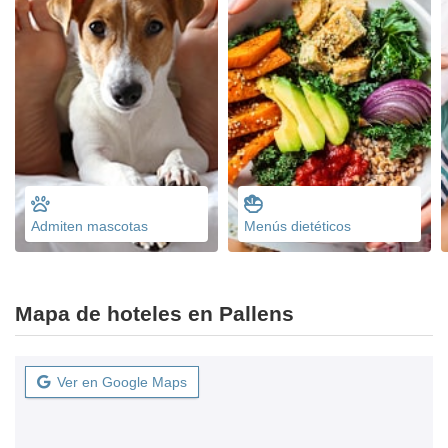
Admiten mascotas
Menús dietéticos
Mapa de hoteles en Pallens
Ver en Google Maps