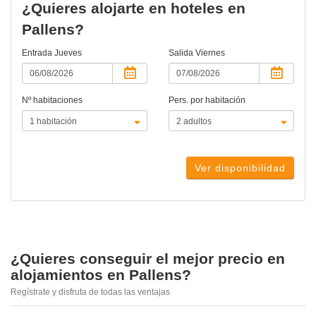
¿Quieres alojarte en hoteles en
Pallens?
Entrada
Jueves
Salida
Viernes
Nº habitaciones
Pers. por habitación
Ver disponibilidad
¿Quieres conseguir el mejor precio en
alojamientos en Pallens?
Regístrate y disfruta de todas las ventajas