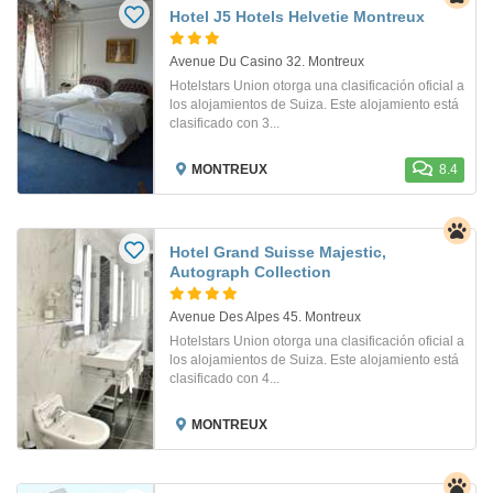
Hotel J5 Hotels Helvetie Montreux
Avenue Du Casino 32. Montreux
Hotelstars Union otorga una clasificación oficial a
los alojamientos de Suiza. Este alojamiento está
clasificado con 3...
MONTREUX
8.4
Hotel Grand Suisse Majestic,
Autograph Collection
Avenue Des Alpes 45. Montreux
Hotelstars Union otorga una clasificación oficial a
los alojamientos de Suiza. Este alojamiento está
clasificado con 4...
MONTREUX