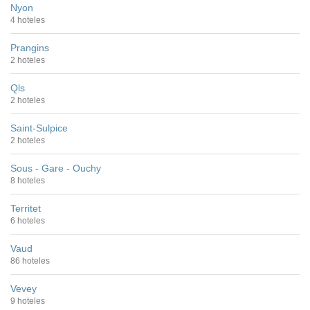
Nyon
4 hoteles
Prangins
2 hoteles
Qls
2 hoteles
Saint-Sulpice
2 hoteles
Sous - Gare - Ouchy
8 hoteles
Territet
6 hoteles
Vaud
86 hoteles
Vevey
9 hoteles