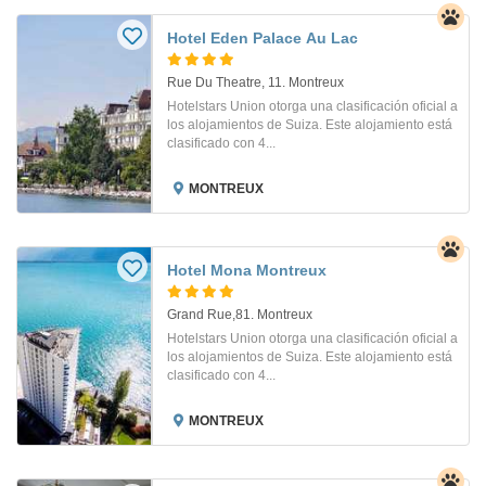
Hotel Eden Palace Au Lac
Rue Du Theatre, 11. Montreux
Hotelstars Union otorga una clasificación oficial a
los alojamientos de Suiza. Este alojamiento está
clasificado con 4...
MONTREUX
Hotel Mona Montreux
Grand Rue,81. Montreux
Hotelstars Union otorga una clasificación oficial a
los alojamientos de Suiza. Este alojamiento está
clasificado con 4...
MONTREUX