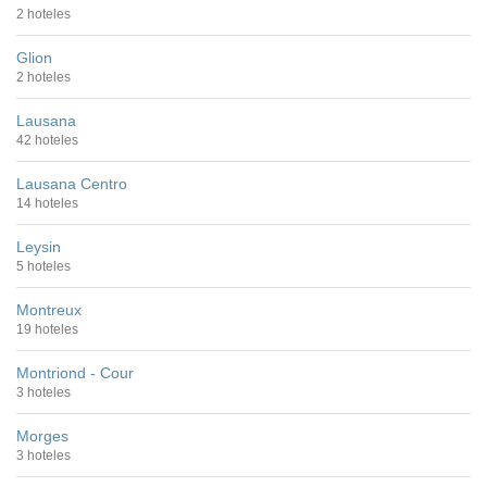
2 hoteles
Glion
2 hoteles
Lausana
42 hoteles
Lausana Centro
14 hoteles
Leysin
5 hoteles
Montreux
19 hoteles
Montriond - Cour
3 hoteles
Morges
3 hoteles