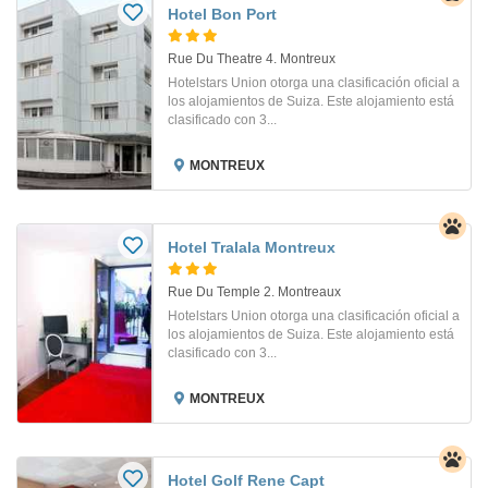
Hotel Bon Port
Rue Du Theatre 4. Montreux
Hotelstars Union otorga una clasificación oficial a
los alojamientos de Suiza. Este alojamiento está
clasificado con 3...
MONTREUX
Hotel Tralala Montreux
Rue Du Temple 2. Montreaux
Hotelstars Union otorga una clasificación oficial a
los alojamientos de Suiza. Este alojamiento está
clasificado con 3...
MONTREUX
Hotel Golf Rene Capt