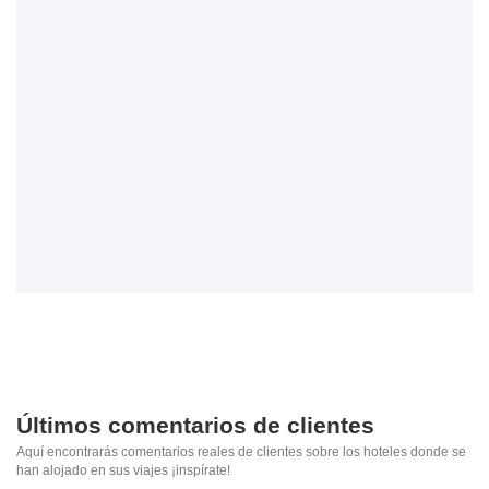
Últimos comentarios de clientes
Aquí encontrarás comentarios reales de clientes sobre los hoteles donde se
han alojado en sus viajes ¡inspírate!