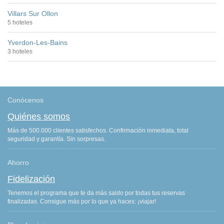
Villars Sur Ollon
5 hoteles
Yverdon-Les-Bains
3 hoteles
Conócenos
Quiénes somos
Más de 500.000 clientes satisfechos. Confirmación inmediata, total
seguridad y garantía. Sin sorpresas.
Ahorro
Fidelización
Tenemos el programa que te da más saldo por todas tus reservas
finalizadas. Consigue más por lo que ya haces: ¡viajar!