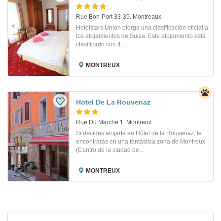
Rue Bon-Port 33-35. Montreaux
Hotelstars Union otorga una clasificación oficial a
los alojamientos de Suiza. Este alojamiento está
clasificado con 4...
MONTREUX
Hotel De La Rouvenaz
Rue Du Marche 1. Montreux
Si decides alojarte en Hôtel de la Rouvenaz, te
encontrarás en una fantástica zona de Montreux
(Centro de la ciudad de...
MONTREUX