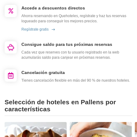
Accede a descuentos directos
Ahorra reservando en Quehoteles, regístrate y haz tus reservas
logueado para conseguir los mejores precios.
Regístrate gratis
Consigue saldo para tus próximas reservas
Cada vez que reserves con tu usuario registrado en la web
acumularás saldo para canjear en próximas reservas.
Cancelación gratuita
Tienes cancelación flexible en más del 90 % de nuestros hoteles.
Selección de hoteles en Pallens por
características