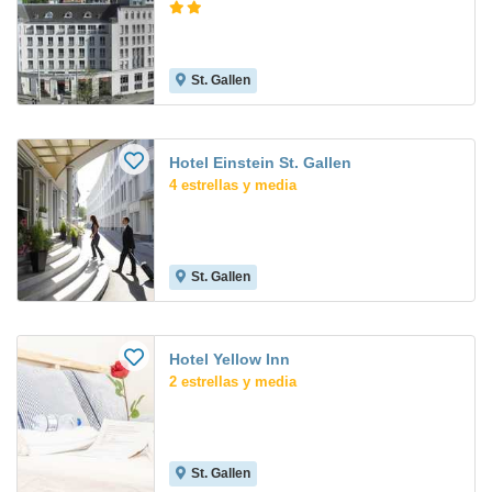
St. Gallen
Hotel Einstein St. Gallen
4 estrellas y media
St. Gallen
Hotel Yellow Inn
2 estrellas y media
St. Gallen