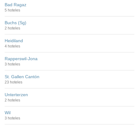
Bad Ragaz
5 hoteles
Buchs (Sg)
2 hoteles
Heidiland
4 hoteles
Rapperswil-Jona
3 hoteles
St. Gallen Cantón
23 hoteles
Unterterzen
2 hoteles
Wil
3 hoteles