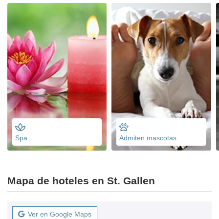
Spa
Admiten mascotas
Mapa de hoteles en St. Gallen
Ver en Google Maps