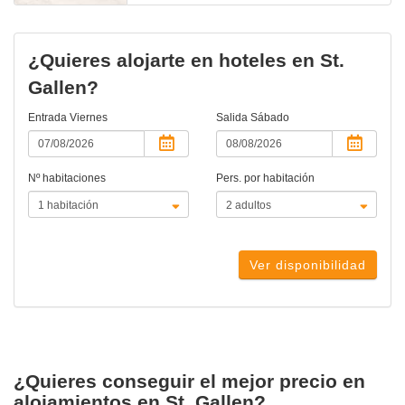
¿Quieres alojarte en hoteles en St.
Gallen?
Entrada
Viernes
Salida
Sábado
Nº habitaciones
Pers. por habitación
Ver disponibilidad
¿Quieres conseguir el mejor precio en
alojamientos en St. Gallen?