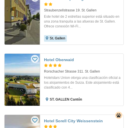
Straubenzellstrasse 19. St. Gallen
Este hotel de 2 estrellas superior está situado en
una zona tranquila a las afueras de St. Gallen.
Ofrece conexión Wi-Fi...
St. Gallen
Hotel Oberwaid
Rorschacher Strasse 311. St. Gallen
Hotelstars Union otorga una clasificación oficial a
los alojamientos de Suiza. Este alojamiento está
clasificado con 4...
ST. GALLEN Cantón
Hotel Sorell City Weissenstein