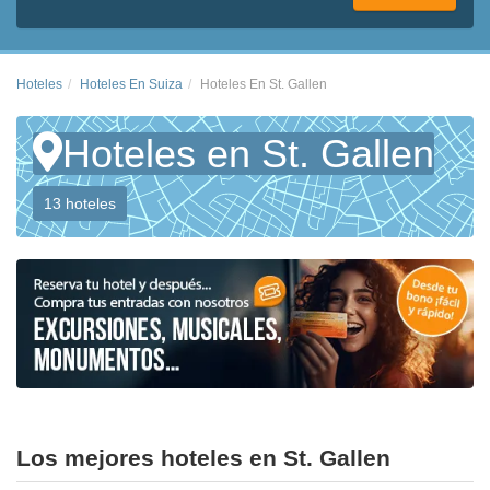
Hoteles
Hoteles En Suiza
Hoteles En St. Gallen
Hoteles en St. Gallen
13 hoteles
Los mejores hoteles en St. Gallen