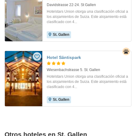
Davidstrasse 22-24. St Gallen
Hotelstars Union otorga una clasificación oficial a
los alojamientos de Suiza. Este alojamiento está
clasificado con 4...
St. Gallen
Hotel Säntispark
Wiesenbachstrasse 5. St. Gallen
Hotelstars Union otorga una clasificación oficial a
los alojamientos de Suiza. Este alojamiento está
clasificado con 4...
St. Gallen
Otros hoteles en St. Gallen