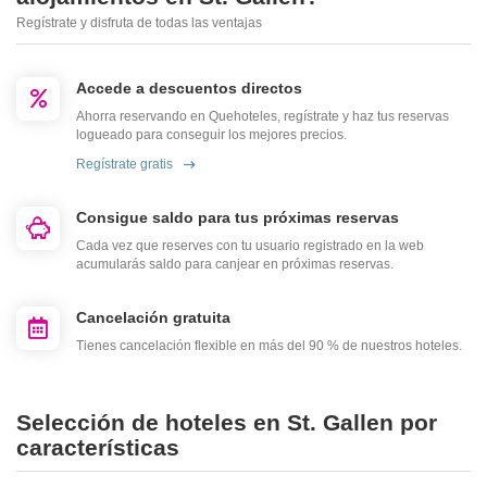
Regístrate y disfruta de todas las ventajas
Accede a descuentos directos
Ahorra reservando en Quehoteles, regístrate y haz tus reservas
logueado para conseguir los mejores precios.
Regístrate gratis
Consigue saldo para tus próximas reservas
Cada vez que reserves con tu usuario registrado en la web
acumularás saldo para canjear en próximas reservas.
Cancelación gratuita
Tienes cancelación flexible en más del 90 % de nuestros hoteles.
Selección de hoteles en St. Gallen por
características