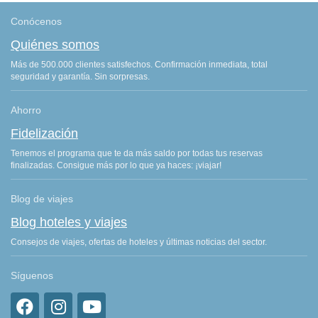
Conócenos
Quiénes somos
Más de 500.000 clientes satisfechos. Confirmación inmediata, total
seguridad y garantía. Sin sorpresas.
Ahorro
Fidelización
Tenemos el programa que te da más saldo por todas tus reservas
finalizadas. Consigue más por lo que ya haces: ¡viajar!
Blog de viajes
Blog hoteles y viajes
Consejos de viajes, ofertas de hoteles y últimas noticias del sector.
Síguenos