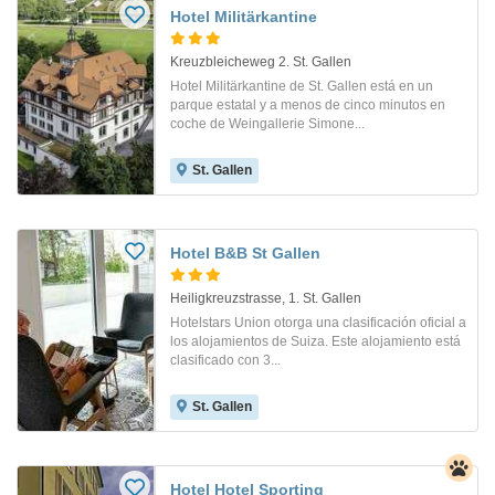
Hotel Militärkantine
Kreuzbleicheweg 2. St. Gallen
Hotel Militärkantine de St. Gallen está en un
parque estatal y a menos de cinco minutos en
coche de Weingallerie Simone...
St. Gallen
Hotel B&B St Gallen
Heiligkreuzstrasse, 1. St. Gallen
Hotelstars Union otorga una clasificación oficial a
los alojamientos de Suiza. Este alojamiento está
clasificado con 3...
St. Gallen
Hotel Hotel Sporting