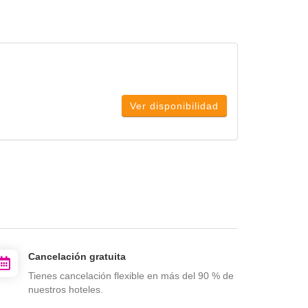
Ver disponibilidad
Cancelación gratuita
Tienes cancelación flexible en más del 90 % de
nuestros hoteles.