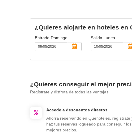
¿Quieres alojarte en hoteles en
Entrada
Domingo
Salida
Lunes
¿Quieres conseguir el mejor prec
Regístrate y disfruta de todas las ventajas
Accede a descuentos directos
Ahorra reservando en Quehoteles, regístrate 
haz tus reservas logueado para conseguir los
mejores precios.