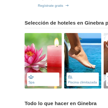
Regístrate gratis
Selección de hoteles en Ginebra p
Spa
Piscina climitazada
Todo lo que hacer en Ginebra