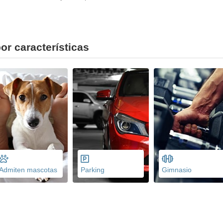
or características
Admiten mascotas
Parking
Gimnasio