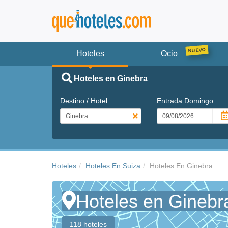
Hoteles
Ocio
Hoteles en Ginebra
Destino / Hotel
Entrada
Domingo
Hoteles
Hoteles En Suiza
Hoteles En Ginebra
Hoteles en Ginebr
118 hoteles