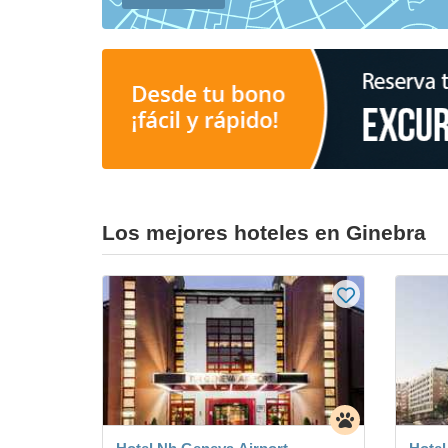
Los mejores hoteles en Ginebra