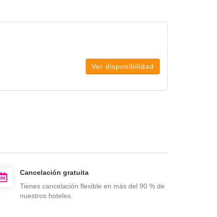
Ver disponibilidad
Cancelación gratuita
Tienes cancelación flexible en más del 90 % de
nuestros hoteles.