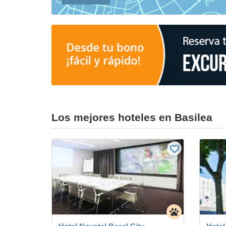
Los mejores hoteles en Basilea