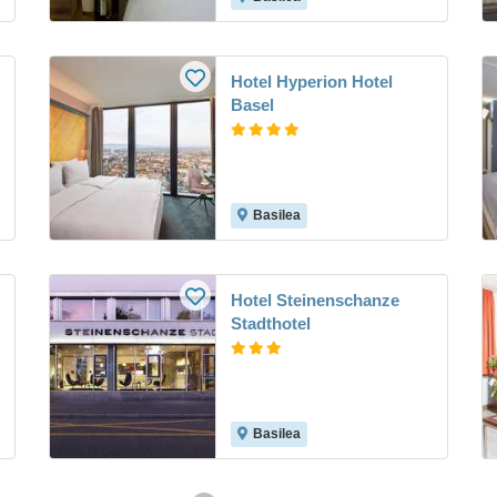
Hotel Hyperion Hotel
Basel
Basilea
Hotel Steinenschanze
Stadthotel
Basilea