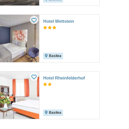
Hotel Wettstein
Basilea
Hotel Rheinfelderhof
Basilea