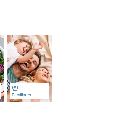
Familiares