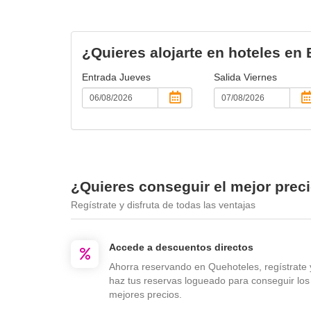
¿Quieres alojarte en hoteles en 
Entrada
Jueves
Salida
Viernes
¿Quieres conseguir el mejor prec
Regístrate y disfruta de todas las ventajas
Accede a descuentos directos
Ahorra reservando en Quehoteles, regístrate 
haz tus reservas logueado para conseguir los
mejores precios.