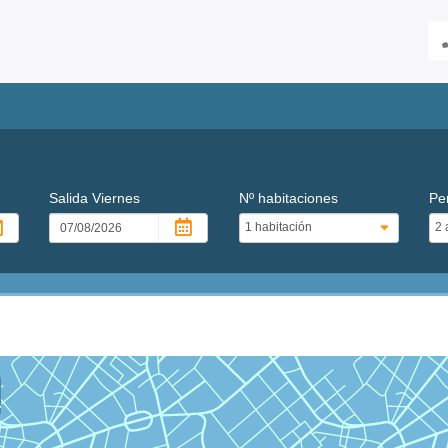
Salida
Viernes
Nº habitaciones
Pe
a