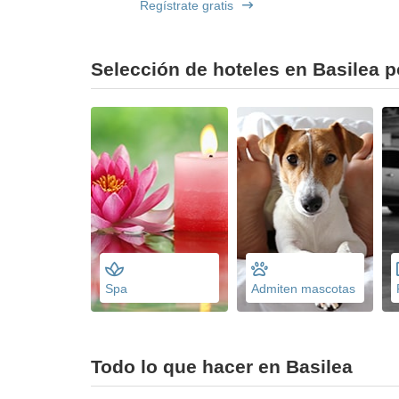
Regístrate gratis
Selección de hoteles en Basilea p
Spa
Admiten mascotas
Todo lo que hacer en Basilea