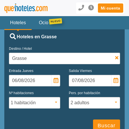
Mi cuenta
Hoteles
Ocio
Hoteles en Grasse
Destino / Hotel
Entrada
Jueves
Salida
Viernes
Nº habitaciones
Pers. por habitación
Buscar