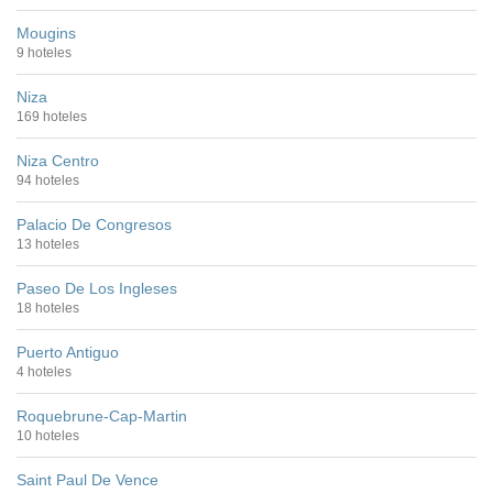
Mougins
9 hoteles
Niza
169 hoteles
Niza Centro
94 hoteles
Palacio De Congresos
13 hoteles
Paseo De Los Ingleses
18 hoteles
Puerto Antiguo
4 hoteles
Roquebrune-Cap-Martin
10 hoteles
Saint Paul De Vence