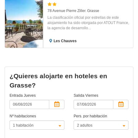
78 Avenue Pierre Ziller. Grasse
La clasificación oficial por estrellas de este
alojamiento ha sido otorgada por ATOUT France,
la agencia de desarrollo...
Les Chauves
¿Quieres alojarte en hoteles en
Grasse?
Entrada
Jueves
Salida
Viernes
Nº habitaciones
Pers. por habitación