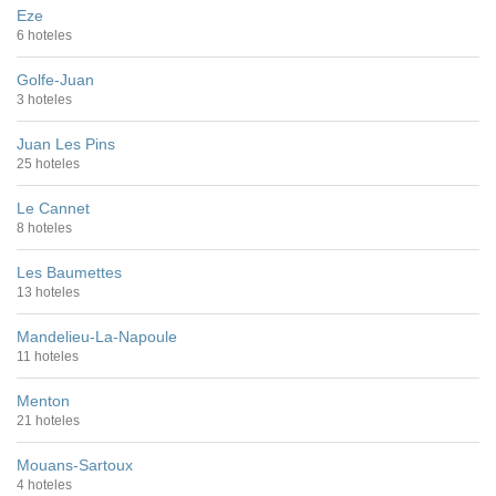
Eze
6 hoteles
Golfe-Juan
3 hoteles
Juan Les Pins
25 hoteles
Le Cannet
8 hoteles
Les Baumettes
13 hoteles
Mandelieu-La-Napoule
11 hoteles
Menton
21 hoteles
Mouans-Sartoux
4 hoteles