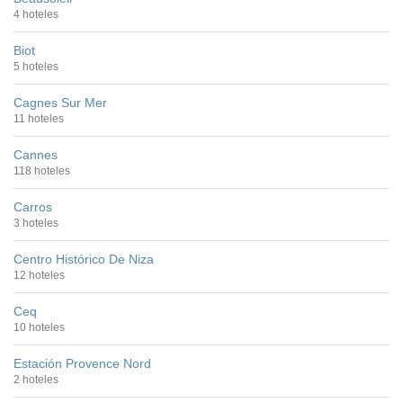
4 hoteles
Biot
5 hoteles
Cagnes Sur Mer
11 hoteles
Cannes
118 hoteles
Carros
3 hoteles
Centro Histórico De Niza
12 hoteles
Ceq
10 hoteles
Estación Provence Nord
2 hoteles