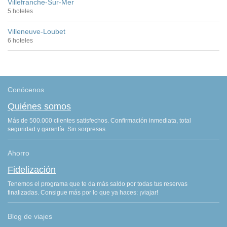
Villefranche-Sur-Mer
5 hoteles
Villeneuve-Loubet
6 hoteles
Conócenos
Quiénes somos
Más de 500.000 clientes satisfechos. Confirmación inmediata, total
seguridad y garantía. Sin sorpresas.
Ahorro
Fidelización
Tenemos el programa que te da más saldo por todas tus reservas
finalizadas. Consigue más por lo que ya haces: ¡viajar!
Blog de viajes