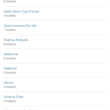
8 hoteles
Saint-Jean-Cap-Ferrat
4 hoteles
Saint-Laurent-Du-Var
7 hoteles
Sophia Antipolis
8 hoteles
Valbonne
8 hoteles
Vallauris
5 hoteles
Vence
4 hoteles
Victoria Park
3 hoteles