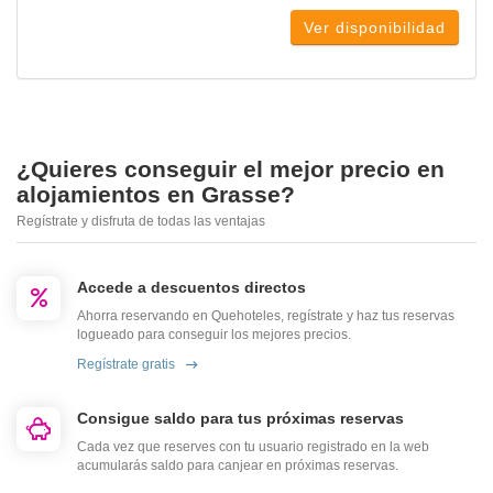
Ver disponibilidad
¿Quieres conseguir el mejor precio en
alojamientos en Grasse?
Regístrate y disfruta de todas las ventajas
Accede a descuentos directos
Ahorra reservando en Quehoteles, regístrate y haz tus reservas
logueado para conseguir los mejores precios.
Regístrate gratis
Consigue saldo para tus próximas reservas
Cada vez que reserves con tu usuario registrado en la web
acumularás saldo para canjear en próximas reservas.