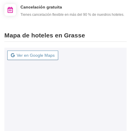
Cancelación gratuita
Tienes cancelación flexible en más del 90 % de nuestros hoteles.
Mapa de hoteles en Grasse
Ver en Google Maps