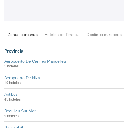
Zonas cercanas
Hoteles en Francia
Destinos europeos
Provincia
Aeropuerto De Cannes Mandelieu
5 hoteles
Aeropuerto De Niza
19 hoteles
Antibes
45 hoteles
Beaulieu Sur Mer
9 hoteles
Beausoleil