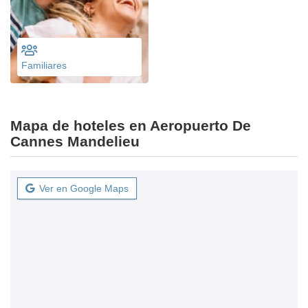
Familiares
Mapa de hoteles en Aeropuerto De
Cannes Mandelieu
Ver en Google Maps