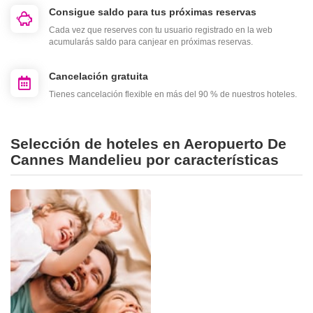
Consigue saldo para tus próximas reservas
Cada vez que reserves con tu usuario registrado en la web
acumularás saldo para canjear en próximas reservas.
Cancelación gratuita
Tienes cancelación flexible en más del 90 % de nuestros hoteles.
Selección de hoteles en Aeropuerto De
Cannes Mandelieu por características