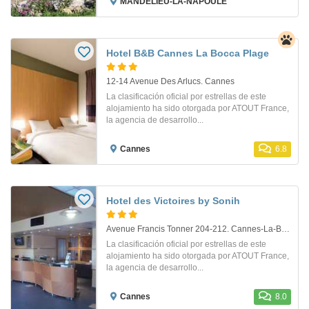
MANDELIEU-LA-NAPOULE
Hotel B&B Cannes La Bocca Plage
12-14 Avenue Des Arlucs. Cannes
La clasificación oficial por estrellas de este
alojamiento ha sido otorgada por ATOUT France,
la agencia de desarrollo...
Cannes
6.8
Hotel des Victoires by Sonih
Avenue Francis Tonner 204-212. Cannes-La-Bocca
La clasificación oficial por estrellas de este
alojamiento ha sido otorgada por ATOUT France,
la agencia de desarrollo...
Cannes
8.0