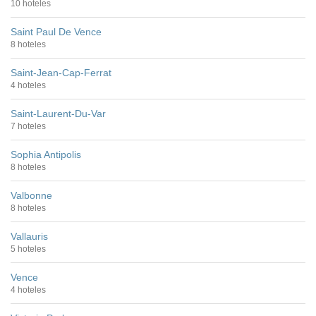
10 hoteles
Saint Paul De Vence
8 hoteles
Saint-Jean-Cap-Ferrat
4 hoteles
Saint-Laurent-Du-Var
7 hoteles
Sophia Antipolis
8 hoteles
Valbonne
8 hoteles
Vallauris
5 hoteles
Vence
4 hoteles