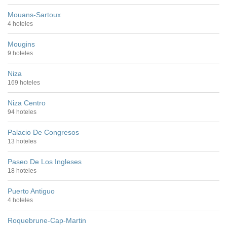
Mouans-Sartoux
4 hoteles
Mougins
9 hoteles
Niza
169 hoteles
Niza Centro
94 hoteles
Palacio De Congresos
13 hoteles
Paseo De Los Ingleses
18 hoteles
Puerto Antiguo
4 hoteles
Roquebrune-Cap-Martin