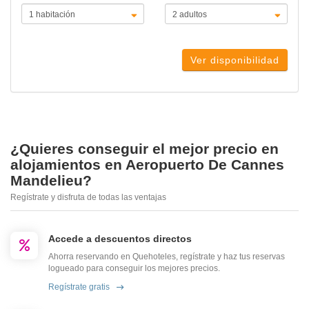
Ver disponibilidad
¿Quieres conseguir el mejor precio en
alojamientos en Aeropuerto De Cannes
Mandelieu?
Regístrate y disfruta de todas las ventajas
Accede a descuentos directos
Ahorra reservando en Quehoteles, regístrate y haz tus reservas
logueado para conseguir los mejores precios.
Regístrate gratis