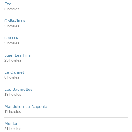
Eze
6 hoteles
Golfe-Juan
3 hoteles
Grasse
5 hoteles
Juan Les Pins
25 hoteles
Le Cannet
8 hoteles
Les Baumettes
13 hoteles
Mandelieu-La-Napoule
11 hoteles
Menton
21 hoteles