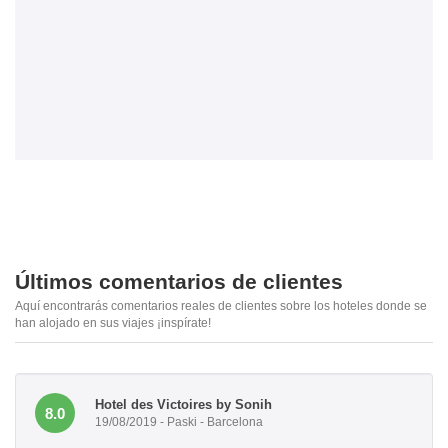
Últimos comentarios de clientes
Aquí encontrarás comentarios reales de clientes sobre los hoteles donde se
han alojado en sus viajes ¡inspírate!
Hotel des Victoires by Sonih
8.0
19/08/2019 - Paski - Barcelona