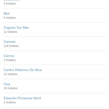
4 hoteles
Biot
5 hoteles
Cagnes Sur Mer
11 hoteles
Cannes
118 hoteles
Carros
3 hoteles
Centro Histórico De Niza
12 hoteles
Ceq
10 hoteles
Estación Provence Nord
2 hoteles