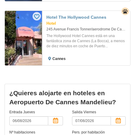
Hotel The Hollywood Cannes
Hotel
245 Avenue Francis Tonner/aerodrome De Cannes Mandelieu. Cannes-La-Bocca
The Hollywood Hotel Cannes está en una
fantástica zona de Cannes (La Bocca), a menos
de diez minutos en coche de Puerto...
Cannes
¿Quieres alojarte en hoteles en
Aeropuerto De Cannes Mandelieu?
Entrada
Jueves
Salida
Viernes
Nº habitaciones
Pers. por habitación