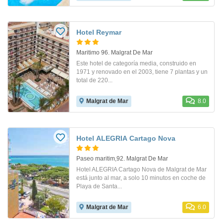
Hotel Reymar
Maritimo 96. Malgrat De Mar
Este hotel de categoría media, construido en
1971 y renovado en el 2003, tiene 7 plantas y un
total de 220...
Malgrat de Mar
8.0
Hotel ALEGRIA Cartago Nova
Paseo maritim,92. Malgrat De Mar
Hotel ALEGRIA Cartago Nova de Malgrat de Mar
está junto al mar, a solo 10 minutos en coche de
Playa de Santa...
Malgrat de Mar
6.0