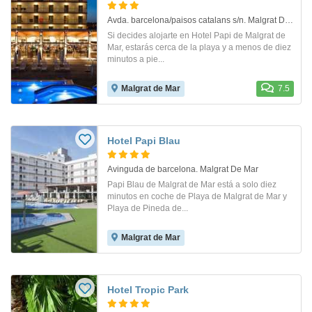
Avda. barcelona/paisos catalans s/n. Malgrat De Mar
Si decides alojarte en Hotel Papi de Malgrat de
Mar, estarás cerca de la playa y a menos de diez
minutos a pie...
Malgrat de Mar
7.5
Hotel Papi Blau
Avinguda de barcelona. Malgrat De Mar
Papi Blau de Malgrat de Mar está a solo diez
minutos en coche de Playa de Malgrat de Mar y
Playa de Pineda de...
Malgrat de Mar
Hotel Tropic Park