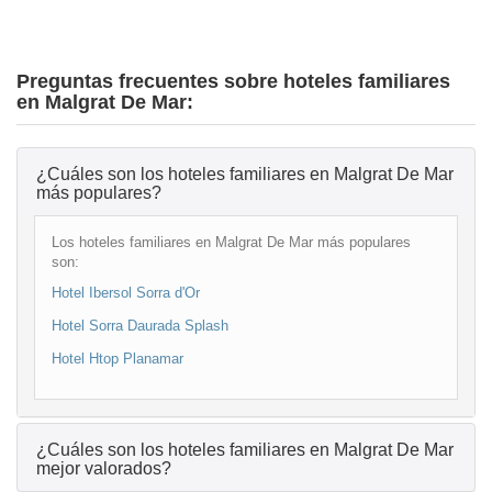
Preguntas frecuentes sobre hoteles familiares
en Malgrat De Mar:
¿Cuáles son los hoteles familiares en Malgrat De Mar
más populares?
Los hoteles familiares en Malgrat De Mar más populares
son:
Hotel Ibersol Sorra d'Or
Hotel Sorra Daurada Splash
Hotel Htop Planamar
¿Cuáles son los hoteles familiares en Malgrat De Mar
mejor valorados?