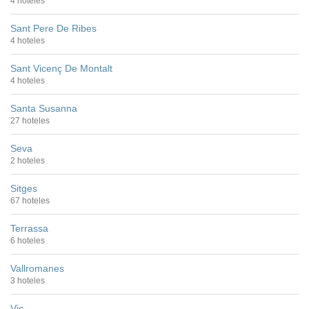
4 hoteles
Sant Pere De Ribes
4 hoteles
Sant Vicenç De Montalt
4 hoteles
Santa Susanna
27 hoteles
Seva
2 hoteles
Sitges
67 hoteles
Terrassa
6 hoteles
Vallromanes
3 hoteles
Vic