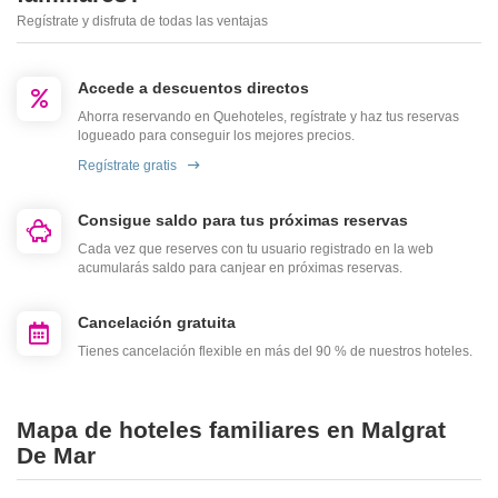
Regístrate y disfruta de todas las ventajas
Accede a descuentos directos
Ahorra reservando en Quehoteles, regístrate y haz tus reservas
logueado para conseguir los mejores precios.
Regístrate gratis
Consigue saldo para tus próximas reservas
Cada vez que reserves con tu usuario registrado en la web
acumularás saldo para canjear en próximas reservas.
Cancelación gratuita
Tienes cancelación flexible en más del 90 % de nuestros hoteles.
Mapa de hoteles familiares en Malgrat
De Mar