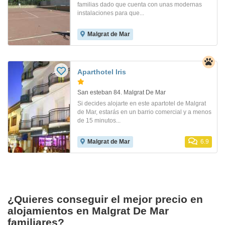
familias dado que cuenta con unas modernas
instalaciones para que...
Malgrat de Mar
Aparthotel Iris
San esteban 84. Malgrat De Mar
Si decides alojarte en este apartotel de Malgrat
de Mar, estarás en un barrio comercial y a menos
de 15 minutos...
Malgrat de Mar
6.9
¿Quieres conseguir el mejor precio en
alojamientos en Malgrat De Mar
familiares?