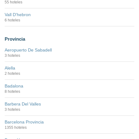
55 hoteles
Vall D'hebron
6 hoteles
Provincia
Aeropuerto De Sabadell
3 hoteles
Alella
2 hoteles
Badalona
8 hoteles
Barbera Del Valles
3 hoteles
Barcelona Provincia
1355 hoteles