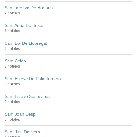
San Lorenzo De Hortons
2 hoteles
Sant Adria De Besos
6 hoteles
Sant Boi De Llobregat
6 hoteles
Sant Celon
2 hoteles
Sant Esteve De Palautordera
3 hoteles
Sant Esteve Sesrovires
2 hoteles
Sant Joan Despi
5 hoteles
Sant Just Desvern