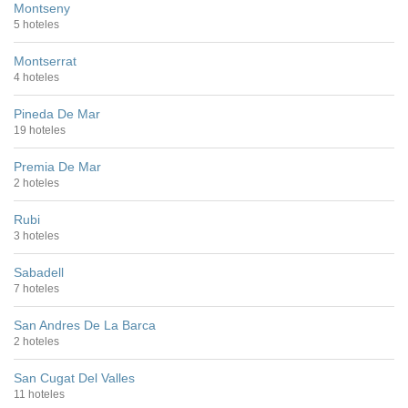
Montseny
5 hoteles
Montserrat
4 hoteles
Pineda De Mar
19 hoteles
Premia De Mar
2 hoteles
Rubi
3 hoteles
Sabadell
7 hoteles
San Andres De La Barca
2 hoteles
San Cugat Del Valles
11 hoteles