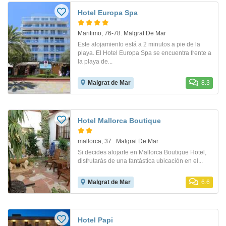
Hotel Europa Spa
Maritimo, 76-78. Malgrat De Mar
Este alojamiento está a 2 minutos a pie de la
playa. El Hotel Europa Spa se encuentra frente a
la playa de...
Malgrat de Mar
8.3
Hotel Mallorca Boutique
mallorca, 37 . Malgrat De Mar
Si decides alojarte en Mallorca Boutique Hotel,
disfrutarás de una fantástica ubicación en el...
Malgrat de Mar
6.6
Hotel Papi