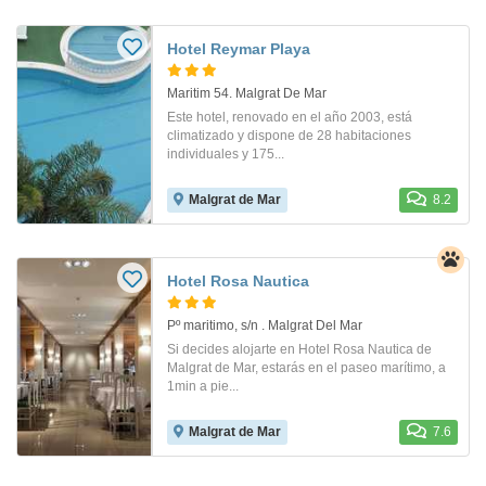
Hotel Reymar Playa
Maritim 54. Malgrat De Mar
Este hotel, renovado en el año 2003, está
climatizado y dispone de 28 habitaciones
individuales y 175...
Malgrat de Mar
8.2
Hotel Rosa Nautica
Pº maritimo, s/n . Malgrat Del Mar
Si decides alojarte en Hotel Rosa Nautica de
Malgrat de Mar, estarás en el paseo marítimo, a
1min a pie...
Malgrat de Mar
7.6