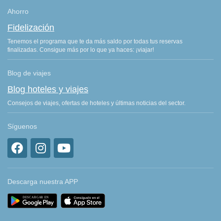
Ahorro
Fidelización
Tenemos el programa que te da más saldo por todas tus reservas
finalizadas. Consigue más por lo que ya haces: ¡viajar!
Blog de viajes
Blog hoteles y viajes
Consejos de viajes, ofertas de hoteles y últimas noticias del sector.
Síguenos
Descarga nuestra APP