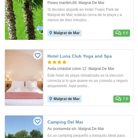
Paseo maritim,68. Malgrat De Mar
Si decides alojarte en Hotel Tropic Park de
Malgrat de Mar, estarás cerca de la playa y a
menos de diez minutos...
Malgrat de Mar
8.6
Hotel Luna Club Yoga and Spa
Avda.cristobal colon 12. Malgrat De Mar
Este hotel de playa climatizado es la eleccion
correcta si lo que quiere es un comodo y seguro
alojamiento. Aqui podra...
Malgrat de Mar
7.6
Camping Del Mar
Av. pomareda s/n. Malgrat De Mar
Es un camping pequeño y tranquilo ideal para