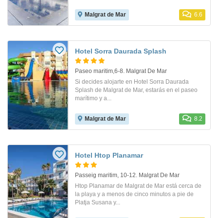
Malgrat de Mar
6.6
Hotel Sorra Daurada Splash
Paseo maritim,6-8. Malgrat De Mar
Si decides alojarte en Hotel Sorra Daurada
Splash de Malgrat de Mar, estarás en el paseo
marítimo y a...
Malgrat de Mar
8.2
Hotel Htop Planamar
Passeig maritim, 10-12. Malgrat De Mar
Htop Planamar de Malgrat de Mar está cerca de
la playa y a menos de cinco minutos a pie de
Platja Susana y...