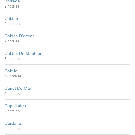
Borredá
2 hoteles
Calders
2 hoteles
Caldes D'estrac
2 hoteles
Caldes De Montbui
3 hoteles
Calella
47 hoteles
Canet De Mar
5 hoteles
Capellades
2 hoteles
Cardona
5 hoteles