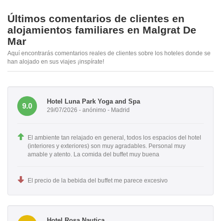
Últimos comentarios de clientes en
alojamientos familiares en Malgrat De
Mar
Aquí encontrarás comentarios reales de clientes sobre los hoteles donde se
han alojado en sus viajes ¡inspírate!
Hotel Luna Park Yoga and Spa
9.0
29/07/2026 - anónimo - Madrid
El ambiente tan relajado en general, todos los espacios del hotel
(interiores y exteriores) son muy agradables. Personal muy
amable y atento. La comida del buffet muy buena
El precio de la bebida del buffet me parece excesivo
Hotel Rosa Nautica