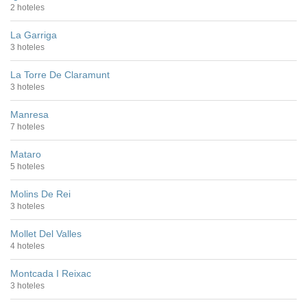
2 hoteles
La Garriga
3 hoteles
La Torre De Claramunt
3 hoteles
Manresa
7 hoteles
Mataro
5 hoteles
Molins De Rei
3 hoteles
Mollet Del Valles
4 hoteles
Montcada I Reixac
3 hoteles