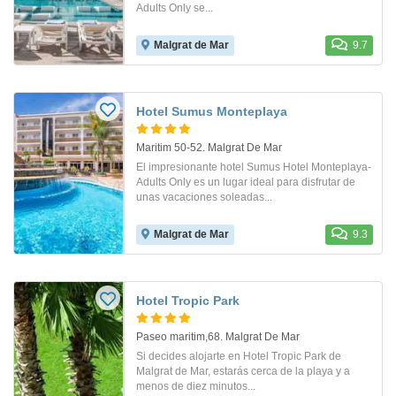
Adults Only se...
Malgrat de Mar
9.7
Hotel Sumus Monteplaya
Maritim 50-52. Malgrat De Mar
El impresionante hotel Sumus Hotel Monteplaya-
Adults Only es un lugar ideal para disfrutar de
unas vacaciones soleadas...
Malgrat de Mar
9.3
Hotel Tropic Park
Paseo maritim,68. Malgrat De Mar
Si decides alojarte en Hotel Tropic Park de
Malgrat de Mar, estarás cerca de la playa y a
menos de diez minutos...