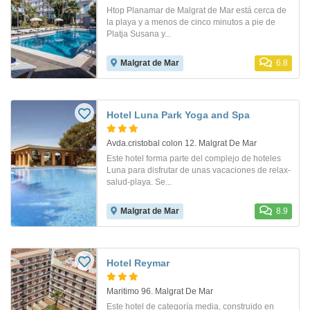
Htop Planamar de Malgrat de Mar está cerca de
la playa y a menos de cinco minutos a pie de
Platja Susana y...
Malgrat de Mar
6.8
Hotel Luna Park Yoga and Spa
Avda.cristobal colon 12. Malgrat De Mar
Este hotel forma parte del complejo de hoteles
Luna para disfrutar de unas vacaciones de relax-
salud-playa. Se...
Malgrat de Mar
8.9
Hotel Reymar
Maritimo 96. Malgrat De Mar
Este hotel de categoría media, construido en