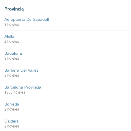
Provincia
Aeropuerto De Sabadell
3 hoteles
Alella
2 hoteles
Badalona
8 hoteles
Barbera Del Valles
3 hoteles
Barcelona Provincia
1355 hoteles
Borredá
2 hoteles
Calders
2 hoteles