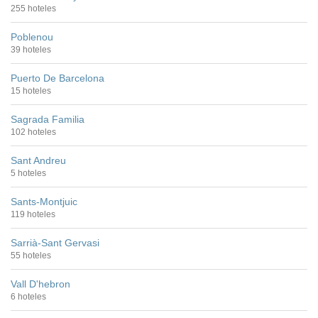
255 hoteles
Poblenou
39 hoteles
Puerto De Barcelona
15 hoteles
Sagrada Familia
102 hoteles
Sant Andreu
5 hoteles
Sants-Montjuic
119 hoteles
Sarrià-Sant Gervasi
55 hoteles
Vall D'hebron
6 hoteles