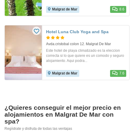
Malgrat de Mar
8.6
Hotel Luna Club Yoga and Spa
Avda.cristobal colon 12. Malgrat De Mar
Este hotel de playa climatizado es la eleccion
correcta si lo que quiere es un comodo y seguro
alojamiento. Aqui podra...
Malgrat de Mar
7.6
¿Quieres conseguir el mejor precio en
alojamientos en Malgrat De Mar con
spa?
Regístrate y disfruta de todas las ventajas