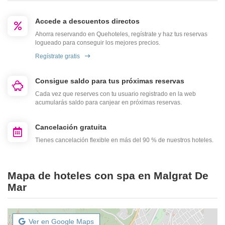
Accede a descuentos directos
Ahorra reservando en Quehoteles, regístrate y haz tus reservas
logueado para conseguir los mejores precios.
Regístrate gratis
Consigue saldo para tus próximas reservas
Cada vez que reserves con tu usuario registrado en la web
acumularás saldo para canjear en próximas reservas.
Cancelación gratuita
Tienes cancelación flexible en más del 90 % de nuestros hoteles.
Mapa de hoteles con spa en Malgrat De
Mar
Ver en Google Maps