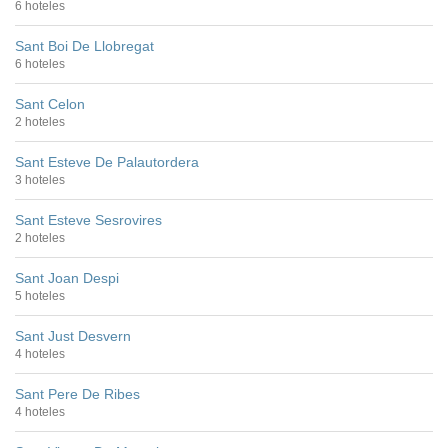
6 hoteles
Sant Boi De Llobregat
6 hoteles
Sant Celon
2 hoteles
Sant Esteve De Palautordera
3 hoteles
Sant Esteve Sesrovires
2 hoteles
Sant Joan Despi
5 hoteles
Sant Just Desvern
4 hoteles
Sant Pere De Ribes
4 hoteles