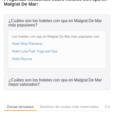
Malgrat De Mar:
¿Cuáles son los hoteles con spa en Malgrat De Mar
más populares?
Los hoteles con spa en Malgrat De Mar más populares son:
Hotel Htop Planamar
Hotel Luna Park Yoga and Spa
Hotel Reymar
¿Cuáles son los hoteles con spa en Malgrat De Mar
mejor valorados?
Zonas cercanas
Destinos de costas más reservados
Costa