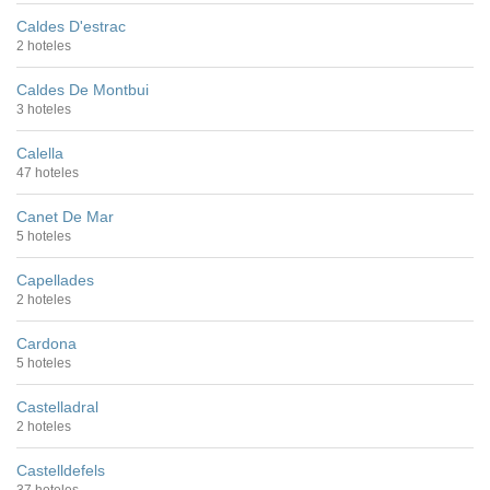
Caldes D'estrac
2 hoteles
Caldes De Montbui
3 hoteles
Calella
47 hoteles
Canet De Mar
5 hoteles
Capellades
2 hoteles
Cardona
5 hoteles
Castelladral
2 hoteles
Castelldefels
37 hoteles