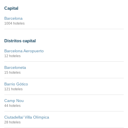
Capital
Barcelona
1004 hoteles
Distritos capital
Barcelona Aeropuerto
12 hoteles
Barceloneta
15 hoteles
Barrio Gótico
121 hoteles
Camp Nou
44 hoteles
Ciutadella/ Villa Olímpica
28 hoteles