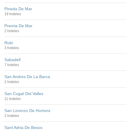
Pineda De Mar
19 hoteles
Premia De Mar
2 hoteles
Rubi
3 hoteles
Sabadell
7 hoteles
San Andres De La Barca
2 hoteles
San Cugat Del Valles
11 hoteles
San Lorenzo De Hortons
2 hoteles
Sant Adria De Besos