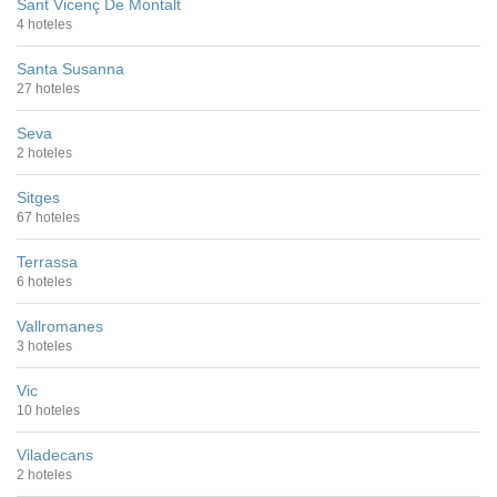
Sant Vicenç De Montalt
4 hoteles
Santa Susanna
27 hoteles
Seva
2 hoteles
Sitges
67 hoteles
Terrassa
6 hoteles
Vallromanes
3 hoteles
Vic
10 hoteles
Viladecans
2 hoteles