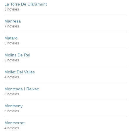
La Torre De Claramunt
3 hoteles
Manresa
7 hoteles
Mataro
5 hoteles
Molins De Rei
3 hoteles
Mollet Del Valles
4 hoteles
Montcada I Reixac
3 hoteles
Montseny
5 hoteles
Montserrat
4 hoteles