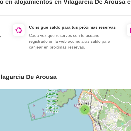
o en alojamientos en Vilagarcia De Arousa 
Consigue saldo para tus próximas reservas
y
Cada vez que reserves con tu usuario
registrado en la web acumularás saldo para
canjear en próximas reservas.
ilagarcia De Arousa
2