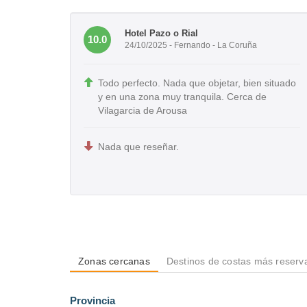
Hotel Pazo o Rial
10.0
24/10/2025 - Fernando - La Coruña
Todo perfecto. Nada que objetar, bien situado
y en una zona muy tranquila. Cerca de
Vilagarcia de Arousa
Nada que reseñar.
Zonas cercanas
Destinos de costas más reserv
Provincia