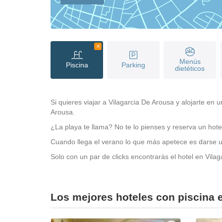
Menús
Piscina
Parking
dietéticos
Si quieres viajar a Vilagarcia De Arousa y alojarte en
Arousa.
¿La playa te llama? No te lo pienses y reserva un hotel
Cuando llega el verano lo que más apetece es darse un
Solo con un par de clicks encontrarás el hotel en Vil
Los mejores hoteles con piscina 