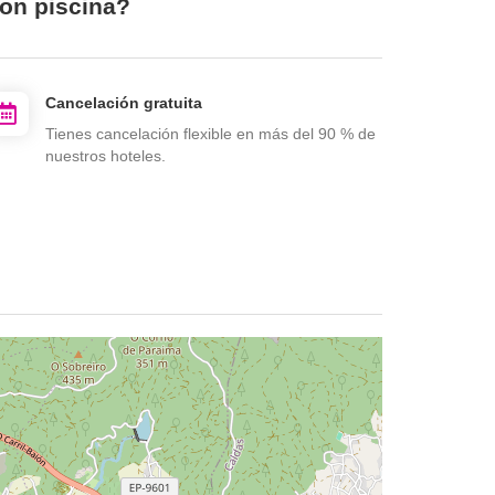
con piscina?
Cancelación gratuita
Tienes cancelación flexible en más del 90 % de
nuestros hoteles.