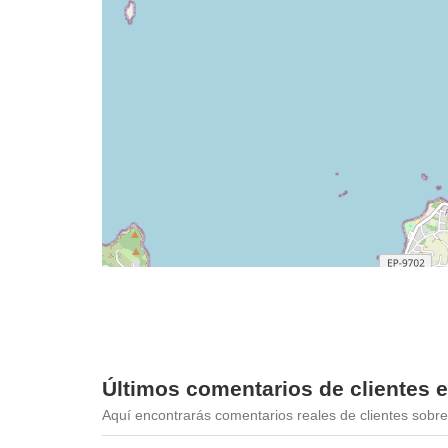
Últimos comentarios de clientes e
Aquí encontrarás comentarios reales de clientes sobre 