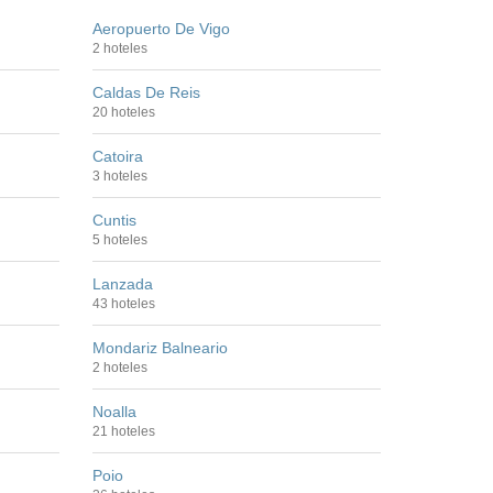
Aeropuerto De Vigo
2 hoteles
Caldas De Reis
20 hoteles
Catoira
3 hoteles
Cuntis
5 hoteles
Lanzada
43 hoteles
Mondariz Balneario
2 hoteles
Noalla
21 hoteles
Poio