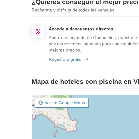
¿Quieres conseguir el mejor preci
Regístrate y disfruta de todas las ventajas
Accede a descuentos directos
Ahorra reservando en Quehoteles, regístrate 
haz tus reservas logueado para conseguir los
mejores precios.
Regístrate gratis
Mapa de hoteles con piscina en V
Ver en Google Maps