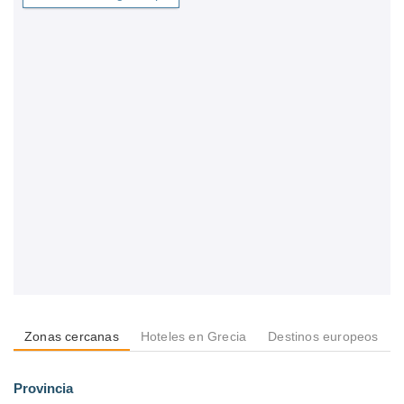
Zonas cercanas
Hoteles en Grecia
Destinos europeos
Provincia