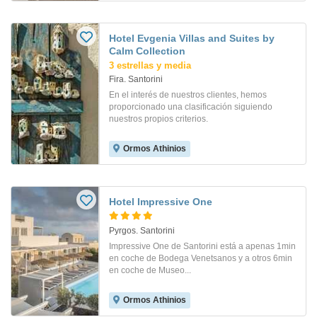
Hotel Evgenia Villas and Suites by
Calm Collection
3 estrellas y media
Fira. Santorini
En el interés de nuestros clientes, hemos
proporcionado una clasificación siguiendo
nuestros propios criterios.
Ormos Athinios
Hotel Impressive One
Pyrgos. Santorini
Impressive One de Santorini está a apenas 1min
en coche de Bodega Venetsanos y a otros 6min
en coche de Museo...
Ormos Athinios