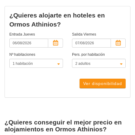
¿Quieres alojarte en hoteles en
Ormos Athinios?
Entrada
Jueves
Salida
Viernes
Nº habitaciones
Pers. por habitación
Ver disponibilidad
¿Quieres conseguir el mejor precio en
alojamientos en Ormos Athinios?