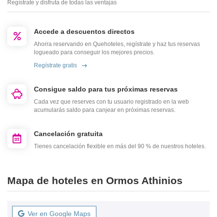
Regístrate y disfruta de todas las ventajas
Accede a descuentos directos
Ahorra reservando en Quehoteles, regístrate y haz tus reservas
logueado para conseguir los mejores precios.
Regístrate gratis
Consigue saldo para tus próximas reservas
Cada vez que reserves con tu usuario registrado en la web
acumularás saldo para canjear en próximas reservas.
Cancelación gratuita
Tienes cancelación flexible en más del 90 % de nuestros hoteles.
Mapa de hoteles en Ormos Athinios
Ver en Google Maps