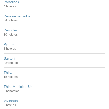
Paradisos
4 hoteles
Perissa-Perivolos
64 hoteles
Perivolia
30 hoteles
Pyrgos
8 hoteles
Santorini
484 hoteles
Thira
15 hoteles
Thira Municipal Unit
342 hoteles
Vlychada
3 hoteles