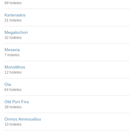
99 hoteles
Karterados
31 hoteles
Megalochori
32 hoteles
Mesaria
7 hoteles
Monolithos
12 hoteles
Oia
64 hoteles
Old Port Fira
38 hoteles
Ormos Ammoudiou
10 hoteles