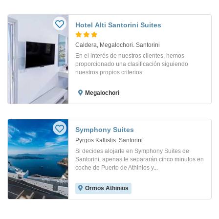
Hotel Alti Santorini Suites
Caldera, Megalochori. Santorini
En el interés de nuestros clientes, hemos
proporcionado una clasificación siguiendo
nuestros propios criterios.
Megalochori
Symphony Suites
Pyrgos Kallistis. Santorini
Si decides alojarte en Symphony Suites de
Santorini, apenas te separarán cinco minutos en
coche de Puerto de Athinios y...
Ormos Athinios