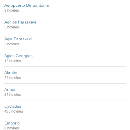
Aeropuerto De Santorini
8 hoteles
Aghios Paraskevi
5 hoteles
Agia Paraskevi
2 hoteles
Agios Georgios
12 hoteles
Akrotiri
24 hoteles
Armeni
24 hoteles
Cyclades
485 hoteles
Emporio
8 hoteles