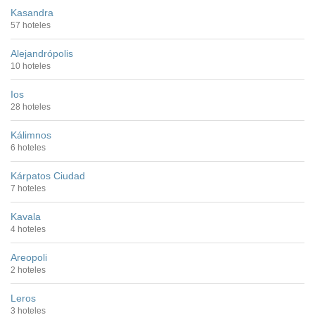
Kasandra
57 hoteles
Alejandrópolis
10 hoteles
Ios
28 hoteles
Kálimnos
6 hoteles
Kárpatos Ciudad
7 hoteles
Kavala
4 hoteles
Areopoli
2 hoteles
Leros
3 hoteles