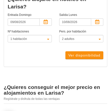
Larisa?
Entrada
Domingo
Salida
Lunes
Nº habitaciones
Pers. por habitación
Ver disponibilidad
¿Quieres conseguir el mejor precio en
alojamientos en Larisa?
Regístrate y disfruta de todas las ventajas