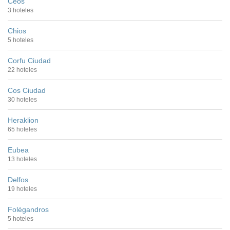
Ceos
3 hoteles
Chios
5 hoteles
Corfu Ciudad
22 hoteles
Cos Ciudad
30 hoteles
Heraklion
65 hoteles
Eubea
13 hoteles
Delfos
19 hoteles
Folégandros
5 hoteles