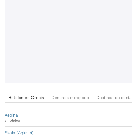
Hoteles en Grecia
Destinos europeos
Destinos de costa 
Aegina
7 hoteles
Skala (Agkistri)