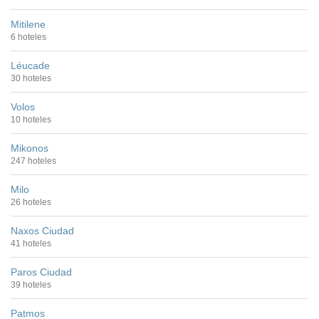
Mitilene
6 hoteles
Léucade
30 hoteles
Volos
10 hoteles
Mikonos
247 hoteles
Milo
26 hoteles
Naxos Ciudad
41 hoteles
Paros Ciudad
39 hoteles
Patmos