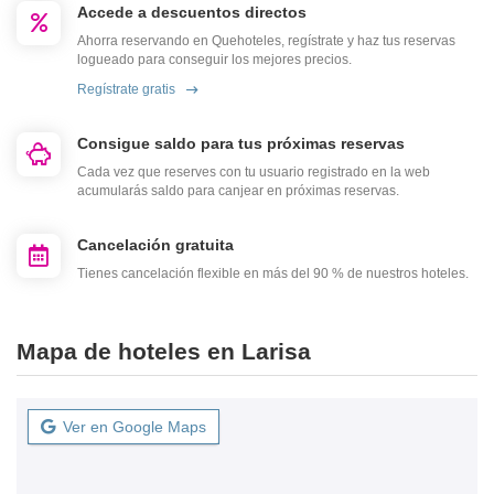
Accede a descuentos directos
Ahorra reservando en Quehoteles, regístrate y haz tus reservas
logueado para conseguir los mejores precios.
Regístrate gratis
Consigue saldo para tus próximas reservas
Cada vez que reserves con tu usuario registrado en la web
acumularás saldo para canjear en próximas reservas.
Cancelación gratuita
Tienes cancelación flexible en más del 90 % de nuestros hoteles.
Mapa de hoteles en Larisa
Ver en Google Maps