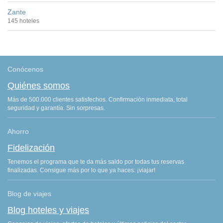
Zante
145 hoteles
Conócenos
Quiénes somos
Más de 500.000 clientes satisfechos. Confirmación inmediata, total
seguridad y garantía. Sin sorpresas.
Ahorro
Fidelización
Tenemos el programa que te da más saldo por todas tus reservas
finalizadas. Consigue más por lo que ya haces: ¡viajar!
Blog de viajes
Blog hoteles y viajes