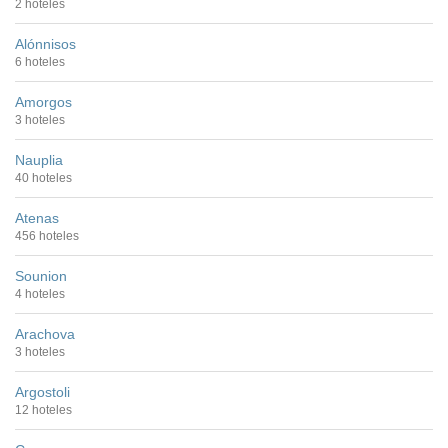
2 hoteles
Alónnisos
6 hoteles
Amorgos
3 hoteles
Nauplia
40 hoteles
Atenas
456 hoteles
Sounion
4 hoteles
Arachova
3 hoteles
Argostoli
12 hoteles