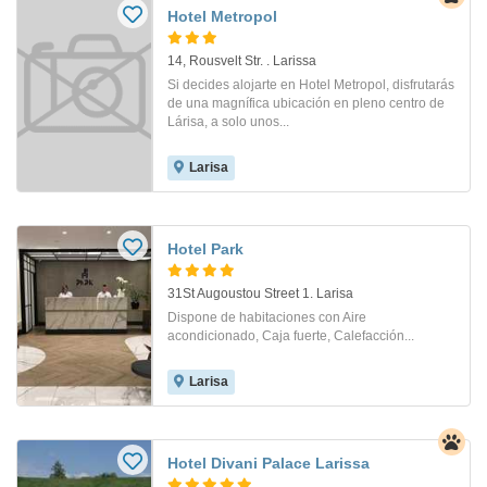
Hotel Metropol
14, Rousvelt Str. . Larissa
Si decides alojarte en Hotel Metropol, disfrutarás
de una magnífica ubicación en pleno centro de
Lárisa, a solo unos...
Larisa
Hotel Park
31St Augoustou Street 1. Larisa
Dispone de habitaciones con Aire
acondicionado, Caja fuerte, Calefacción...
Larisa
Hotel Divani Palace Larissa