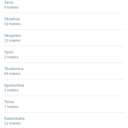
Siros
9 hoteles
Skíathos
53 hoteles
Skopelos
13 hoteles
Symi
2 hoteles
Tesalonica
84 hoteles
Igumenitsa
3 hoteles
Tinos
7 hoteles
Kalambaka
21 hoteles