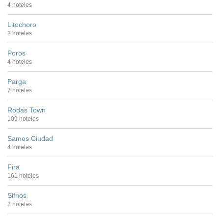
4 hoteles
Litochoro
3 hoteles
Poros
4 hoteles
Parga
7 hoteles
Rodas Town
109 hoteles
Samos Ciudad
4 hoteles
Fira
161 hoteles
Sifnos
3 hoteles