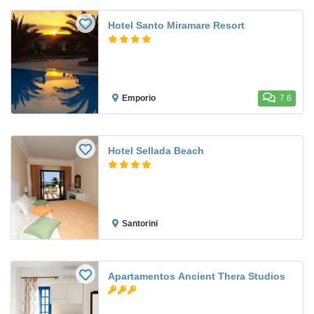
Hotel Santo Miramare Resort
Emporio
7.6
Hotel Sellada Beach
Santorini
Apartamentos Ancient Thera Studios