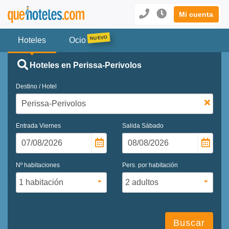
Mi cuenta
Hoteles
Ocio
Hoteles en Perissa-Perivolos
Destino / Hotel
Entrada
Viernes
Salida
Sábado
Nº habitaciones
Pers. por habitación
Buscar