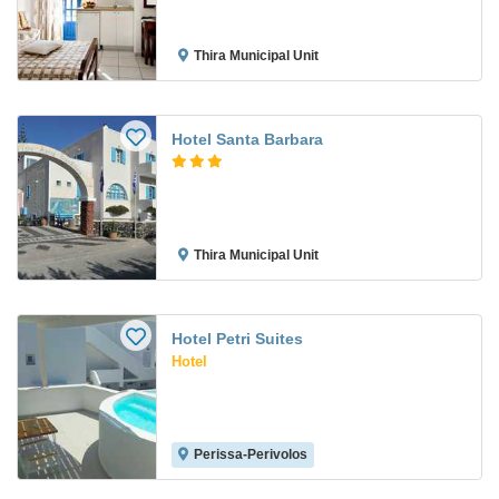
Thira Municipal Unit
Hotel Santa Barbara
Thira Municipal Unit
Hotel Petri Suites
Hotel
Perissa-Perivolos