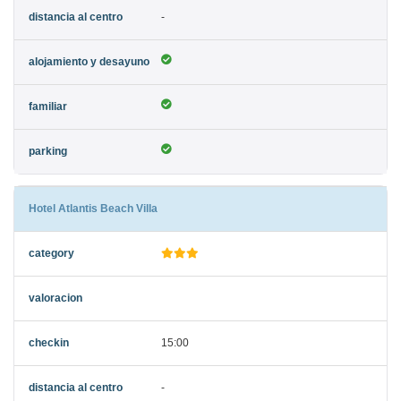
-
Hotel Atlantis Beach Villa
15:00
-