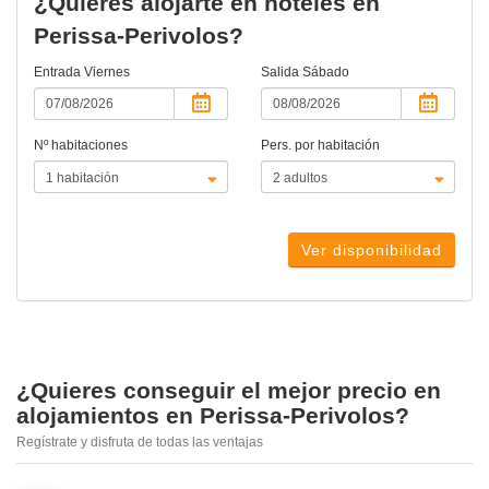
¿Quieres alojarte en hoteles en
Perissa-Perivolos?
Entrada
Viernes
Salida
Sábado
Nº habitaciones
Pers. por habitación
Ver disponibilidad
¿Quieres conseguir el mejor precio en
alojamientos en Perissa-Perivolos?
Regístrate y disfruta de todas las ventajas