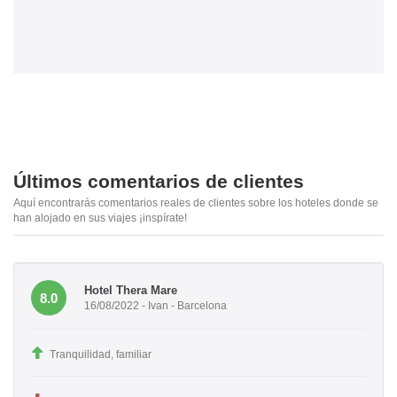
Últimos comentarios de clientes
Aquí encontrarás comentarios reales de clientes sobre los hoteles donde se
han alojado en sus viajes ¡inspírate!
Hotel Thera Mare
8.0
16/08/2022 - Ivan - Barcelona
Tranquilidad, familiar