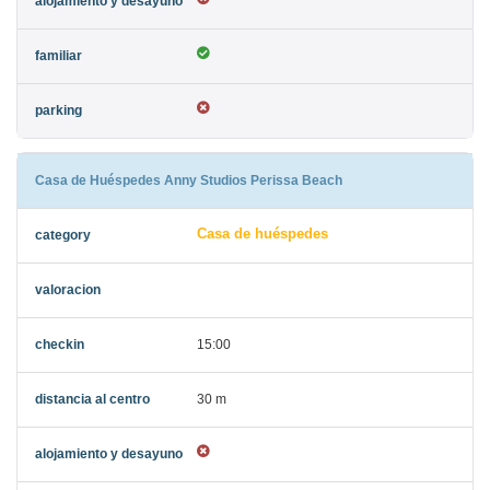
Casa de Huéspedes Anny Studios Perissa Beach
Casa de huéspedes
15:00
30 m