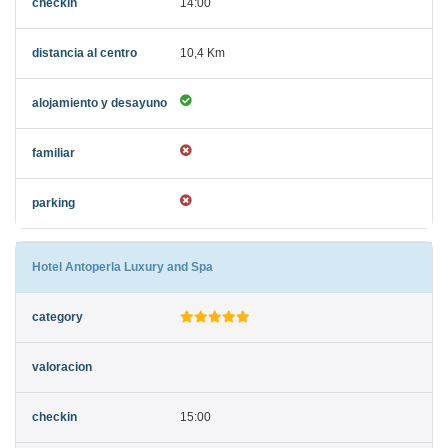
14:00
10,4 Km
Hotel Antoperla Luxury and Spa
15:00