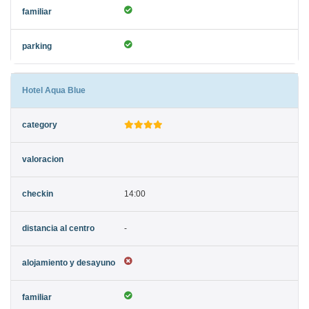
Hotel Aqua Blue
14:00
-