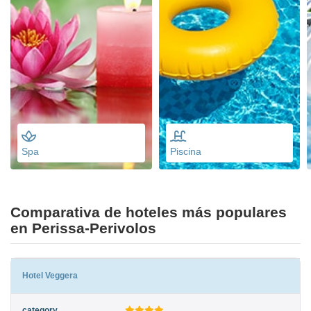
Spa
Piscina
Comparativa de hoteles más populares
en Perissa-Perivolos
Hotel Veggera