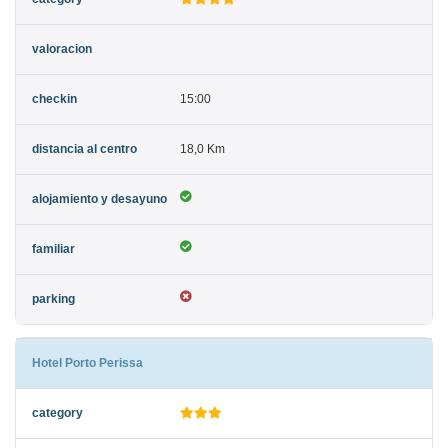
15:00
18,0 Km
Hotel Porto Perissa