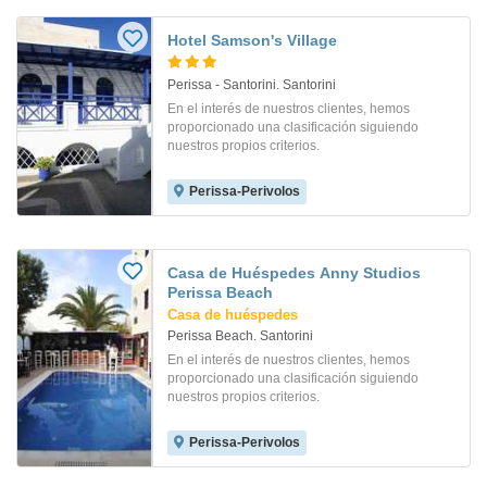
Hotel Samson's Village
Perissa - Santorini. Santorini
En el interés de nuestros clientes, hemos
proporcionado una clasificación siguiendo
nuestros propios criterios.
Perissa-Perivolos
Casa de Huéspedes Anny Studios
Perissa Beach
Casa de huéspedes
Perissa Beach. Santorini
En el interés de nuestros clientes, hemos
proporcionado una clasificación siguiendo
nuestros propios criterios.
Perissa-Perivolos