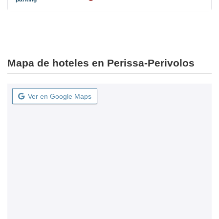
Mapa de hoteles en Perissa-Perivolos
Ver en Google Maps