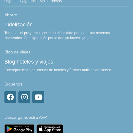
seguridad y garantía. Sin sorpresas.
Ahorro
Fidelización
Tenemos el programa que te da más saldo por todas tus reservas
finalizadas. Consigue más por lo que ya haces: ¡viajar!
Blog de viajes
Blog hoteles y viajes
Consejos de viajes, ofertas de hoteles y últimas noticias del sector.
Síguenos
Descarga nuestra APP