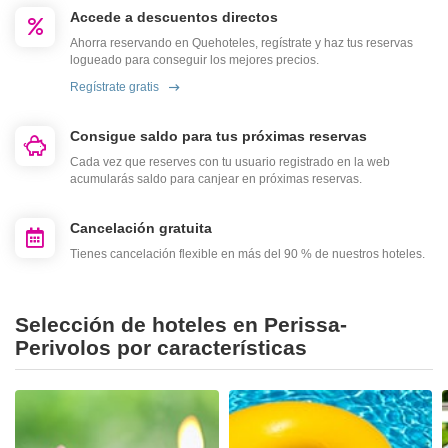
Accede a descuentos directos
Ahorra reservando en Quehoteles, regístrate y haz tus reservas
logueado para conseguir los mejores precios.
Regístrate gratis
Consigue saldo para tus próximas reservas
Cada vez que reserves con tu usuario registrado en la web
acumularás saldo para canjear en próximas reservas.
Cancelación gratuita
Tienes cancelación flexible en más del 90 % de nuestros hoteles.
Selección de hoteles en Perissa-
Perivolos por características