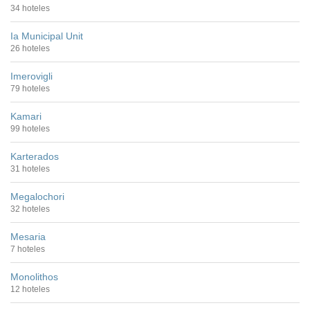
34 hoteles
Ia Municipal Unit
26 hoteles
Imerovigli
79 hoteles
Kamari
99 hoteles
Karterados
31 hoteles
Megalochori
32 hoteles
Mesaria
7 hoteles
Monolithos
12 hoteles