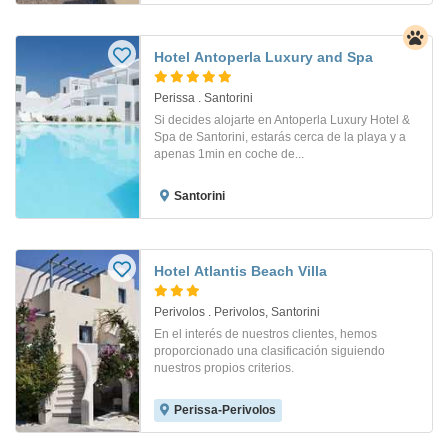
Hotel Antoperla Luxury and Spa
Perissa . Santorini
Si decides alojarte en Antoperla Luxury Hotel &
Spa de Santorini, estarás cerca de la playa y a
apenas 1min en coche de...
Santorini
Hotel Atlantis Beach Villa
Perivolos . Perivolos, Santorini
En el interés de nuestros clientes, hemos
proporcionado una clasificación siguiendo
nuestros propios criterios.
Perissa-Perivolos