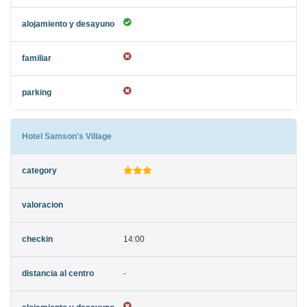
Hotel Samson's Village
14:00
-