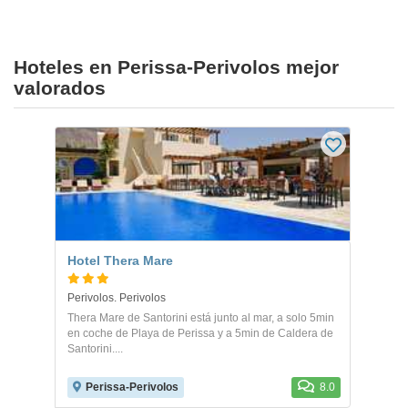
Hoteles en Perissa-Perivolos mejor
valorados
Hotel Thera Mare
Perivolos. Perivolos
Thera Mare de Santorini está junto al mar, a solo 5min
en coche de Playa de Perissa y a 5min de Caldera de
Santorini....
Perissa-Perivolos
8.0