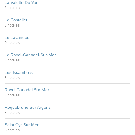
La Valette Du Var
3 hoteles
Le Castellet
3 hoteles
Le Lavandou
9 hoteles
Le Rayol-Canadel-Sur-Mer
3 hoteles
Les Issambres
3 hoteles
Rayol Canadel Sur Mer
3 hoteles
Roquebrune Sur Argens
3 hoteles
Saint Cyr Sur Mer
3 hoteles