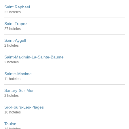
Saint Raphael
22 hoteles
Saint Tropez
27 hoteles
Saint-Aygulf
2 hoteles
Saint-Maximin-La-Sainte-Baume
2 hoteles
Sainte-Maxime
11 hoteles
Sanary-Sur-Mer
2 hoteles
Six-Fours-Les-Plages
10 hoteles
Toulon
18 hoteles