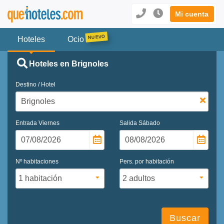
Mi cuenta
Hoteles
Ocio
Hoteles en Brignoles
Destino / Hotel
Entrada
Viernes
Salida
Sábado
Nº habitaciones
Pers. por habitación
Buscar