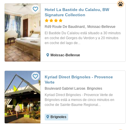
Hotel La Bastide du Calalou, BW
Signature Collection
Rd9 Route De Baudinard,. Moissac-Bellevue
El Bastide Du Calalou está situado a 30 minutos
en coche del Gorges du Verdon y a 20 minutos
en coche del lago de...
Moissac-Bellevue
Kyriad Direct Brignoles - Provence
Verte
Boulevard Gabriel Larose. Brignoles
Kyriad Direct Brignoles - Provence Verte de
Brignoles está a menos de cinco minutos en
coche de Sainte-Baume Regional...
Brignoles