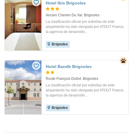
Hotel Ibis Brignoles
Ancien Chemin Du Val. Brignoles
La clasificación oficial por estrellas de este
alojamiento ha sido otorgada por ATOUT France,
la agencia de desarrollo...
Brignoles
Hotel Bandb Brignoles
Route François Dufort. Brignoles
La clasificación oficial por estrellas de este
alojamiento ha sido otorgada por ATOUT France,
la agencia de desarrollo...
Brignoles