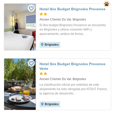
Hotel Ibis Budget Brignoles Provence
Ancien Chemin Du Val. Brignoles
El ibis budget Brignoles Provence se encuentra
en Brignoles y ofrece conexión WiFi y
aparcamiento, ambos de forma...
Brignoles
Hotel Ibis Budget Brignoles Provence
Verte
Ancien Chemin Du Val. Brignoles
La clasificación oficial por estrellas de este
alojamiento ha sido otorgada por ATOUT France,
la agencia de desarrollo...
Brignoles