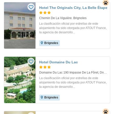
Hotel The Originals City, La Belle Étape
Chemin De La Viguière. Brignoles
La clasificación oficial por estrellas de este
alojamiento ha sido otorgada por ATOUT France,
la agencia de desarrollo...
Brignoles
Hotel Domaine Du Lac
Domaine Du Lac 190 Impasse De La Fôret, Dn7, 83340. Flassans-Sur-Issole
La clasificación oficial por estrellas de este
alojamiento ha sido otorgada por ATOUT France,
la agencia de desarrollo...
Brignoles