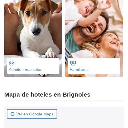
Admiten mascotas
Familiares
Mapa de hoteles en Brignoles
Ver en Google Maps