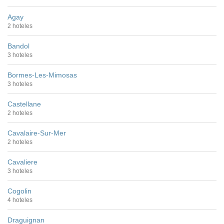
Agay
2 hoteles
Bandol
3 hoteles
Bormes-Les-Mimosas
3 hoteles
Castellane
2 hoteles
Cavalaire-Sur-Mer
2 hoteles
Cavaliere
3 hoteles
Cogolin
4 hoteles
Draguignan