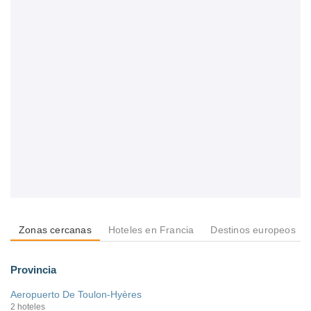
Zonas cercanas
Hoteles en Francia
Destinos europeos
Provincia
Aeropuerto De Toulon-Hyères
2 hoteles