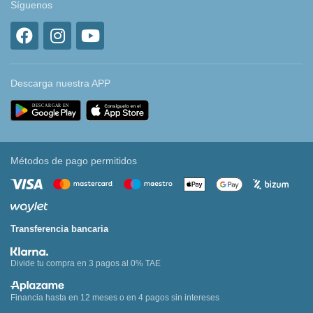
Síguenos
Descarga nuestra APP
Métodos de pago permitidos
Transferencia bancaria
Divide tu compra en 3 pagos al 0% TAE
Financia hasta en 12 meses o en 4 pagos sin intereses