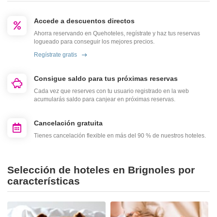
Accede a descuentos directos
Ahorra reservando en Quehoteles, regístrate y haz tus reservas
logueado para conseguir los mejores precios.
Regístrate gratis
Consigue saldo para tus próximas reservas
Cada vez que reserves con tu usuario registrado en la web
acumularás saldo para canjear en próximas reservas.
Cancelación gratuita
Tienes cancelación flexible en más del 90 % de nuestros hoteles.
Selección de hoteles en Brignoles por
características