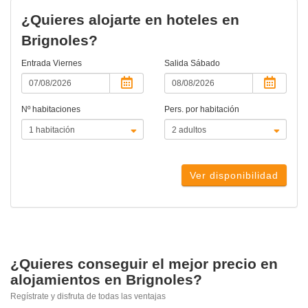
¿Quieres alojarte en hoteles en
Brignoles?
Entrada
Viernes
Salida
Sábado
Nº habitaciones
Pers. por habitación
Ver disponibilidad
¿Quieres conseguir el mejor precio en
alojamientos en Brignoles?
Regístrate y disfruta de todas las ventajas