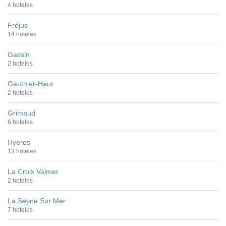
4 hoteles
Fréjus
14 hoteles
Gassin
2 hoteles
Gauthier-Haut
2 hoteles
Grimaud
6 hoteles
Hyeres
13 hoteles
La Croix Valmer
2 hoteles
La Seyne Sur Mer
7 hoteles