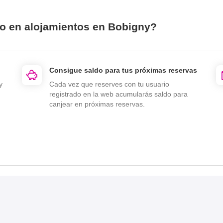
io en alojamientos en Bobigny?
Consigue saldo para tus próximas reservas
y
Cada vez que reserves con tu usuario
registrado en la web acumularás saldo para
canjear en próximas reservas.