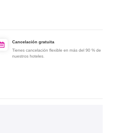
Cancelación gratuita
Tienes cancelación flexible en más del 90 % de
nuestros hoteles.