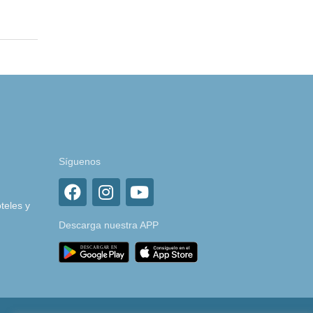
Síguenos
teles y
Descarga nuestra APP