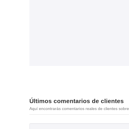
Últimos comentarios de clientes
Aquí encontrarás comentarios reales de clientes sobre 