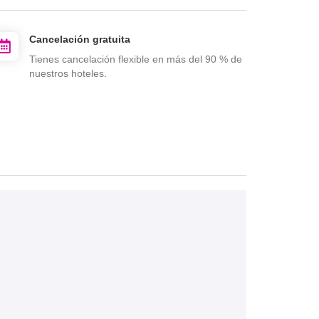
Cancelación gratuita
Tienes cancelación flexible en más del 90 % de
nuestros hoteles.