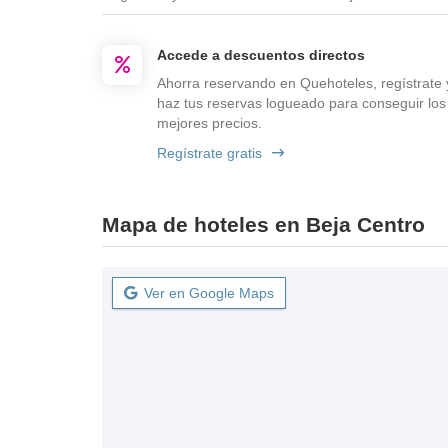
Accede a descuentos directos
Ahorra reservando en Quehoteles, regístrate 
haz tus reservas logueado para conseguir los
mejores precios.
Regístrate gratis
Mapa de hoteles en Beja Centro
Ver en Google Maps