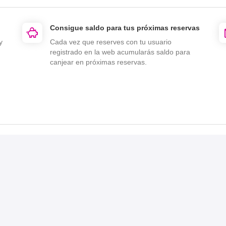
Consigue saldo para tus próximas reservas
y
Cada vez que reserves con tu usuario
registrado en la web acumularás saldo para
canjear en próximas reservas.