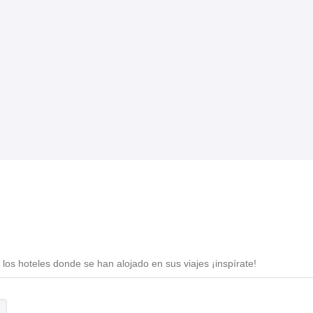
los hoteles donde se han alojado en sus viajes ¡inspírate!