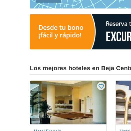
Los mejores hoteles en Beja Cent