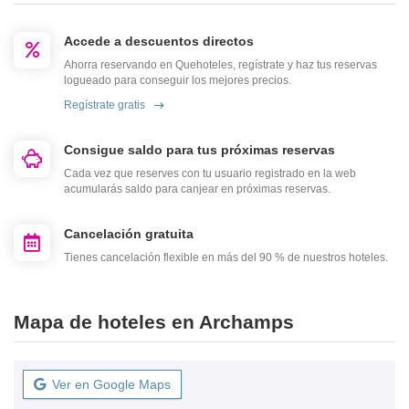
Accede a descuentos directos
Ahorra reservando en Quehoteles, regístrate y haz tus reservas
logueado para conseguir los mejores precios.
Regístrate gratis
Consigue saldo para tus próximas reservas
Cada vez que reserves con tu usuario registrado en la web
acumularás saldo para canjear en próximas reservas.
Cancelación gratuita
Tienes cancelación flexible en más del 90 % de nuestros hoteles.
Mapa de hoteles en Archamps
Ver en Google Maps