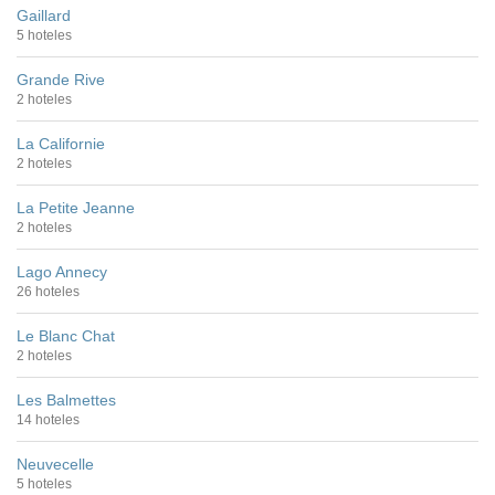
Gaillard
5 hoteles
Grande Rive
2 hoteles
La Californie
2 hoteles
La Petite Jeanne
2 hoteles
Lago Annecy
26 hoteles
Le Blanc Chat
2 hoteles
Les Balmettes
14 hoteles
Neuvecelle
5 hoteles