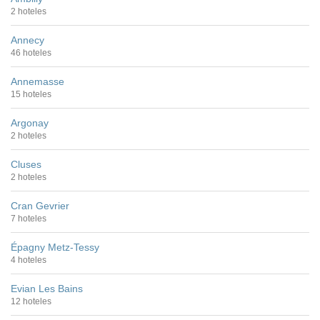
2 hoteles
Annecy
46 hoteles
Annemasse
15 hoteles
Argonay
2 hoteles
Cluses
2 hoteles
Cran Gevrier
7 hoteles
Épagny Metz-Tessy
4 hoteles
Evian Les Bains
12 hoteles