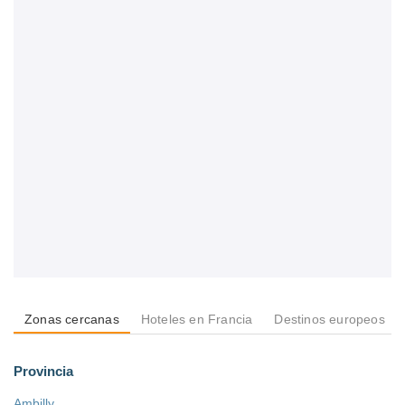
Zonas cercanas
Hoteles en Francia
Destinos europeos
Provincia
Ambilly