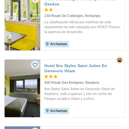
Genève
230 Route De Collonges. Archamps
La clasificación oficial por estrellas de este
alojamiento ha sido otorgada por ATOUT France,
la agencia de desarrollo...
Archamps
Hotel Ibis Styles Saint Julien En
Genevois Vitam
500 Route Des Envignes. Neydens
Ibis Styles Saint Julien en Genevois Vitam de
Neydens, está a apenas 1 min en coche de
Parque acuático Vitam y a otros...
Archamps