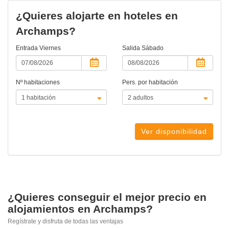
¿Quieres alojarte en hoteles en
Archamps?
Entrada
Viernes
Salida
Sábado
Nº habitaciones
Pers. por habitación
Ver disponibilidad
¿Quieres conseguir el mejor precio en
alojamientos en Archamps?
Regístrate y disfruta de todas las ventajas