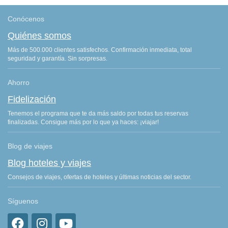
Conócenos
Quiénes somos
Más de 500.000 clientes satisfechos. Confirmación inmediata, total
seguridad y garantía. Sin sorpresas.
Ahorro
Fidelización
Tenemos el programa que te da más saldo por todas tus reservas
finalizadas. Consigue más por lo que ya haces: ¡viajar!
Blog de viajes
Blog hoteles y viajes
Consejos de viajes, ofertas de hoteles y últimas noticias del sector.
Síguenos