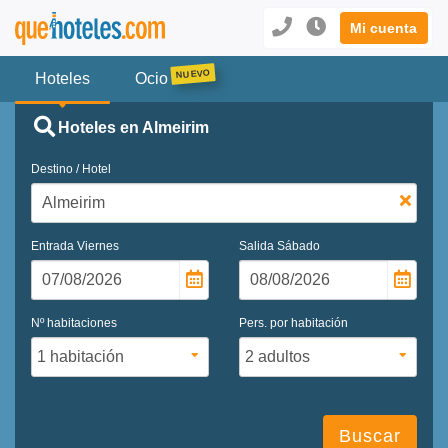
Mi cuenta
Hoteles
Ocio
Hoteles en Almeirim
Destino / Hotel
Entrada
Viernes
Salida
Sábado
Nº habitaciones
Pers. por habitación
Buscar