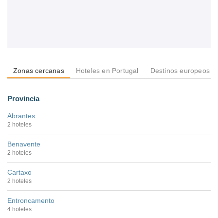
Zonas cercanas
Hoteles en Portugal
Destinos europeos
Provincia
Abrantes
2 hoteles
Benavente
2 hoteles
Cartaxo
2 hoteles
Entroncamento
4 hoteles