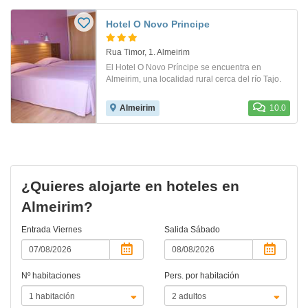
Hotel O Novo Principe
Rua Timor, 1. Almeirim
El Hotel O Novo Príncipe se encuentra en
Almeirim, una localidad rural cerca del río Tajo.
Almeirim
10.0
¿Quieres alojarte en hoteles en
Almeirim?
Entrada
Viernes
Salida
Sábado
Nº habitaciones
Pers. por habitación