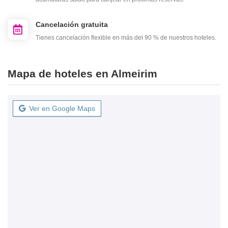
Cancelación gratuita
Tienes cancelación flexible en más del 90 % de nuestros hoteles.
Mapa de hoteles en Almeirim
Ver en Google Maps