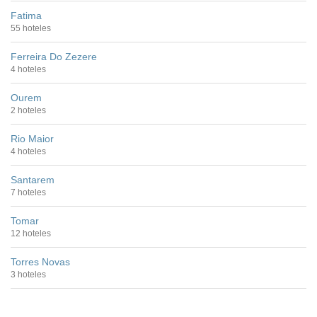
Fatima
55 hoteles
Ferreira Do Zezere
4 hoteles
Ourem
2 hoteles
Rio Maior
4 hoteles
Santarem
7 hoteles
Tomar
12 hoteles
Torres Novas
3 hoteles