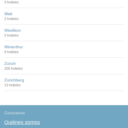
3 hoteles
Watt
2 hoteles
Wiedikon
5 hoteles
Winterthur
9 hoteles
Zúrich
200 hoteles
Zürichberg
13 hoteles
Conócenos
Quiénes somos