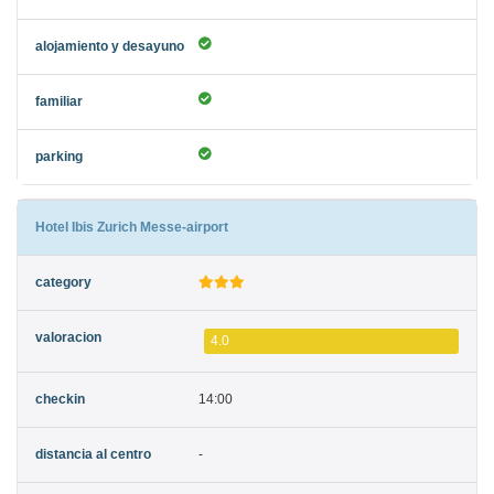
Hotel Ibis Zurich Messe-airport
4.0
14:00
-