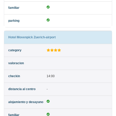
Hotel Movenpick Zuerich-airport
14:00
-