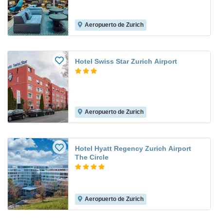
Aeropuerto de Zurich
Hotel Swiss Star Zurich Airport
Aeropuerto de Zurich
Hotel Hyatt Regency Zurich Airport
The Circle
Aeropuerto de Zurich