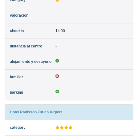
14:00
-
Hotel Radisson Zurich Airport