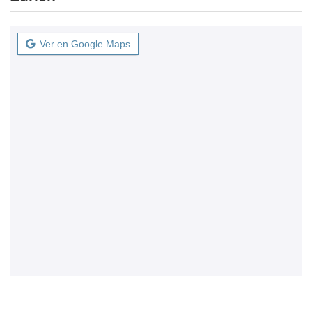
Ver en Google Maps