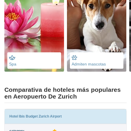
Spa
Admiten mascotas
Comparativa de hoteles más populares
en Aeropuerto De Zurich
Hotel Ibis Budget Zurich Airport