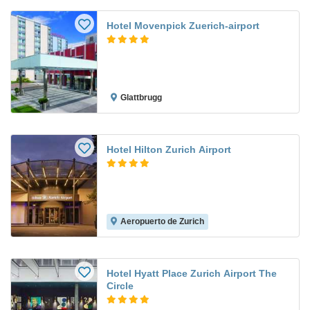
Hotel Movenpick Zuerich-airport
Glattbrugg
Hotel Hilton Zurich Airport
Aeropuerto de Zurich
Hotel Hyatt Place Zurich Airport The
Circle