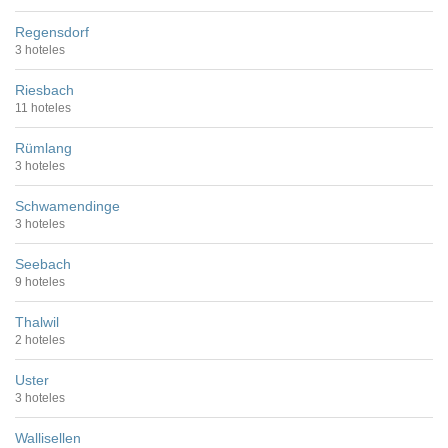
Regensdorf
3 hoteles
Riesbach
11 hoteles
Rümlang
3 hoteles
Schwamendinge
3 hoteles
Seebach
9 hoteles
Thalwil
2 hoteles
Uster
3 hoteles
Wallisellen