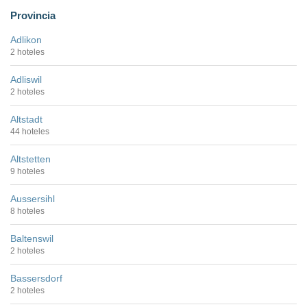
Provincia
Adlikon
2 hoteles
Adliswil
2 hoteles
Altstadt
44 hoteles
Altstetten
9 hoteles
Aussersihl
8 hoteles
Baltenswil
2 hoteles
Bassersdorf
2 hoteles