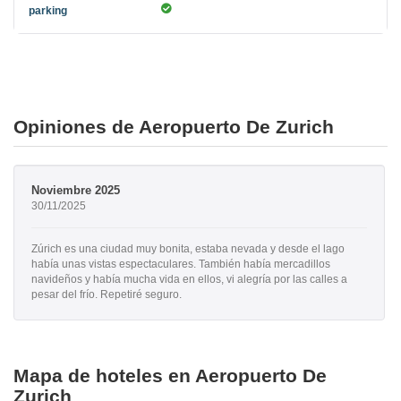
Opiniones de Aeropuerto De Zurich
Noviembre 2025
30/11/2025
Zúrich es una ciudad muy bonita, estaba nevada y desde el lago
había unas vistas espectaculares. También había mercadillos
navideños y había mucha vida en ellos, vi alegría por las calles a
pesar del frío. Repetiré seguro.
Mapa de hoteles en Aeropuerto De
Zurich