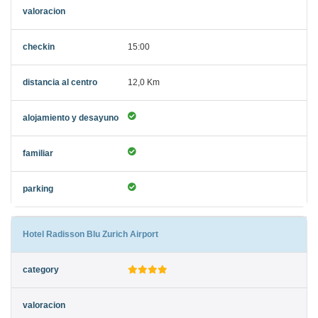
15:00
12,0 Km
Hotel Radisson Blu Zurich Airport