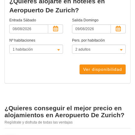
¿Quieres alojarte en hoteles en
Aeropuerto De Zurich?
Entrada
Sábado
Salida
Domingo
Nº habitaciones
Pers. por habitación
Ver disponibilidad
¿Quieres conseguir el mejor precio en
alojamientos en Aeropuerto De Zurich?
Regístrate y disfruta de todas las ventajas