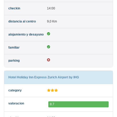
14:00
9,0 Km
Hotel Holiday Inn Express Zurich Airport by IHG
8.7