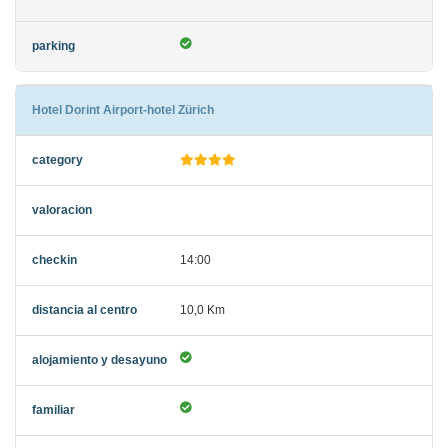
Hotel Dorint Airport-hotel Zürich
14:00
10,0 Km