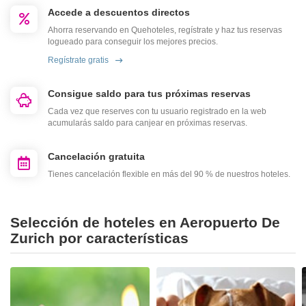
Accede a descuentos directos
Ahorra reservando en Quehoteles, regístrate y haz tus reservas
logueado para conseguir los mejores precios.
Regístrate gratis
Consigue saldo para tus próximas reservas
Cada vez que reserves con tu usuario registrado en la web
acumularás saldo para canjear en próximas reservas.
Cancelación gratuita
Tienes cancelación flexible en más del 90 % de nuestros hoteles.
Selección de hoteles en Aeropuerto De
Zurich por características