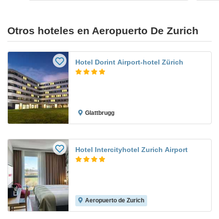
Otros hoteles en Aeropuerto De Zurich
Hotel Dorint Airport-hotel Zürich
Glattbrugg
Hotel Intercityhotel Zurich Airport
Aeropuerto de Zurich