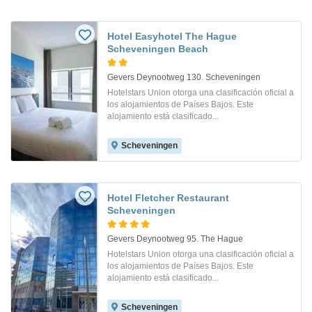
Hotel Easyhotel The Hague
Scheveningen Beach
Gevers Deynootweg 130. Scheveningen
Hotelstars Union otorga una clasificación oficial a
los alojamientos de Países Bajos. Este
alojamiento está clasificado...
Scheveningen
Hotel Fletcher Restaurant
Scheveningen
Gevers Deynootweg 95. The Hague
Hotelstars Union otorga una clasificación oficial a
los alojamientos de Países Bajos. Este
alojamiento está clasificado...
Scheveningen