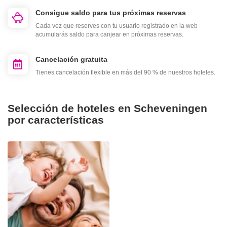
Consigue saldo para tus próximas reservas
Cada vez que reserves con tu usuario registrado en la web
acumularás saldo para canjear en próximas reservas.
Cancelación gratuita
Tienes cancelación flexible en más del 90 % de nuestros hoteles.
Selección de hoteles en Scheveningen
por características