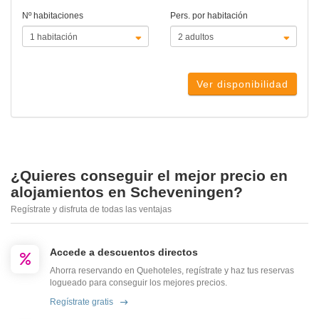
Nº habitaciones
Pers. por habitación
Ver disponibilidad
¿Quieres conseguir el mejor precio en
alojamientos en Scheveningen?
Regístrate y disfruta de todas las ventajas
Accede a descuentos directos
Ahorra reservando en Quehoteles, regístrate y haz tus reservas
logueado para conseguir los mejores precios.
Regístrate gratis