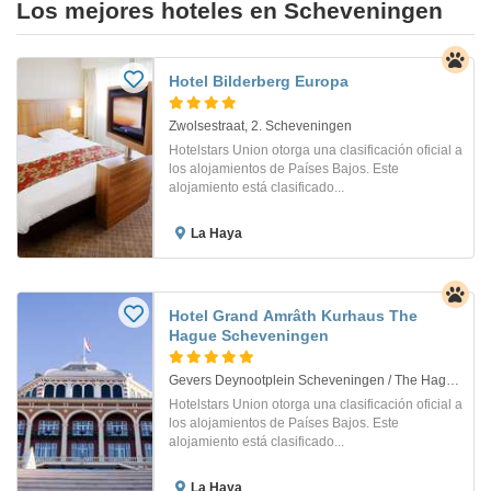
Los mejores hoteles en Scheveningen
Hotel Bilderberg Europa
Zwolsestraat, 2. Scheveningen
Hotelstars Union otorga una clasificación oficial a
los alojamientos de Países Bajos. Este
alojamiento está clasificado...
La Haya
Hotel Grand Amrâth Kurhaus The
Hague Scheveningen
Gevers Deynootplein Scheveningen / The Hague 2,30. Scheveningen
Hotelstars Union otorga una clasificación oficial a
los alojamientos de Países Bajos. Este
alojamiento está clasificado...
La Haya