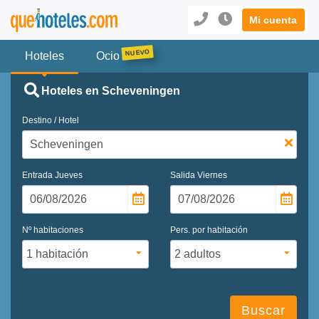
Mi cuenta
Hoteles
Ocio
Hoteles en Scheveningen
Destino / Hotel
Entrada
Jueves
Salida
Viernes
Nº habitaciones
Pers. por habitación
Buscar