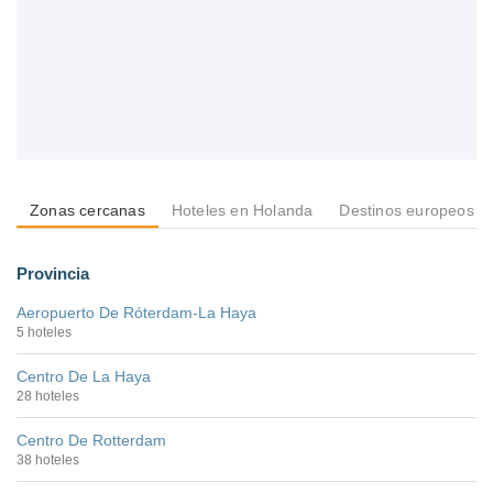
Zonas cercanas
Hoteles en Holanda
Destinos europeos
Provincia
Aeropuerto De Róterdam-La Haya
5 hoteles
Centro De La Haya
28 hoteles
Centro De Rotterdam
38 hoteles