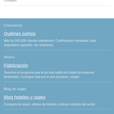
3 hoteles
Conócenos
Quiénes somos
Más de 500.000 clientes satisfechos. Confirmación inmediata, total
seguridad y garantía. Sin sorpresas.
Ahorro
Fidelización
Tenemos el programa que te da más saldo por todas tus reservas
finalizadas. Consigue más por lo que ya haces: ¡viajar!
Blog de viajes
Blog hoteles y viajes
Consejos de viajes, ofertas de hoteles y últimas noticias del sector.