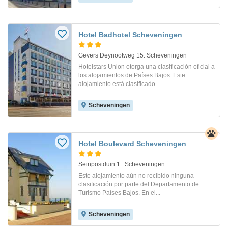
Hotel Badhotel Scheveningen
Gevers Deynootweg 15. Scheveningen
Hotelstars Union otorga una clasificación oficial a
los alojamientos de Países Bajos. Este
alojamiento está clasificado...
Scheveningen
Hotel Boulevard Scheveningen
Seinpostduin 1 . Scheveningen
Este alojamiento aún no recibido ninguna
clasificación por parte del Departamento de
Turismo Países Bajos. En el...
Scheveningen