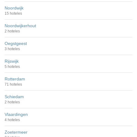
Noordwijk
15 hoteles
Noordwijkerhout
2 hoteles
Oegstgeest
3 hoteles
Rijswijk
5 hoteles
Rotterdam
71 hoteles
Schiedam
2 hoteles
Vlaardingen
4 hoteles
Zoetermeer