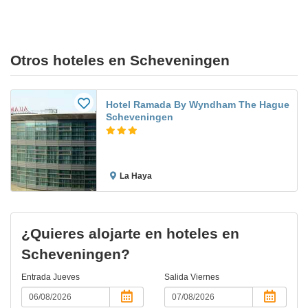
Otros hoteles en Scheveningen
Hotel Ramada By Wyndham The Hague
Scheveningen
La Haya
¿Quieres alojarte en hoteles en
Scheveningen?
Entrada
Jueves
Salida
Viernes