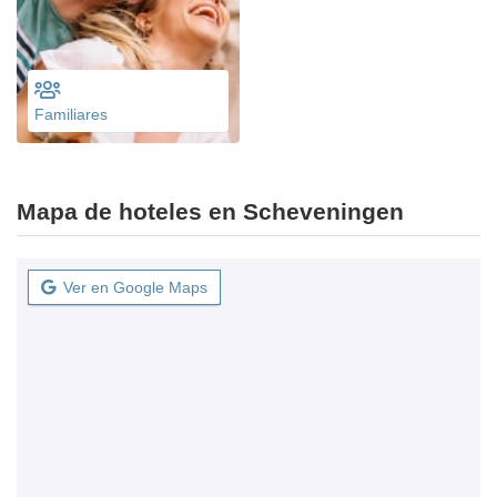
Familiares
Mapa de hoteles en Scheveningen
Ver en Google Maps