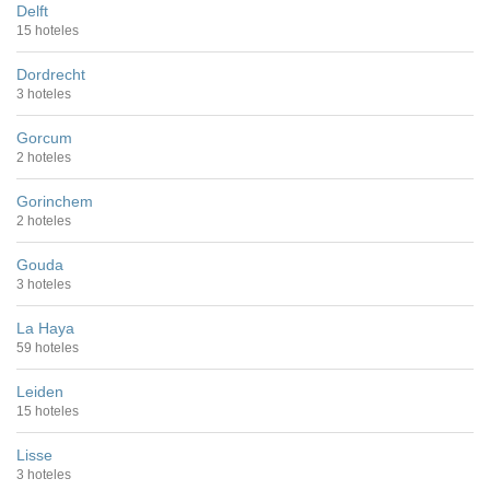
Delft
15 hoteles
Dordrecht
3 hoteles
Gorcum
2 hoteles
Gorinchem
2 hoteles
Gouda
3 hoteles
La Haya
59 hoteles
Leiden
15 hoteles
Lisse
3 hoteles