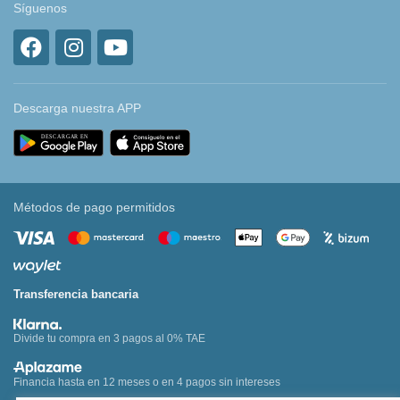
Síguenos
Descarga nuestra APP
Métodos de pago permitidos
Transferencia bancaria
Divide tu compra en 3 pagos al 0% TAE
Financia hasta en 12 meses o en 4 pagos sin intereses