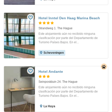
Hotel Inntel Den Haag Marina Beach
Strandweg 1. The Hague
Este alojamiento aún no recibido ninguna
clasificación por parte del Departamento de
Turismo Países Bajos. En el...
Scheveningen
Hotel Andante
Seinpostduin 24. The Hague
Este alojamiento aún no recibido ninguna
clasificación por parte del Departamento de
Turismo Países Bajos. En el...
La Haya