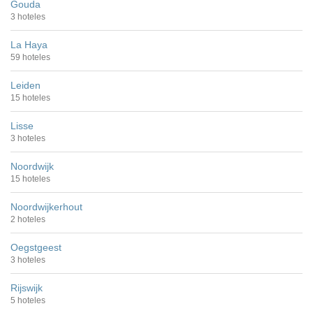
Gouda
3 hoteles
La Haya
59 hoteles
Leiden
15 hoteles
Lisse
3 hoteles
Noordwijk
15 hoteles
Noordwijkerhout
2 hoteles
Oegstgeest
3 hoteles
Rijswijk
5 hoteles