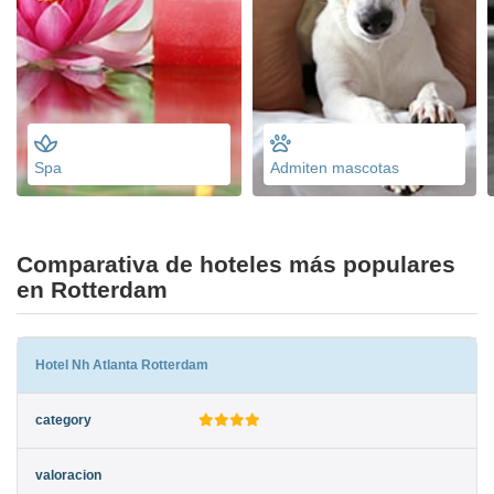
Spa
Admiten mascotas
Comparativa de hoteles más populares
en Rotterdam
Hotel Nh Atlanta Rotterdam