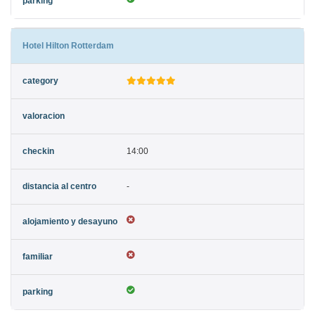
Hotel Hilton Rotterdam
14:00
-