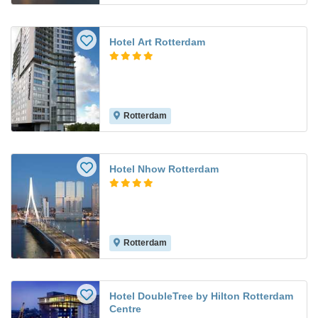
Hotel Art Rotterdam
Rotterdam
Hotel Nhow Rotterdam
Rotterdam
Hotel DoubleTree by Hilton Rotterdam
Centre