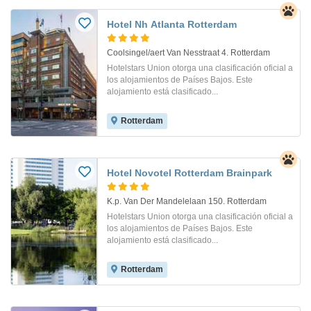
Hotel Nh Atlanta Rotterdam
Coolsingel/aert Van Nesstraat 4. Rotterdam
Hotelstars Union otorga una clasificación oficial a
los alojamientos de Países Bajos. Este
alojamiento está clasificado...
Rotterdam
Hotel Novotel Rotterdam Brainpark
K.p. Van Der Mandelelaan 150. Rotterdam
Hotelstars Union otorga una clasificación oficial a
los alojamientos de Países Bajos. Este
alojamiento está clasificado...
Rotterdam