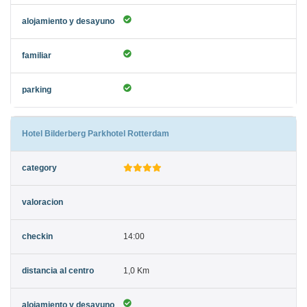
Hotel Bilderberg Parkhotel Rotterdam
14:00
1,0 Km