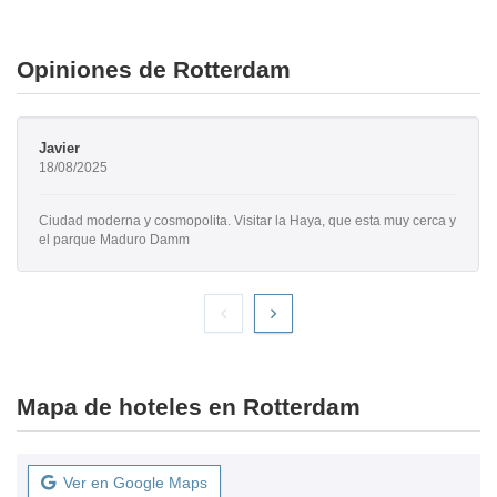
Opiniones de Rotterdam
Javier
18/08/2025
Ciudad moderna y cosmopolita. Visitar la Haya, que esta muy cerca y
el parque Maduro Damm
Mapa de hoteles en Rotterdam
Ver en Google Maps