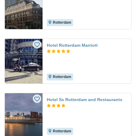
Rotterdam
Hotel Rotterdam Marriott
Rotterdam
Hotel Ss Rotterdam and Restaurants
Rotterdam