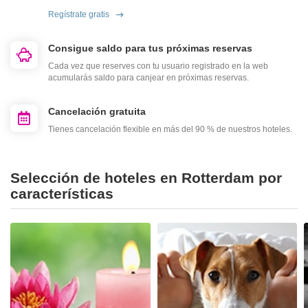
Regístrate gratis
Consigue saldo para tus próximas reservas
Cada vez que reserves con tu usuario registrado en la web
acumularás saldo para canjear en próximas reservas.
Cancelación gratuita
Tienes cancelación flexible en más del 90 % de nuestros hoteles.
Selección de hoteles en Rotterdam por
características