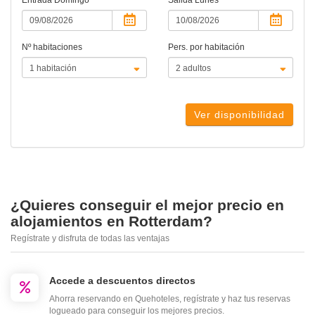
Entrada
Domingo
Salida
Lunes
Nº habitaciones
Pers. por habitación
Ver disponibilidad
¿Quieres conseguir el mejor precio en
alojamientos en Rotterdam?
Regístrate y disfruta de todas las ventajas
Accede a descuentos directos
Ahorra reservando en Quehoteles, regístrate y haz tus reservas
logueado para conseguir los mejores precios.