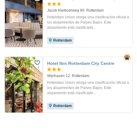
Jacob Kleiboerweg 80. Rotterdam
Hotelstars Union otorga una clasificación oficial a
los alojamientos de Países Bajos. Este
alojamiento está clasificado...
Rotterdam
Hotel Ibis Rotterdam City Centre
Wijnhaven 12. Rotterdam
Hotelstars Union otorga una clasificación oficial a
los alojamientos de Países Bajos. Este
alojamiento está clasificado...
Rotterdam