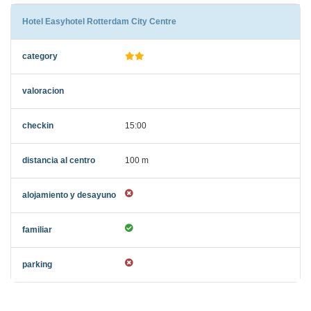
Hotel Easyhotel Rotterdam City Centre
15:00
100 m