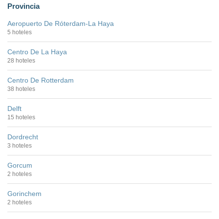
Provincia
Aeropuerto De Róterdam-La Haya
5 hoteles
Centro De La Haya
28 hoteles
Centro De Rotterdam
38 hoteles
Delft
15 hoteles
Dordrecht
3 hoteles
Gorcum
2 hoteles
Gorinchem
2 hoteles