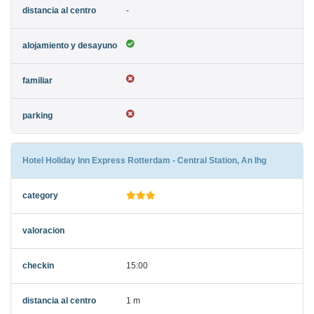
-
Hotel Holiday Inn Express Rotterdam - Central Station, An Ihg
15:00
1 m