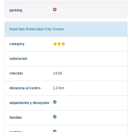
Hotel Ibis Rotterdam City Centre
14:00
1,0 Km