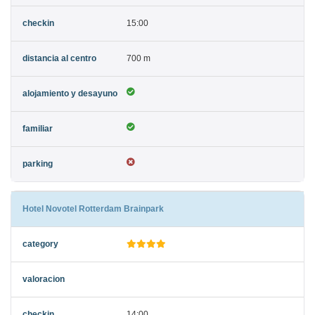
15:00
700 m
Hotel Novotel Rotterdam Brainpark
14:00