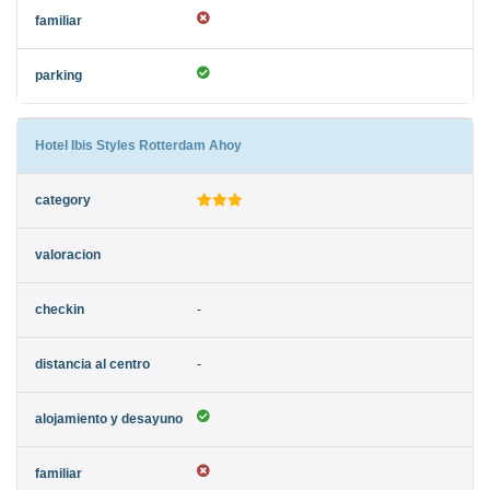
Hotel Ibis Styles Rotterdam Ahoy
-
-