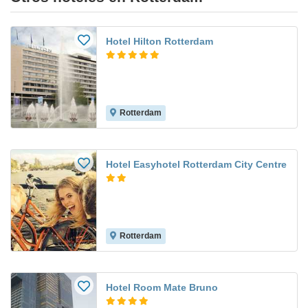
Hotel Hilton Rotterdam
Rotterdam
Hotel Easyhotel Rotterdam City Centre
Rotterdam
Hotel Room Mate Bruno