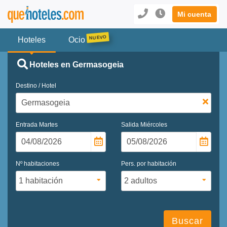
Mi cuenta
Hoteles
Ocio
Hoteles en Germasogeia
Destino / Hotel
Entrada
Martes
Salida
Miércoles
Nº habitaciones
Pers. por habitación
Buscar