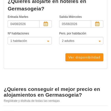
¿Quieres alojarte en hoteles en
Germasogeia?
Entrada
Martes
Salida
Miércoles
Nº habitaciones
Pers. por habitación
Ver disponibilidad
¿Quieres conseguir el mejor precio en
alojamientos en Germasogeia?
Regístrate y disfruta de todas las ventajas