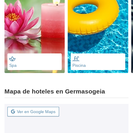
Spa
Piscina
Mapa de hoteles en Germasogeia
Ver en Google Maps