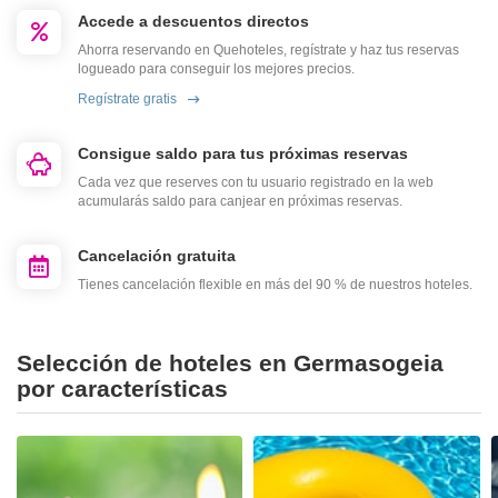
Accede a descuentos directos
Ahorra reservando en Quehoteles, regístrate y haz tus reservas
logueado para conseguir los mejores precios.
Regístrate gratis
Consigue saldo para tus próximas reservas
Cada vez que reserves con tu usuario registrado en la web
acumularás saldo para canjear en próximas reservas.
Cancelación gratuita
Tienes cancelación flexible en más del 90 % de nuestros hoteles.
Selección de hoteles en Germasogeia
por características