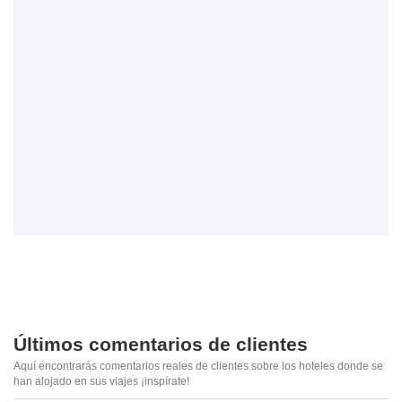
Últimos comentarios de clientes
Aquí encontrarás comentarios reales de clientes sobre los hoteles donde se
han alojado en sus viajes ¡inspírate!