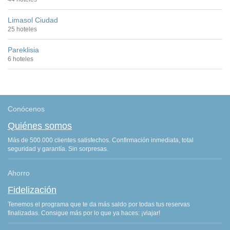
Limasol Ciudad
25 hoteles
Pareklisia
6 hoteles
Conócenos
Quiénes somos
Más de 500.000 clientes satisfechos. Confirmación inmediata, total
seguridad y garantía. Sin sorpresas.
Ahorro
Fidelización
Tenemos el programa que te da más saldo por todas tus reservas
finalizadas. Consigue más por lo que ya haces: ¡viajar!