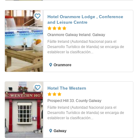
Hotel Oranmore Lodge , Conference
and Leisure Centre
Oranmore Galway Ireland. Galway
Fáilte Ireland (Autoridad Nacional para el
Desarrollo Turístico de Irlanda) se encarga de
establecer la clasificación...
Oranmore
Hotel The Western
Prospect Hill 33. County Galway
Fáilte Ireland (Autoridad Nacional para el
Desarrollo Turístico de Irlanda) se encarga de
establecer la clasificación...
Galway