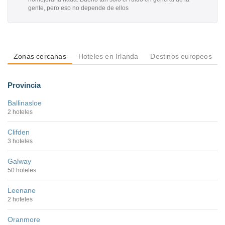
gente, pero eso no depende de ellos
Zonas cercanas
Hoteles en Irlanda
Destinos europeos
Provincia
Ballinasloe
2 hoteles
Clifden
3 hoteles
Galway
50 hoteles
Leenane
2 hoteles
Oranmore