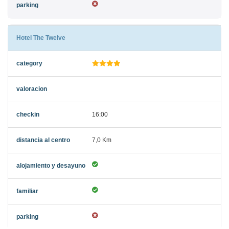
Hotel The Twelve
16:00
7,0 Km