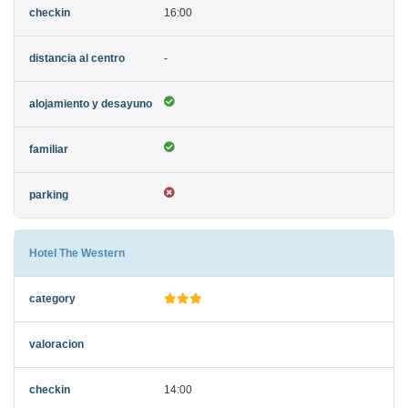
16:00
-
Hotel The Western
14:00