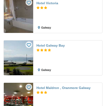
Hotel Victoria
Galway
Hotel Galway Bay
Galway
Hotel Maldron , Oranmore Galway