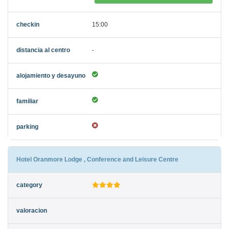
15:00
-
Hotel Oranmore Lodge , Conference and Leisure Centre