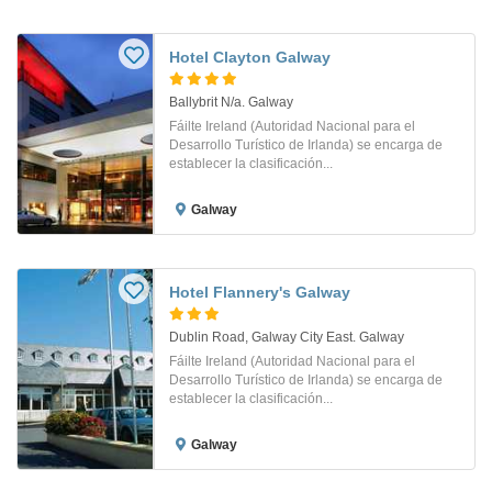
Hotel Clayton Galway
Ballybrit N/a. Galway
Fáilte Ireland (Autoridad Nacional para el
Desarrollo Turístico de Irlanda) se encarga de
establecer la clasificación...
Galway
Hotel Flannery's Galway
Dublin Road, Galway City East. Galway
Fáilte Ireland (Autoridad Nacional para el
Desarrollo Turístico de Irlanda) se encarga de
establecer la clasificación...
Galway