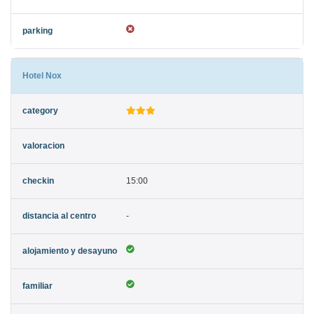
Hotel Nox
15:00
-