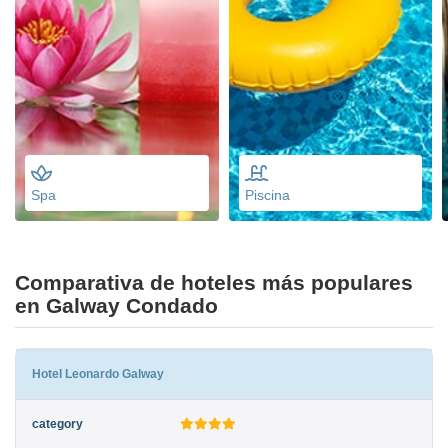
Spa
Piscina
Comparativa de hoteles más populares
en Galway Condado
Hotel Leonardo Galway