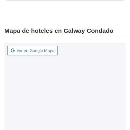
Mapa de hoteles en Galway Condado
Ver en Google Maps