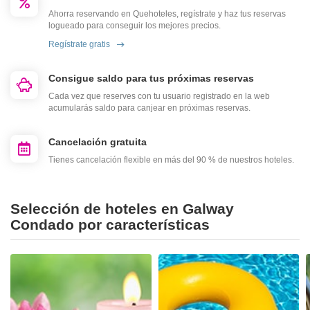
Ahorra reservando en Quehoteles, regístrate y haz tus reservas
logueado para conseguir los mejores precios.
Regístrate gratis
Consigue saldo para tus próximas reservas
Cada vez que reserves con tu usuario registrado en la web
acumularás saldo para canjear en próximas reservas.
Cancelación gratuita
Tienes cancelación flexible en más del 90 % de nuestros hoteles.
Selección de hoteles en Galway
Condado por características