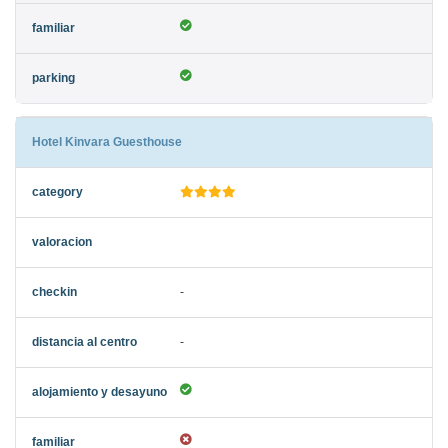
Hotel Kinvara Guesthouse
-
-