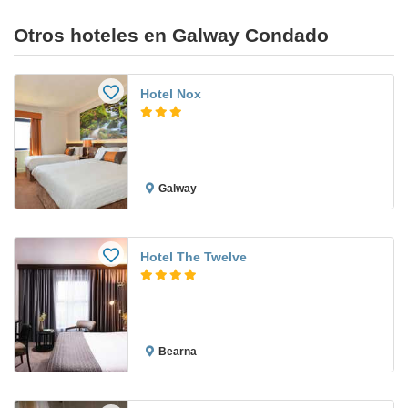
Otros hoteles en Galway Condado
Hotel Nox
Galway
Hotel The Twelve
Bearna