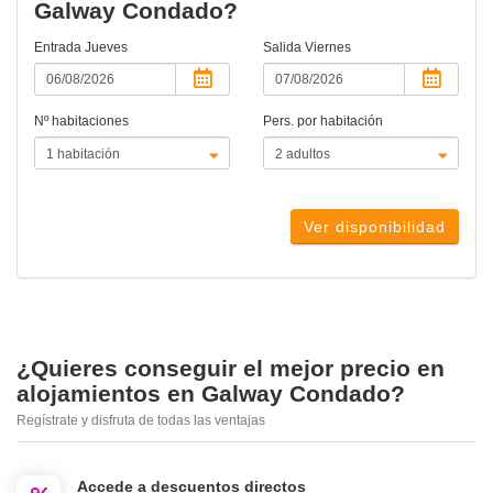
Galway Condado?
Entrada
Jueves
Salida
Viernes
Nº habitaciones
Pers. por habitación
Ver disponibilidad
¿Quieres conseguir el mejor precio en
alojamientos en Galway Condado?
Regístrate y disfruta de todas las ventajas
Accede a descuentos directos