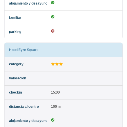
Hotel Eyre Square
15:00
100 m