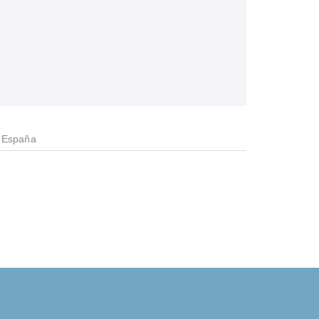
n España