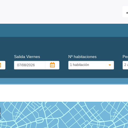
Salida
Viernes
Nº habitaciones
Pe
e