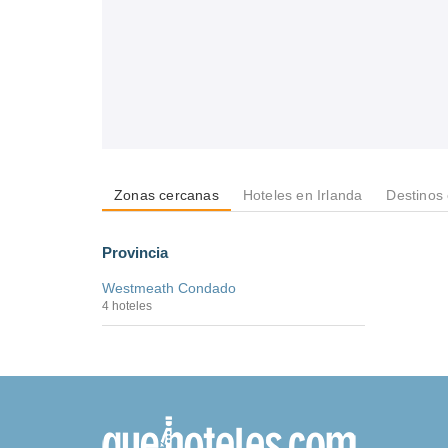
Zonas cercanas
Hoteles en Irlanda
Destinos
Provincia
Westmeath Condado
4 hoteles