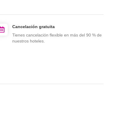
Cancelación gratuita
Tienes cancelación flexible en más del 90 % de
nuestros hoteles.