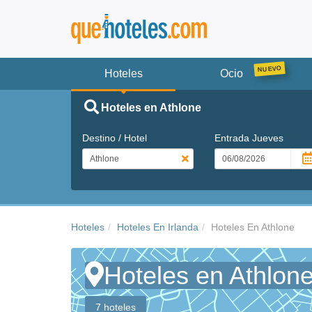
Hoteles
Ocio
Hoteles en Athlone
Destino / Hotel
Entrada
Jueves
Hoteles
Hoteles En Irlanda
Hoteles En Athlone
Hoteles en Athlon
7 hoteles