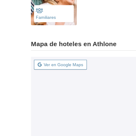
Familiares
Mapa de hoteles en Athlone
Ver en Google Maps