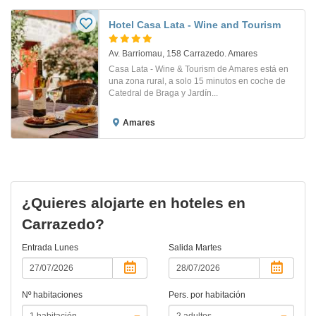
Hotel Casa Lata - Wine and Tourism
Av. Barriomau, 158 Carrazedo. Amares
Casa Lata - Wine & Tourism de Amares está en
una zona rural, a solo 15 minutos en coche de
Catedral de Braga y Jardín...
Amares
¿Quieres alojarte en hoteles en
Carrazedo?
Entrada
Lunes
Salida
Martes
Nº habitaciones
Pers. por habitación