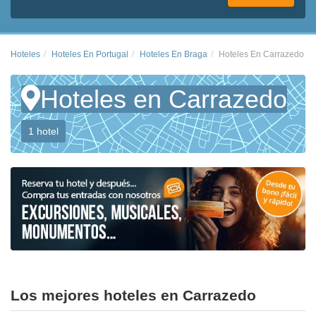
Hoteles
Hoteles En Portugal
Hoteles En Braga
Hoteles En Carrazedo
Hoteles en Carrazedo
1 hotel
Los mejores hoteles en Carrazedo