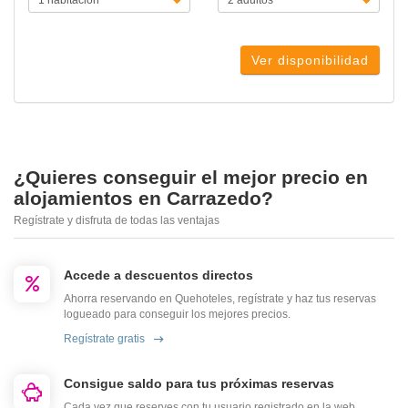
Ver disponibilidad
¿Quieres conseguir el mejor precio en
alojamientos en Carrazedo?
Regístrate y disfruta de todas las ventajas
Accede a descuentos directos
Ahorra reservando en Quehoteles, regístrate y haz tus reservas
logueado para conseguir los mejores precios.
Regístrate gratis
Consigue saldo para tus próximas reservas
Cada vez que reserves con tu usuario registrado en la web