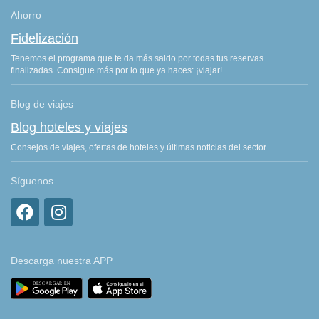
Ahorro
Fidelización
Tenemos el programa que te da más saldo por todas tus reservas
finalizadas. Consigue más por lo que ya haces: ¡viajar!
Blog de viajes
Blog hoteles y viajes
Consejos de viajes, ofertas de hoteles y últimas noticias del sector.
Síguenos
Descarga nuestra APP