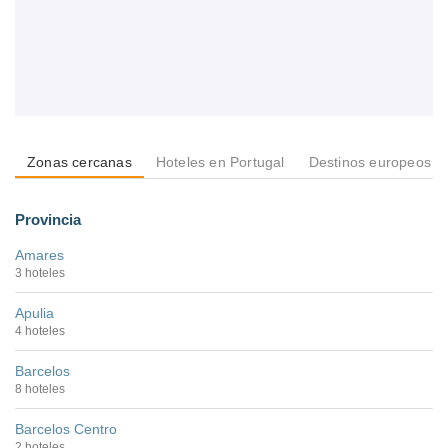
Zonas cercanas
Hoteles en Portugal
Destinos europeos
Provincia
Amares
3 hoteles
Apulia
4 hoteles
Barcelos
8 hoteles
Barcelos Centro
2 hoteles