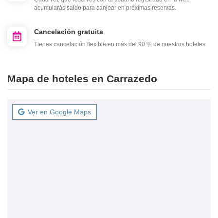
acumularás saldo para canjear en próximas reservas.
Cancelación gratuita
Tienes cancelación flexible en más del 90 % de nuestros hoteles.
Mapa de hoteles en Carrazedo
Ver en Google Maps