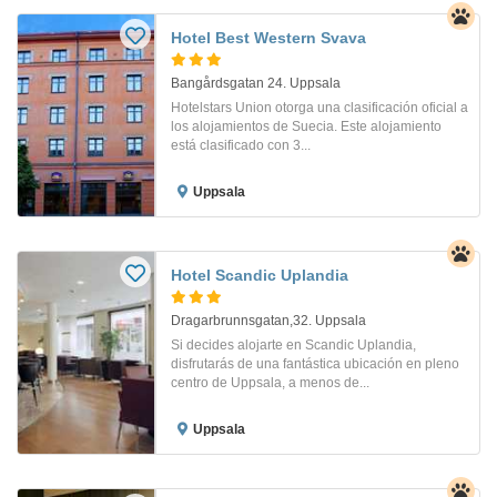
Hotel Best Western Svava
Bangårdsgatan 24. Uppsala
Hotelstars Union otorga una clasificación oficial a
los alojamientos de Suecia. Este alojamiento
está clasificado con 3...
Uppsala
Hotel Scandic Uplandia
Dragarbrunnsgatan,32. Uppsala
Si decides alojarte en Scandic Uplandia,
disfrutarás de una fantástica ubicación en pleno
centro de Uppsala, a menos de...
Uppsala