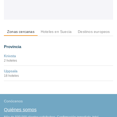
Zonas cercanas
Hoteles en Suecia
Destinos europeos
Provincia
Knivsta
2 hoteles
Uppsala
18 hoteles
Conócenos
Quiénes somos