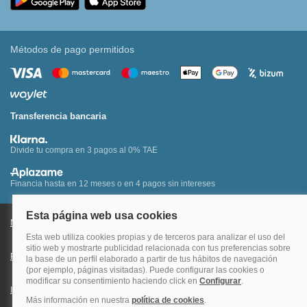
Métodos de pago permitidos
Transferencia bancaria
Divide tu compra en 3 pagos al 0% TAE
Financia hasta en 12 meses o en 4 pagos sin intereses
Nota legal y condiciones de uso de la página web
Política de Cookies
Política de Privacidad
Condiciones Generales de Contratación
Información Legal sobre Mercados en Línea