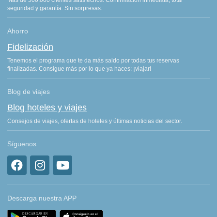
Más de 500.000 clientes satisfechos. Confirmación inmediata, total
seguridad y garantía. Sin sorpresas.
Ahorro
Fidelización
Tenemos el programa que te da más saldo por todas tus reservas
finalizadas. Consigue más por lo que ya haces: ¡viajar!
Blog de viajes
Blog hoteles y viajes
Consejos de viajes, ofertas de hoteles y últimas noticias del sector.
Síguenos
Descarga nuestra APP