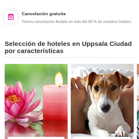
Cancelación gratuita
Tienes cancelación flexible en más del 90 % de nuestros hoteles.
Selección de hoteles en Uppsala Ciudad
por características