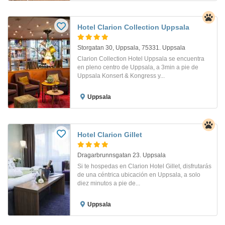
Hotel Clarion Collection Uppsala
Storgatan 30, Uppsala, 75331. Uppsala
Clarion Collection Hotel Uppsala se encuentra
en pleno centro de Uppsala, a 3min a pie de
Uppsala Konsert & Kongress y...
Uppsala
Hotel Clarion Gillet
Dragarbrunnsgatan 23. Uppsala
Si te hospedas en Clarion Hotel Gillet, disfrutarás
de una céntrica ubicación en Uppsala, a solo
diez minutos a pie de...
Uppsala