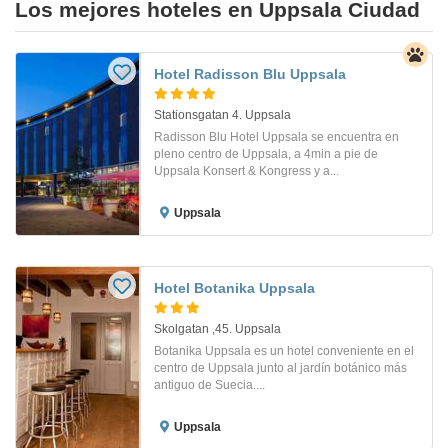
Los mejores hoteles en Uppsala Ciudad
Hotel Radisson Blu Uppsala
Stationsgatan 4. Uppsala
Radisson Blu Hotel Uppsala se encuentra en
pleno centro de Uppsala, a 4min a pie de
Uppsala Konsert & Kongress y a...
Uppsala
Hotel Botanika Uppsala
Skolgatan ,45. Uppsala
Botanika Uppsala es un hotel conveniente en el
centro de Uppsala junto al jardín botánico más
antiguo de Suecia....
Uppsala