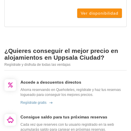
Ver disponibilidad
¿Quieres conseguir el mejor precio en
alojamientos en Uppsala Ciudad?
Regístrate y disfruta de todas las ventajas
Accede a descuentos directos
Ahorra reservando en Quehoteles, regístrate y haz tus reservas
logueado para conseguir los mejores precios.
Regístrate gratis
Consigue saldo para tus próximas reservas
Cada vez que reserves con tu usuario registrado en la web
acumularás saldo para canjear en próximas reservas.