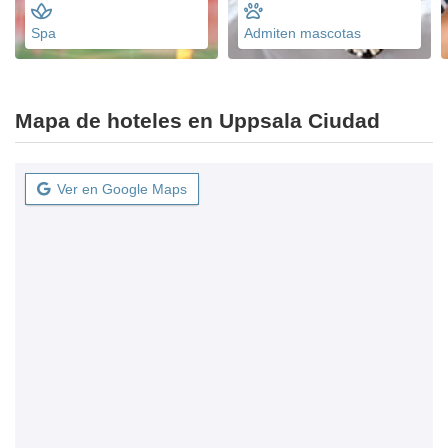
Spa
Admiten mascotas
Mapa de hoteles en Uppsala Ciudad
Ver en Google Maps