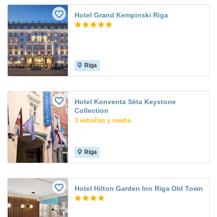
Hotel Grand Kempinski Riga
Riga
Hotel Konventa Sēta Keystone
Collection
3 estrellas y media
Riga
Hotel Hilton Garden Inn Riga Old Town