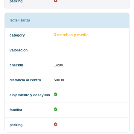
Hotel Hanza
3 estrellas y media
14:00
500 m