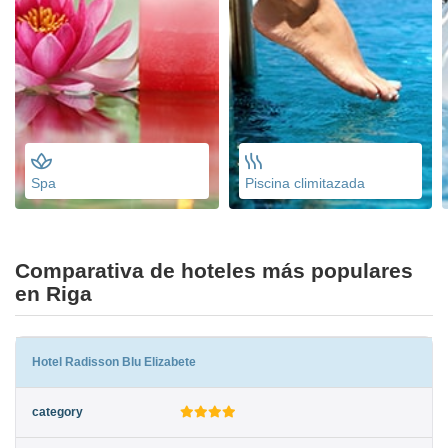
Spa
Piscina climitazada
Comparativa de hoteles más populares
en Riga
Hotel Radisson Blu Elizabete