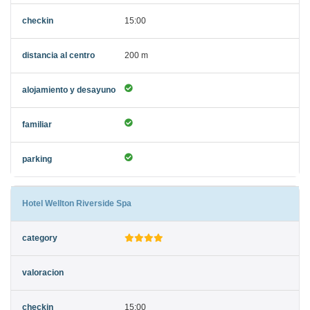
15:00
200 m
Hotel Wellton Riverside Spa
15:00