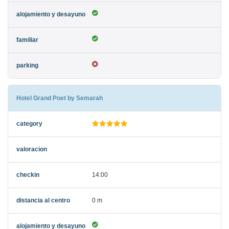
Hotel Grand Poet by Semarah
14:00
0 m