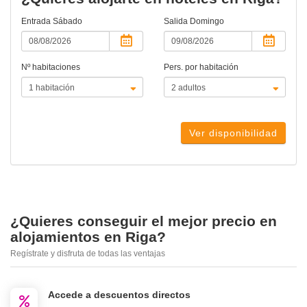
Entrada
Sábado
Salida
Domingo
Nº habitaciones
Pers. por habitación
Ver disponibilidad
¿Quieres conseguir el mejor precio en
alojamientos en Riga?
Regístrate y disfruta de todas las ventajas
Accede a descuentos directos