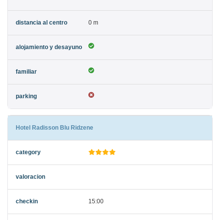
0 m
Hotel Radisson Blu Ridzene
15:00