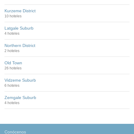
Kurzeme District
10 hoteles
Latgale Suburb
4 hoteles
Northern District
2 hoteles
Old Town
26 hoteles
Vidzeme Suburb
6 hoteles
Zemgale Suburb
4 hoteles
Conócenos