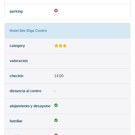
Hotel Ibis Riga Centre
14:00
-