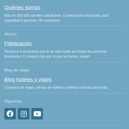
Quiénes somos
Más de 500.000 clientes satisfechos. Confirmación inmediata, total
seguridad y garantía. Sin sorpresas.
Ahorro
Fidelización
Tenemos el programa que te da más saldo por todas tus reservas
finalizadas. Consigue más por lo que ya haces: ¡viajar!
Blog de viajes
Blog hoteles y viajes
Consejos de viajes, ofertas de hoteles y últimas noticias del sector.
Síguenos