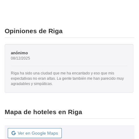
Opiniones de Riga
anónimo
08/12/2025
Riga ha sido una ciudad que me ha encantado y eso que mis
expectativas no eran altas. La gente también me han parecido muy
agradables y simpáticas.
Mapa de hoteles en Riga
Ver en Google Maps