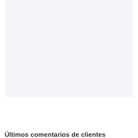
Últimos comentarios de clientes