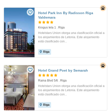
Hotel Park Inn By Radisson Riga
Valdemara
Krogus Iela 1 . Riga
Hotelstars Union otorga una clasificación oficial a
los alojamientos de Letonia. Este alojamiento
está clasificado con...
Riga
Hotel Grand Poet by Semarah
Raina Blvd 5/6 . Riga
Hotelstars Union otorga una clasificación oficial a
los alojamientos de Letonia. Este alojamiento
está clasificado con...
Riga