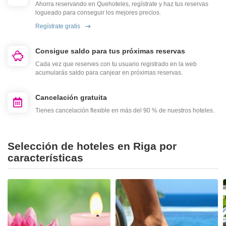
Ahorra reservando en Quehoteles, regístrate y haz tus reservas
logueado para conseguir los mejores precios.
Regístrate gratis
Consigue saldo para tus próximas reservas
Cada vez que reserves con tu usuario registrado en la web
acumularás saldo para canjear en próximas reservas.
Cancelación gratuita
Tienes cancelación flexible en más del 90 % de nuestros hoteles.
Selección de hoteles en Riga por
características