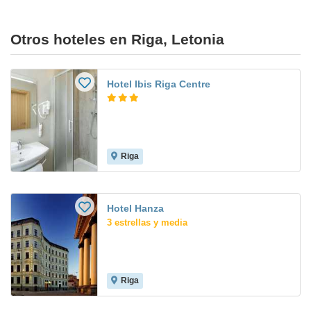
Otros hoteles en Riga, Letonia
Hotel Ibis Riga Centre
Riga
Hotel Hanza
3 estrellas y media
Riga