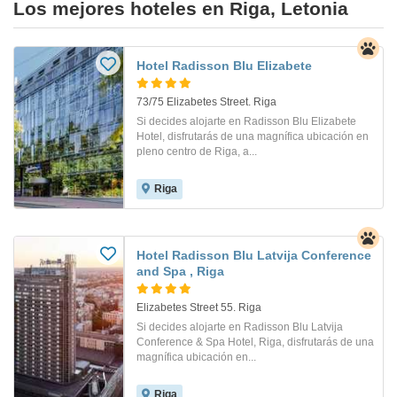
Los mejores hoteles en Riga, Letonia
Hotel Radisson Blu Elizabete
73/75 Elizabetes Street. Riga
Si decides alojarte en Radisson Blu Elizabete
Hotel, disfrutarás de una magnífica ubicación en
pleno centro de Riga, a...
Riga
Hotel Radisson Blu Latvija Conference
and Spa , Riga
Elizabetes Street 55. Riga
Si decides alojarte en Radisson Blu Latvija
Conference & Spa Hotel, Riga, disfrutarás de una
magnífica ubicación en...
Riga