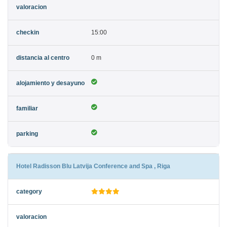
15:00
0 m
Hotel Radisson Blu Latvija Conference and Spa , Riga