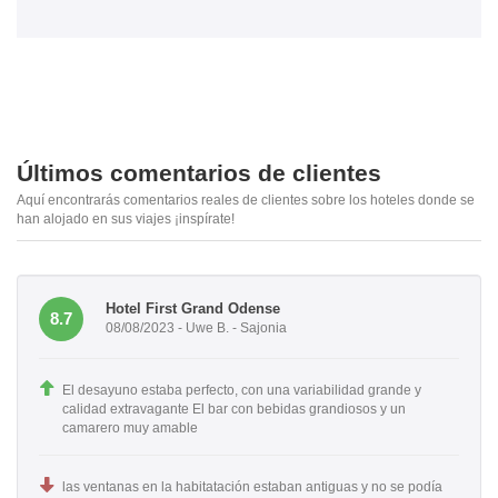
Últimos comentarios de clientes
Aquí encontrarás comentarios reales de clientes sobre los hoteles donde se
han alojado en sus viajes ¡inspírate!
Hotel First Grand Odense
8.7
08/08/2023 - Uwe B. - Sajonia
El desayuno estaba perfecto, con una variabilidad grande y
calidad extravagante El bar con bebidas grandiosos y un
camarero muy amable
las ventanas en la habitatación estaban antiguas y no se podía