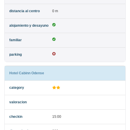
0 m
Hotel Cabinn Odense
15:00