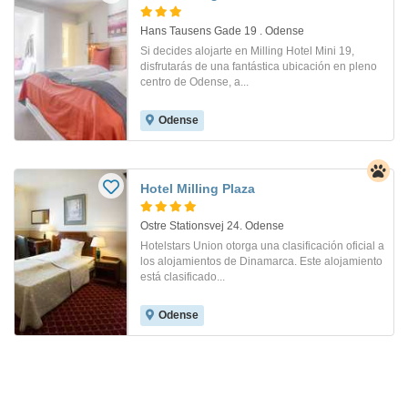
Hans Tausens Gade 19 . Odense
Si decides alojarte en Milling Hotel Mini 19,
disfrutarás de una fantástica ubicación en pleno
centro de Odense, a...
Odense
Hotel Milling Plaza
Ostre Stationsvej 24. Odense
Hotelstars Union otorga una clasificación oficial a
los alojamientos de Dinamarca. Este alojamiento
está clasificado...
Odense