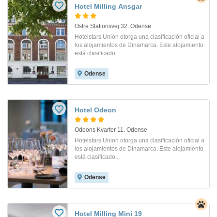
Hotel Milling Ansgar
Ostre Stationsvej 32. Odense
Hotelstars Union otorga una clasificación oficial a
los alojamientos de Dinamarca. Este alojamiento
está clasificado...
Odense
Hotel Odeon
Odeons Kvarter 11. Odense
Hotelstars Union otorga una clasificación oficial a
los alojamientos de Dinamarca. Este alojamiento
está clasificado...
Odense
Hotel Milling Mini 19