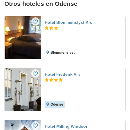
Otros hoteles en Odense
Hotel Blommenslyst Kro
Blommenslyst
Hotel Frederik Vi's
Odense
Hotel Milling Windsor