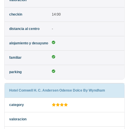
14:00
-
Hotel Comwell H. C. Andersen Odense Dolce By Wyndham