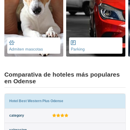
Admiten mascotas
Parking
Comparativa de hoteles más populares
en Odense
Hotel Best Western Plus Odense