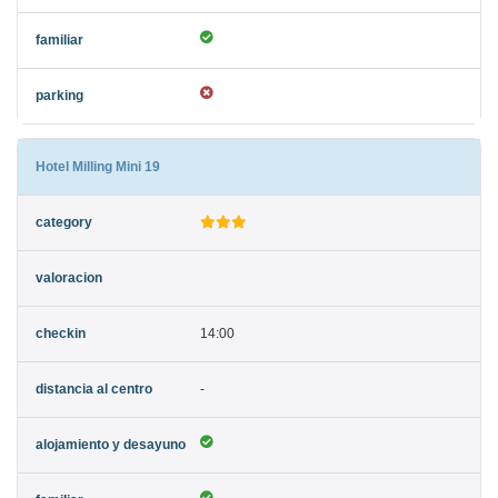
Hotel Milling Mini 19
14:00
-