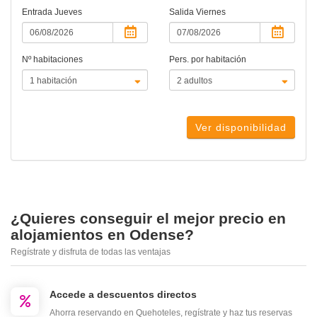
Entrada
Jueves
Salida
Viernes
Nº habitaciones
Pers. por habitación
Ver disponibilidad
¿Quieres conseguir el mejor precio en
alojamientos en Odense?
Regístrate y disfruta de todas las ventajas
Accede a descuentos directos
Ahorra reservando en Quehoteles, regístrate y haz tus reservas