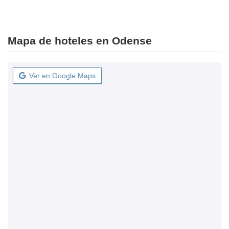
Mapa de hoteles en Odense
Ver en Google Maps