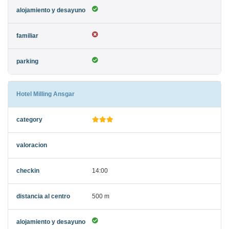
Hotel Milling Ansgar
14:00
500 m