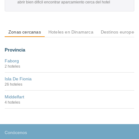
abrir bien dificil encontrar aparcamiento cerca del hotel
Zonas cercanas
Hoteles en Dinamarca
Destinos europeos
Provincia
Faborg
2 hoteles
Isla De Fionia
26 hoteles
Middelfart
4 hoteles
Conócenos