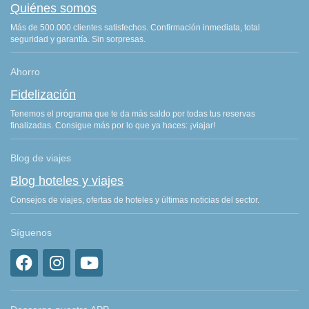
Quiénes somos
Más de 500.000 clientes satisfechos. Confirmación inmediata, total
seguridad y garantía. Sin sorpresas.
Ahorro
Fidelización
Tenemos el programa que te da más saldo por todas tus reservas
finalizadas. Consigue más por lo que ya haces: ¡viajar!
Blog de viajes
Blog hoteles y viajes
Consejos de viajes, ofertas de hoteles y últimas noticias del sector.
Síguenos