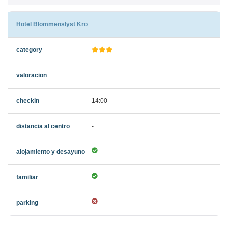
Hotel Blommenslyst Kro
14:00
-