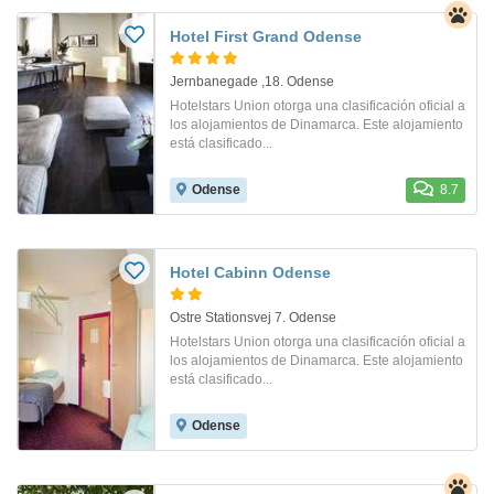
Hotel First Grand Odense
Jernbanegade ,18. Odense
Hotelstars Union otorga una clasificación oficial a
los alojamientos de Dinamarca. Este alojamiento
está clasificado...
Odense
8.7
Hotel Cabinn Odense
Ostre Stationsvej 7. Odense
Hotelstars Union otorga una clasificación oficial a
los alojamientos de Dinamarca. Este alojamiento
está clasificado...
Odense