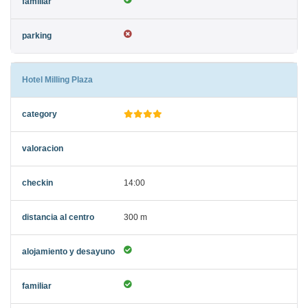
Hotel Milling Plaza
14:00
300 m