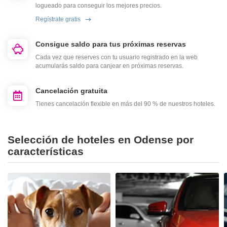
logueado para conseguir los mejores precios.
Regístrate gratis
Consigue saldo para tus próximas reservas
Cada vez que reserves con tu usuario registrado en la web
acumularás saldo para canjear en próximas reservas.
Cancelación gratuita
Tienes cancelación flexible en más del 90 % de nuestros hoteles.
Selección de hoteles en Odense por
características