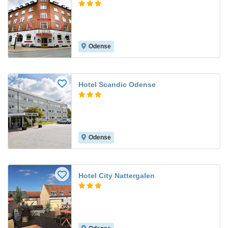
Odense
Hotel Scandic Odense
Odense
Hotel City Nattergalen