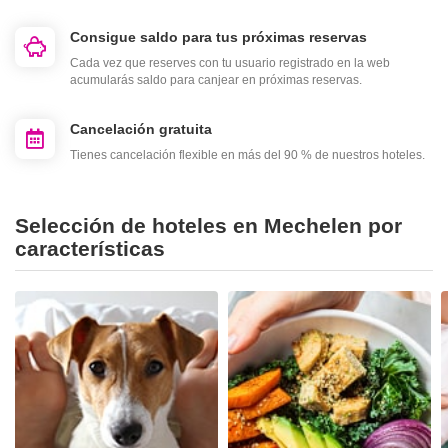
Consigue saldo para tus próximas reservas
Cada vez que reserves con tu usuario registrado en la web
acumularás saldo para canjear en próximas reservas.
Cancelación gratuita
Tienes cancelación flexible en más del 90 % de nuestros hoteles.
Selección de hoteles en Mechelen por
características