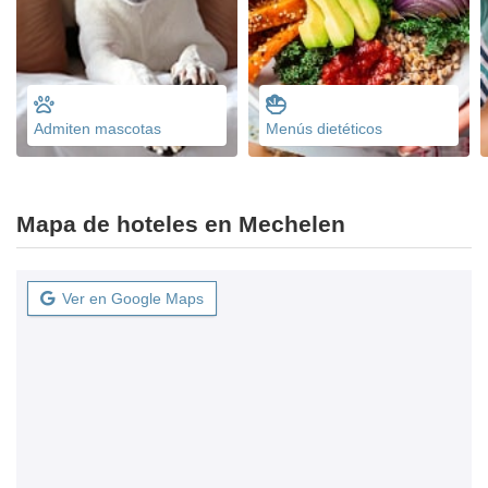
Admiten mascotas
Menús dietéticos
Mapa de hoteles en Mechelen
Ver en Google Maps