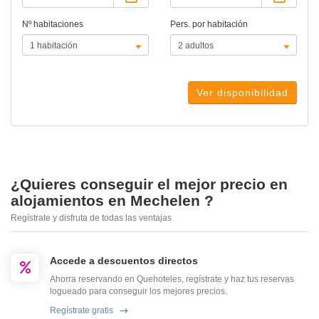
Nº habitaciones
Pers. por habitación
Ver disponibilidad
¿Quieres conseguir el mejor precio en
alojamientos en Mechelen ?
Regístrate y disfruta de todas las ventajas
Accede a descuentos directos
Ahorra reservando en Quehoteles, regístrate y haz tus reservas
logueado para conseguir los mejores precios.
Regístrate gratis