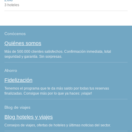
3 hoteles
Conócenos
Quiénes somos
Más de 500.000 clientes satisfechos. Confirmación inmediata, total
seguridad y garantía. Sin sorpresas.
Ahorro
Fidelización
Tenemos el programa que te da más saldo por todas tus reservas
finalizadas. Consigue más por lo que ya haces: ¡viajar!
Blog de viajes
Blog hoteles y viajes
Consejos de viajes, ofertas de hoteles y últimas noticias del sector.