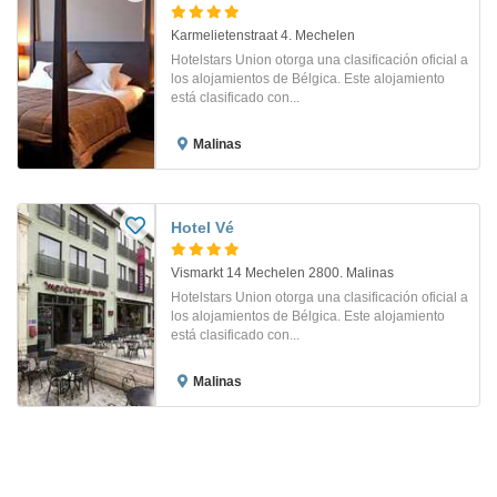
Karmelietenstraat 4. Mechelen
Hotelstars Union otorga una clasificación oficial a
los alojamientos de Bélgica. Este alojamiento
está clasificado con...
Malinas
Hotel Vé
Vismarkt 14 Mechelen 2800. Malinas
Hotelstars Union otorga una clasificación oficial a
los alojamientos de Bélgica. Este alojamiento
está clasificado con...
Malinas