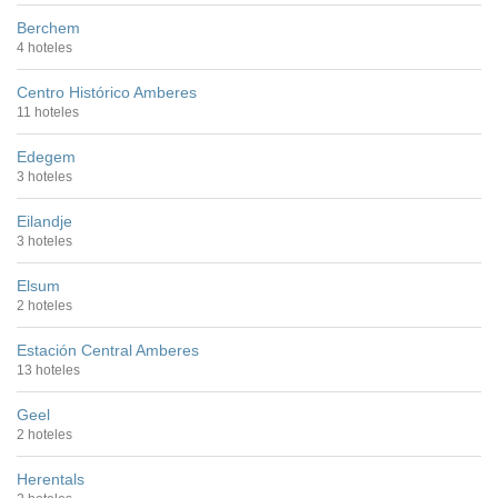
Berchem
4 hoteles
Centro Histórico Amberes
11 hoteles
Edegem
3 hoteles
Eilandje
3 hoteles
Elsum
2 hoteles
Estación Central Amberes
13 hoteles
Geel
2 hoteles
Herentals