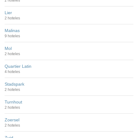
2 hoteles
Lier
2 hoteles
Malinas
9 hoteles
Mol
2 hoteles
Quartier Latin
4 hoteles
Stadspark
2 hoteles
Turnhout
2 hoteles
Zoersel
2 hoteles
Zuid