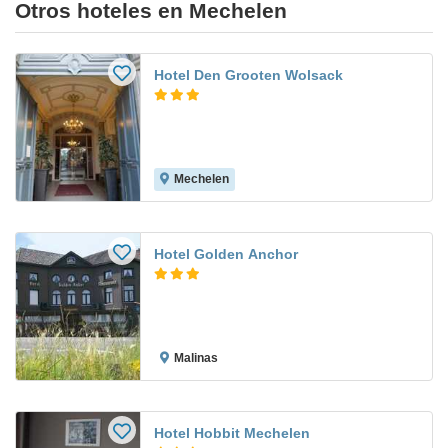
Otros hoteles en Mechelen
Hotel Den Grooten Wolsack
Mechelen
Hotel Golden Anchor
Malinas
Hotel Hobbit Mechelen