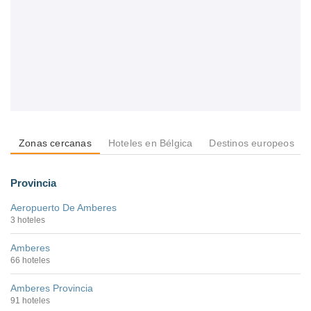
Zonas cercanas
Hoteles en Bélgica
Destinos europeos
Provincia
Aeropuerto De Amberes
3 hoteles
Amberes
66 hoteles
Amberes Provincia
91 hoteles