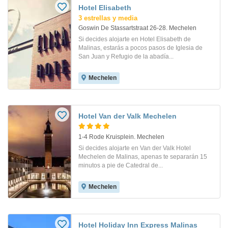
Hotel Elisabeth
3 estrellas y media
Goswin De Stassartstraat 26-28. Mechelen
Si decides alojarte en Hotel Elisabeth de
Malinas, estarás a pocos pasos de Iglesia de
San Juan y Refugio de la abadía...
Mechelen
Hotel Van der Valk Mechelen
1-4 Rode Kruisplein. Mechelen
Si decides alojarte en Van der Valk Hotel
Mechelen de Malinas, apenas te separarán 15
minutos a pie de Catedral de...
Mechelen
Hotel Holiday Inn Express Malinas