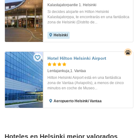
Kalastajatorpantie 1. Helsinki
Si decides alojarte en Hilton Helsinki
Kalastajatorppa, te encontrarás en una fantástica
zona de Helsinki (Distrito de...
Helsinki
Hotel Hilton Helsinki Airport
Lentajankuja,1. Vantaa
Hilton Helsinki Airport está en una fantástica
zona de Vantaa (Aviapolis), a menos de cinco
minutos en coche de Museo...
Aeropuerto Helsinki Vantaa
Hoteles en Helsinki mejor valorados