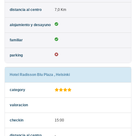
7,0 Km
Hotel Radisson Blu Plaza , Helsinki
15:00
-