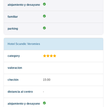
Hotel Scandic Veromies
15:00
-