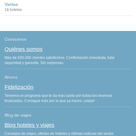
Vantaa
18 hoteles
Conócenos
Quiénes somos
Más de 500.000 clientes satisfechos. Confirmación inmediata, total
seguridad y garantía. Sin sorpresas.
Ahorro
Fidelización
Tenemos el programa que te da más saldo por todas tus reservas
finalizadas. Consigue más por lo que ya haces: ¡viajar!
Blog de viajes
Blog hoteles y viajes
Consejos de viajes, ofertas de hoteles y últimas noticias del sector.