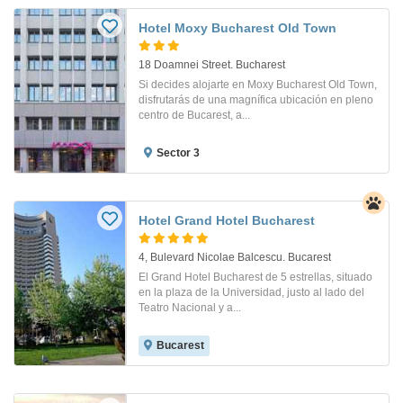
Hotel Moxy Bucharest Old Town
18 Doamnei Street. Bucharest
Si decides alojarte en Moxy Bucharest Old Town,
disfrutarás de una magnífica ubicación en pleno
centro de Bucarest, a...
Sector 3
Hotel Grand Hotel Bucharest
4, Bulevard Nicolae Balcescu. Bucarest
El Grand Hotel Bucharest de 5 estrellas, situado
en la plaza de la Universidad, justo al lado del
Teatro Nacional y a...
Bucarest