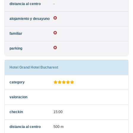
-
Hotel Grand Hotel Bucharest
15:00
500 m