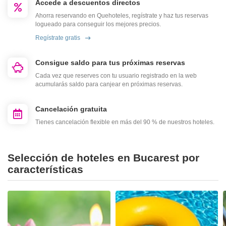
Accede a descuentos directos
Ahorra reservando en Quehoteles, regístrate y haz tus reservas
logueado para conseguir los mejores precios.
Regístrate gratis
Consigue saldo para tus próximas reservas
Cada vez que reserves con tu usuario registrado en la web
acumularás saldo para canjear en próximas reservas.
Cancelación gratuita
Tienes cancelación flexible en más del 90 % de nuestros hoteles.
Selección de hoteles en Bucarest por
características