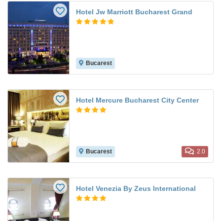
Hotel Jw Marriott Bucharest Grand
Bucarest
Hotel Mercure Bucharest City Center
Bucarest
2.0
Hotel Venezia By Zeus International