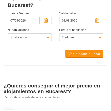
Bucarest?
Entrada
Viernes
Salida
Sábado
Nº habitaciones
Pers. por habitación
Ver disponibilidad
¿Quieres conseguir el mejor precio en
alojamientos en Bucarest?
Regístrate y disfruta de todas las ventajas