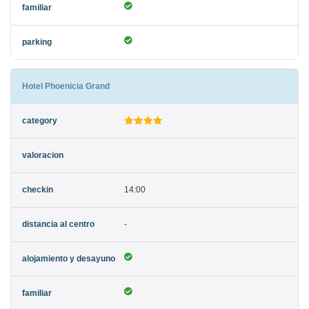
Hotel Phoenicia Grand
14:00
-