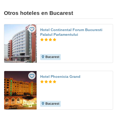
Otros hoteles en Bucarest
Hotel Continental Forum Bucuresti
Palatul Parlamentului
Bucarest
Hotel Phoenicia Grand
Bucarest