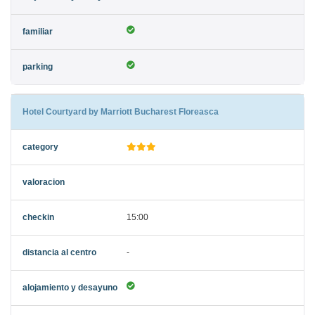
Hotel Courtyard by Marriott Bucharest Floreasca
15:00
-