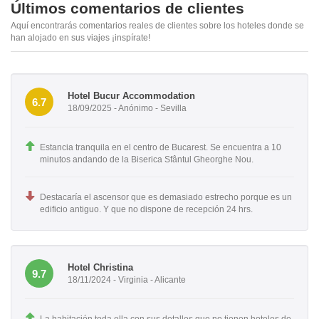
Últimos comentarios de clientes
Aquí encontrarás comentarios reales de clientes sobre los hoteles donde se
han alojado en sus viajes ¡inspírate!
Hotel Bucur Accommodation
6.7
18/09/2025 - Anónimo - Sevilla
Estancia tranquila en el centro de Bucarest. Se encuentra a 10
minutos andando de la Biserica Sfântul Gheorghe Nou.
Destacaría el ascensor que es demasiado estrecho porque es un
edificio antiguo. Y que no dispone de recepción 24 hrs.
Hotel Christina
9.7
18/11/2024 - Virginia - Alicante