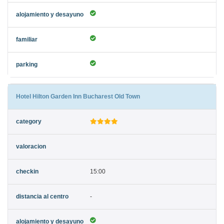
Hotel Hilton Garden Inn Bucharest Old Town
15:00
-