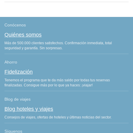
Conócenos
Quiénes somos
Más de 500.000 clientes satisfechos. Confirmación inmediata, total
seguridad y garantía. Sin sorpresas.
Ahorro
Fidelización
Tenemos el programa que te da más saldo por todas tus reservas
finalizadas. Consigue más por lo que ya haces: ¡viajar!
Blog de viajes
Blog hoteles y viajes
Consejos de viajes, ofertas de hoteles y últimas noticias del sector.
Síguenos