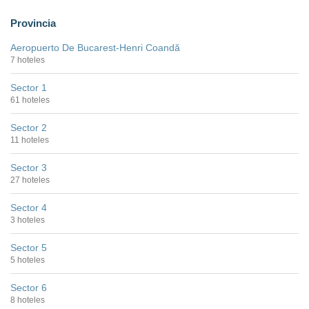
Provincia
Aeropuerto De Bucarest-Henri Coandă
7 hoteles
Sector 1
61 hoteles
Sector 2
11 hoteles
Sector 3
27 hoteles
Sector 4
3 hoteles
Sector 5
5 hoteles
Sector 6
8 hoteles