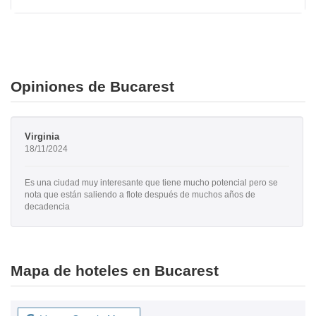
Opiniones de Bucarest
Virginia
18/11/2024
Es una ciudad muy interesante que tiene mucho potencial pero se
nota que están saliendo a flote después de muchos años de
decadencia
Mapa de hoteles en Bucarest