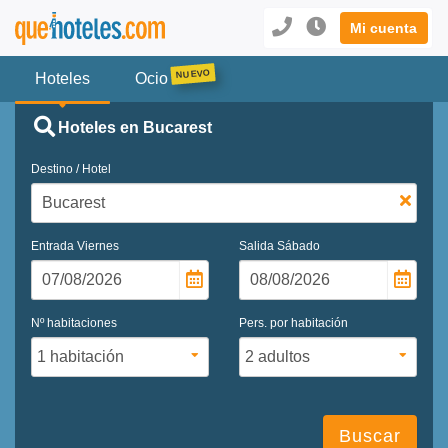
Mi cuenta
Hoteles
Ocio
Hoteles en Bucarest
Destino / Hotel
Entrada
Viernes
Salida
Sábado
Nº habitaciones
Pers. por habitación
Buscar