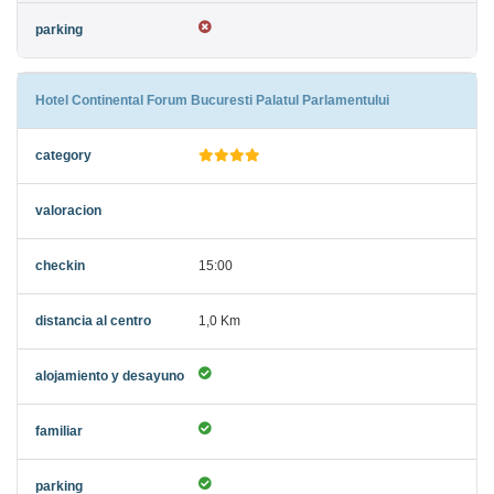
Hotel Continental Forum Bucuresti Palatul Parlamentului
15:00
1,0 Km