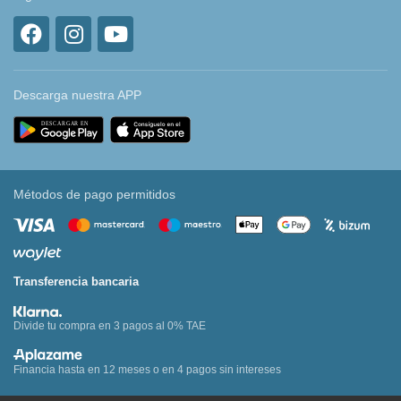
Descarga nuestra APP
Métodos de pago permitidos
Transferencia bancaria
Divide tu compra en 3 pagos al 0% TAE
Financia hasta en 12 meses o en 4 pagos sin intereses