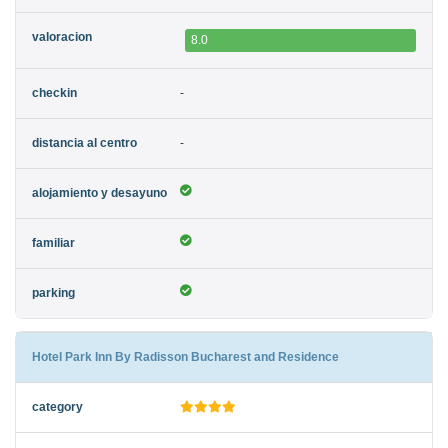
8.0
-
-
Hotel Park Inn By Radisson Bucharest and Residence