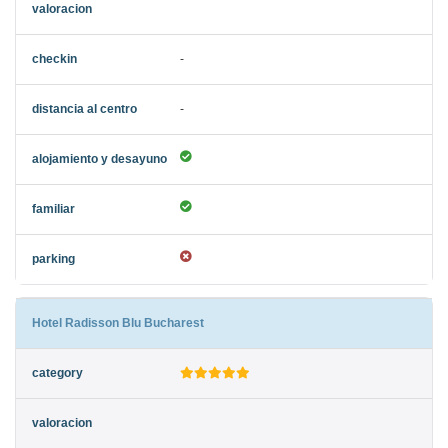
-
-
Hotel Radisson Blu Bucharest