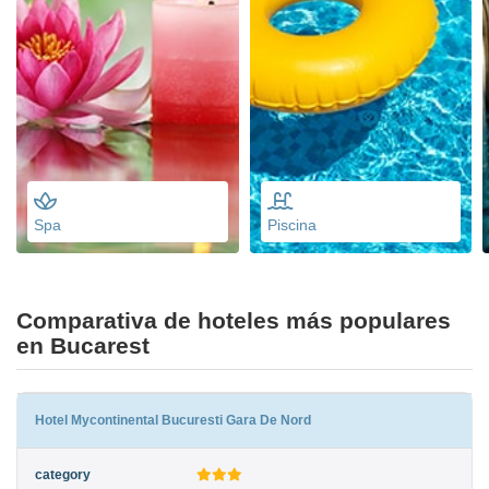
Spa
Piscina
Comparativa de hoteles más populares
en Bucarest
Hotel Mycontinental Bucuresti Gara De Nord