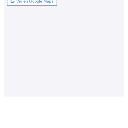
Ver en Google Maps