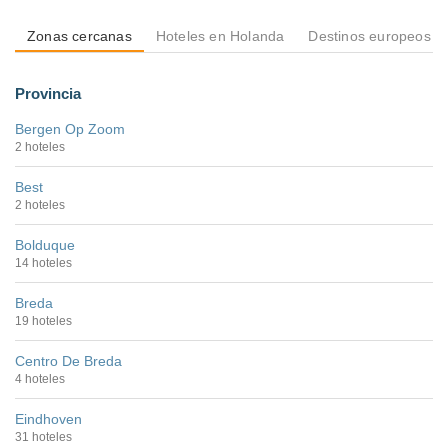
Zonas cercanas
Hoteles en Holanda
Destinos europeos
Provincia
Bergen Op Zoom
2 hoteles
Best
2 hoteles
Bolduque
14 hoteles
Breda
19 hoteles
Centro De Breda
4 hoteles
Eindhoven
31 hoteles