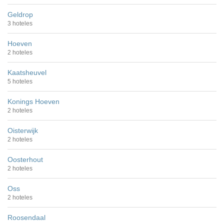
Geldrop
3 hoteles
Hoeven
2 hoteles
Kaatsheuvel
5 hoteles
Konings Hoeven
2 hoteles
Oisterwijk
2 hoteles
Oosterhout
2 hoteles
Oss
2 hoteles
Roosendaal