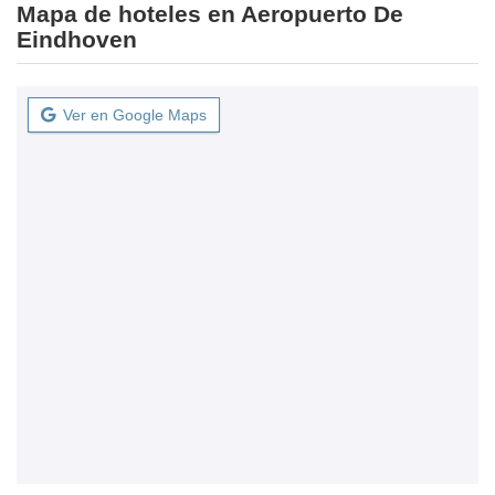
Mapa de hoteles en Aeropuerto De
Eindhoven
Ver en Google Maps