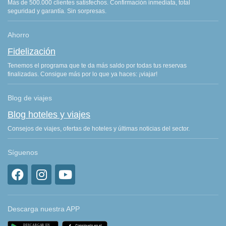
Más de 500.000 clientes satisfechos. Confirmación inmediata, total
seguridad y garantía. Sin sorpresas.
Ahorro
Fidelización
Tenemos el programa que te da más saldo por todas tus reservas
finalizadas. Consigue más por lo que ya haces: ¡viajar!
Blog de viajes
Blog hoteles y viajes
Consejos de viajes, ofertas de hoteles y últimas noticias del sector.
Síguenos
Descarga nuestra APP