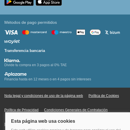
Métodos de pago permitidos
Transferencia bancaria
Divide tu compra en 3 pagos al 0% TAE
Financia hasta en 12 meses o en 4 pagos sin intereses
Nota legal y condiciones de uso de la página web
Política de Cookies
Política de Privacidad
Condiciones Generales de Contratación
Información Legal sobre Mercados en Línea