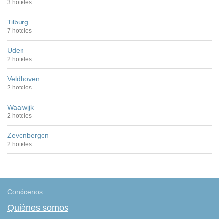
3 hoteles
Tilburg
7 hoteles
Uden
2 hoteles
Veldhoven
2 hoteles
Waalwijk
2 hoteles
Zevenbergen
2 hoteles
Conócenos
Quiénes somos