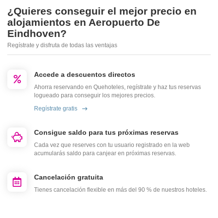
¿Quieres conseguir el mejor precio en
alojamientos en Aeropuerto De
Eindhoven?
Regístrate y disfruta de todas las ventajas
Accede a descuentos directos
Ahorra reservando en Quehoteles, regístrate y haz tus reservas
logueado para conseguir los mejores precios.
Regístrate gratis
Consigue saldo para tus próximas reservas
Cada vez que reserves con tu usuario registrado en la web
acumularás saldo para canjear en próximas reservas.
Cancelación gratuita
Tienes cancelación flexible en más del 90 % de nuestros hoteles.