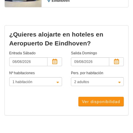
Eindhoven
¿Quieres alojarte en hoteles en
Aeropuerto De Eindhoven?
Entrada
Sábado
Salida
Domingo
Nº habitaciones
Pers. por habitación
Ver disponibilidad