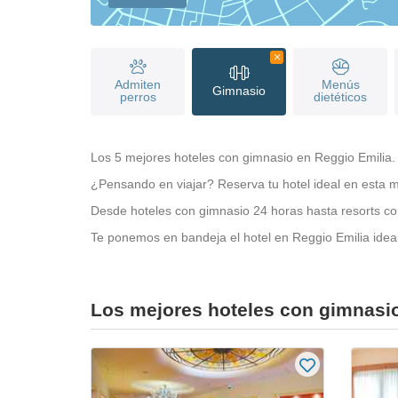
Admiten
Menús
Gimnasio
perros
dietéticos
Los 5 mejores hoteles con gimnasio en Reggio Emilia. 
¿Pensando en viajar? Reserva tu hotel ideal en esta m
Desde hoteles con gimnasio 24 horas hasta resorts con 
Te ponemos en bandeja el hotel en Reggio Emilia ideal 
Los mejores hoteles con gimnasio