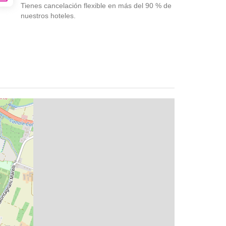
Tienes cancelación flexible en más del 90 % de
nuestros hoteles.