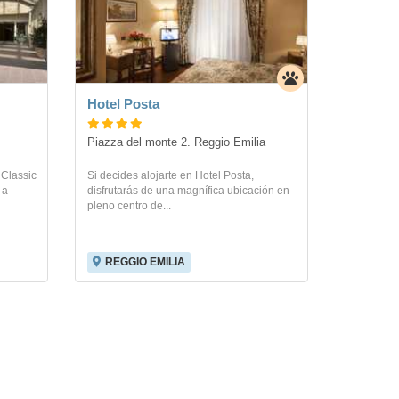
Hotel Posta
Piazza del monte 2. Reggio Emilia
 Classic
Si decides alojarte en Hotel Posta,
 a
disfrutarás de una magnífica ubicación en
pleno centro de...
REGGIO EMILIA