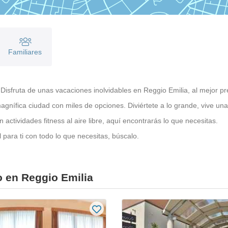
Familiares
Disfruta de unas vacaciones inolvidables en Reggio Emilia, al mejor pr
agnífica ciudad con miles de opciones. Diviértete a lo grande, vive u
actividades fitness al aire libre, aquí encontrarás lo que necesitas.
para ti con todo lo que necesitas, búscalo.
 en Reggio Emilia