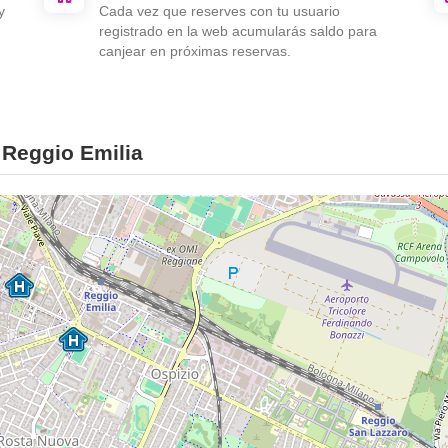
y
Cada vez que reserves con tu usuario
registrado en la web acumularás saldo para
canjear en próximas reservas.
 Reggio Emilia