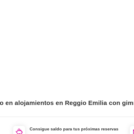
io en alojamientos en Reggio Emilia con gi
Consigue saldo para tus próximas reservas