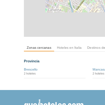
Zonas cercanas
Hoteles en Italia
Destinos d
Provincia
Brescello
Mancas
2 hoteles
2 hoteles