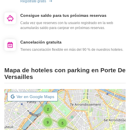
Regístrate gratis
Consigue saldo para tus próximas reservas
Cada vez que reserves con tu usuario registrado en la web
acumularás saldo para canjear en próximas reservas.
Cancelación gratuita
Tienes cancelación flexible en más del 90 % de nuestros hoteles.
Mapa de hoteles con parking en Porte De
Versailles
Ver en Google Maps
2
9
5