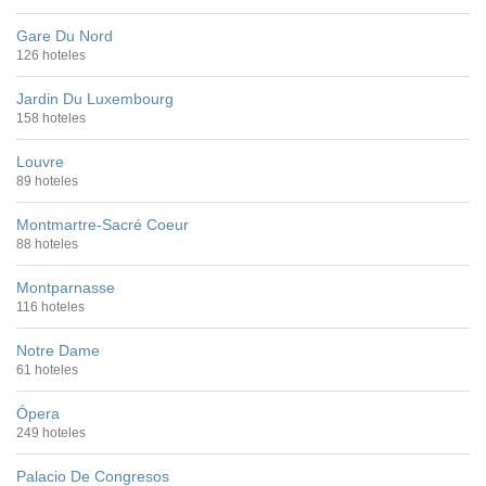
Gare Du Nord
126 hoteles
Jardin Du Luxembourg
158 hoteles
Louvre
89 hoteles
Montmartre-Sacré Coeur
88 hoteles
Montparnasse
116 hoteles
Notre Dame
61 hoteles
Ópera
249 hoteles
Palacio De Congresos