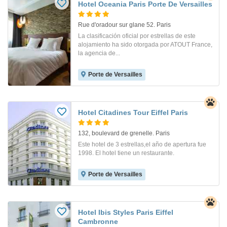
Hotel Oceania Paris Porte De Versailles
Rue d'oradour sur glane 52. Paris
La clasificación oficial por estrellas de este
alojamiento ha sido otorgada por ATOUT France,
la agencia de...
Porte de Versailles
Hotel Citadines Tour Eiffel Paris
132, boulevard de grenelle. Paris
Este hotel de 3 estrellas,el año de apertura fue
1998. El hotel tiene un restaurante.
Porte de Versailles
Hotel Ibis Styles Paris Eiffel
Cambronne