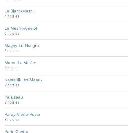
Le Blanc-Mesnil
4 hoteles
Le Mesnil-Amelot
6 hoteles
Magny-Le-Hongre
5 hoteles
Marne La Vallée
2 hoteles
Nanteuil-Lès-Meaux
2 hoteles
Palaiseau
2 hoteles
Paray-Vieille-Poste
3 hoteles
París Centro