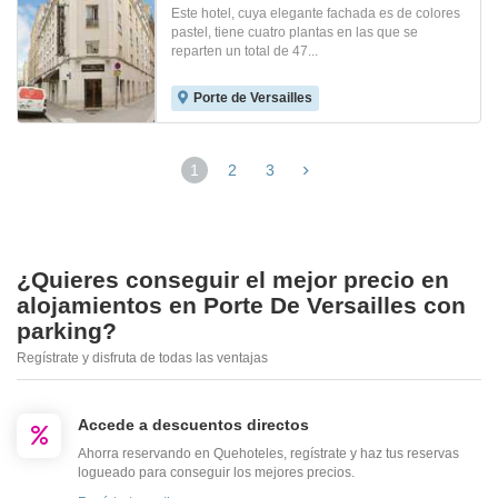
Este hotel, cuya elegante fachada es de colores
pastel, tiene cuatro plantas en las que se
reparten un total de 47...
Porte de Versailles
1
2
3
¿Quieres conseguir el mejor precio en
alojamientos en Porte De Versailles con
parking?
Regístrate y disfruta de todas las ventajas
Accede a descuentos directos
Ahorra reservando en Quehoteles, regístrate y haz tus reservas
logueado para conseguir los mejores precios.