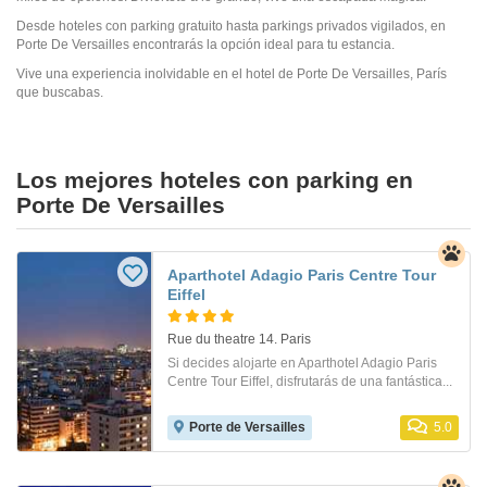
Desde hoteles con parking gratuito hasta parkings privados vigilados, en
Porte De Versailles encontrarás la opción ideal para tu estancia.
Vive una experiencia inolvidable en el hotel de Porte De Versailles, París
que buscabas.
Los mejores hoteles con parking en
Porte De Versailles
Aparthotel Adagio Paris Centre Tour
Eiffel
Rue du theatre 14. Paris
Si decides alojarte en Aparthotel Adagio Paris
Centre Tour Eiffel, disfrutarás de una fantástica...
Porte de Versailles
5.0