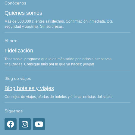
Conócenos
Quiénes somos
Más de 500.000 clientes satisfechos. Confirmación inmediata, total
seguridad y garantía. Sin sorpresas.
Ahorro
Fidelización
Tenemos el programa que te da más saldo por todas tus reservas
finalizadas. Consigue más por lo que ya haces: ¡viajar!
Blog de viajes
Blog hoteles y viajes
Consejos de viajes, ofertas de hoteles y últimas noticias del sector.
Síguenos