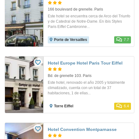
166 boulevard de grenelle. Paris
Este hotel se encuentra cerca de Arco del Triunfo
y de Catedral de Notre-Dame. En ibis Styles
Paris Eiffel Cambronne...
Porte de Versailles
7.7
Hotel Europe Hotel Paris Tour Eiffel
Bd. de grenelle 103. Paris
Este hotel, renovado el año 2005 y totalmente
climatizado, cuenta con un total de 37
habitaciones, 1 de ellas...
Torre Eiffel
6.4
Hotel Convention Montparnasse