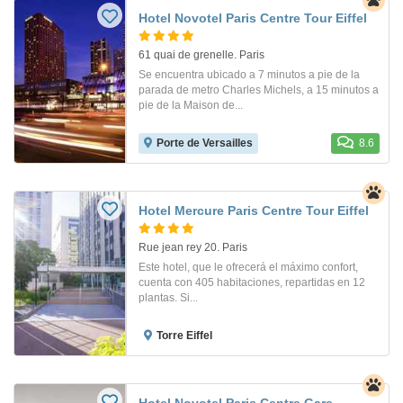
Hotel Novotel Paris Centre Tour Eiffel
61 quai de grenelle. Paris
Se encuentra ubicado a 7 minutos a pie de la
parada de metro Charles Michels, a 15 minutos a
pie de la Maison de...
Porte de Versailles
8.6
Hotel Mercure Paris Centre Tour Eiffel
Rue jean rey 20. Paris
Este hotel, que le ofrecerá el máximo confort,
cuenta con 405 habitaciones, repartidas en 12
plantas. Si...
Torre Eiffel
Hotel Novotel Paris Centre Gare