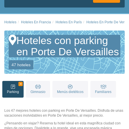
Hoteles
Hoteles En Francia
Hoteles En París
Hoteles En Porte De Versai
Hoteles con parking
en Porte De Versailles
47 hoteles
Parking
Gimnasio
Menús dietéticos
Familiares
Los 47 mejores hoteles con parking en Porte De Versailles. Disfruta de unas
vacaciones inolvidables en Porte De Versailles, al mejor precio.
¿Pensando en viajar? Reserva tu hotel ideal en esta magnífica ciudad con
miles de opciones. Diviértete a lo grande, vive una escapada mágica.