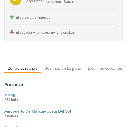
29/08/2024 - anónimo - Barcelona
El servicio de limpieza
El secador y la nevera no funcionaban
Zonas cercanas
Destinos en España
Destinos cercanos a
Provincia
Málaga
269 hoteles
Aeropuerto De Málaga-Costa Del Sol
7 hoteles