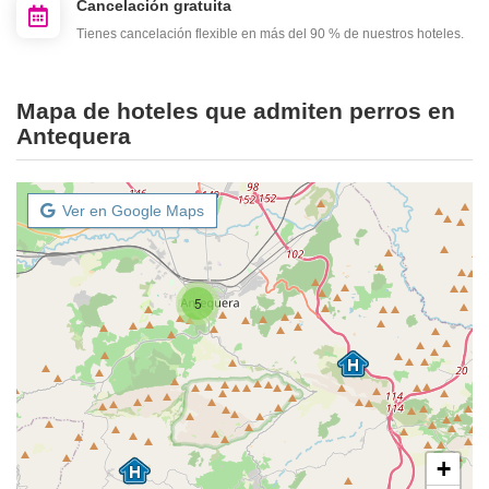
Cancelación gratuita
Tienes cancelación flexible en más del 90 % de nuestros hoteles.
Mapa de hoteles que admiten perros en
Antequera
Ver en Google Maps
5
+