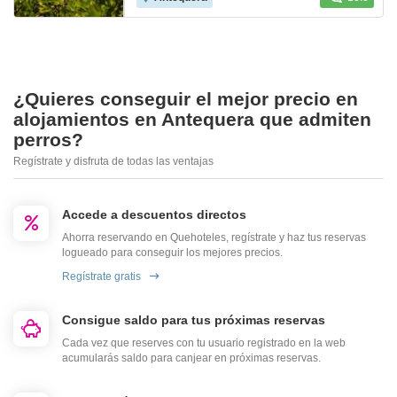
¿Quieres conseguir el mejor precio en
alojamientos en Antequera que admiten
perros?
Regístrate y disfruta de todas las ventajas
Accede a descuentos directos
Ahorra reservando en Quehoteles, regístrate y haz tus reservas
logueado para conseguir los mejores precios.
Regístrate gratis
Consigue saldo para tus próximas reservas
Cada vez que reserves con tu usuario registrado en la web
acumularás saldo para canjear en próximas reservas.