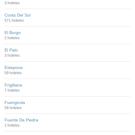
3 hoteles
Costa Del Sol
571 hoteles
El Burgo
2 hoteles
El Palo
3 hoteles
Estepona
59 hoteles
Frigiliana
7 hoteles
Fuengirola
58 hoteles
Fuente De Piedra
2 hoteles