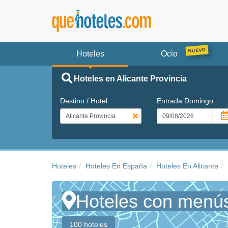
Hoteles
Ocio
Hoteles en Alicante Provincia
Destino / Hotel
Entrada
Domingo
Hoteles
Hoteles En España
Hoteles En Alicante
Hoteles con menús 
100 hoteles