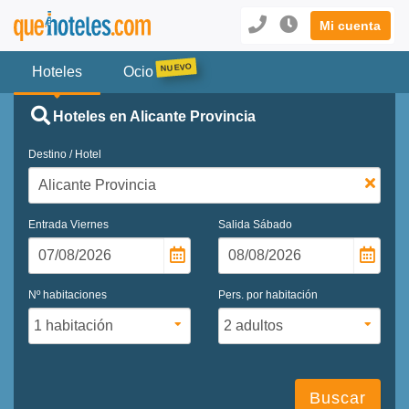
Mi cuenta
Hoteles
Ocio
Hoteles en Alicante Provincia
Destino / Hotel
Entrada
Viernes
Salida
Sábado
Nº habitaciones
Pers. por habitación
Buscar