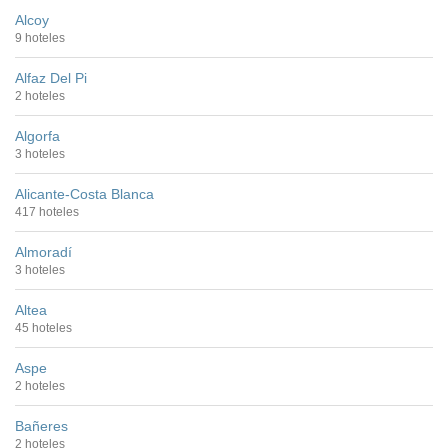
Alcoy
9 hoteles
Alfaz Del Pi
2 hoteles
Algorfa
3 hoteles
Alicante-Costa Blanca
417 hoteles
Almoradí
3 hoteles
Altea
45 hoteles
Aspe
2 hoteles
Bañeres
2 hoteles