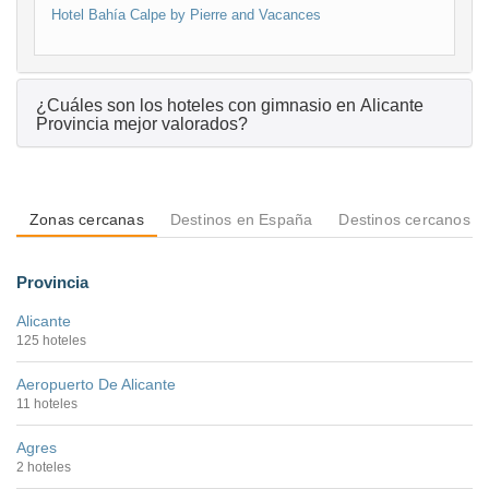
Hotel Bahía Calpe by Pierre and Vacances
¿Cuáles son los hoteles con gimnasio en Alicante
Provincia mejor valorados?
Zonas cercanas
Destinos en España
Destinos cercanos a 
Provincia
Alicante
125 hoteles
Aeropuerto De Alicante
11 hoteles
Agres
2 hoteles