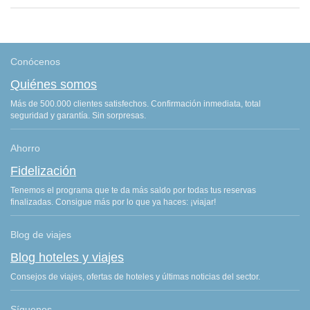
Conócenos
Quiénes somos
Más de 500.000 clientes satisfechos. Confirmación inmediata, total
seguridad y garantía. Sin sorpresas.
Ahorro
Fidelización
Tenemos el programa que te da más saldo por todas tus reservas
finalizadas. Consigue más por lo que ya haces: ¡viajar!
Blog de viajes
Blog hoteles y viajes
Consejos de viajes, ofertas de hoteles y últimas noticias del sector.
Síguenos