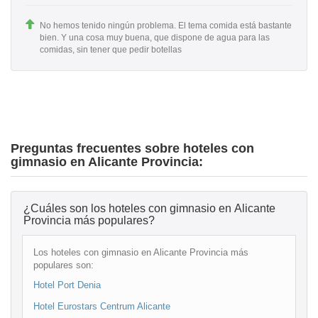
No hemos tenido ningún problema. El tema comida está bastante
bien. Y una cosa muy buena, que dispone de agua para las
comidas, sin tener que pedir botellas
Preguntas frecuentes sobre hoteles con
gimnasio en Alicante Provincia:
¿Cuáles son los hoteles con gimnasio en Alicante
Provincia más populares?
Los hoteles con gimnasio en Alicante Provincia más
populares son:
Hotel Port Denia
Hotel Eurostars Centrum Alicante