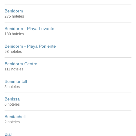
Benidorm
275 hoteles
Benidorm - Playa Levante
180 hoteles
Benidorm - Playa Poniente
98 hoteles
Benidorm Centro
111 hoteles
Benimantell
3 hoteles
Benissa
6 hoteles
Benitachell
2 hoteles
Biar