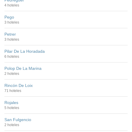
4 hoteles
Pego
3 hoteles
Petrer
3 hoteles
Pilar De La Horadada
6 hoteles
Polop De La Marina
2 hoteles
Rincón De Loix
71 hoteles
Rojales
5 hoteles
San Fulgencio
2 hoteles