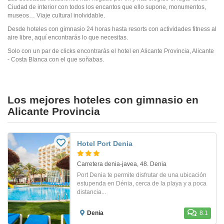
Ciudad de interior con todos los encantos que ello supone, monumentos,
museos… Viaje cultural inolvidable.
Desde hoteles con gimnasio 24 horas hasta resorts con actividades fitness al
aire libre, aquí encontrarás lo que necesitas.
Solo con un par de clicks encontrarás el hotel en Alicante Provincia, Alicante
- Costa Blanca con el que soñabas.
Los mejores hoteles con gimnasio en
Alicante Provincia
Hotel Port Denia
Carretera denia-javea, 48. Denia
Port Denia te permite disfrutar de una ubicación
estupenda en Dénia, cerca de la playa y a poca
distancia...
Denia
8.1