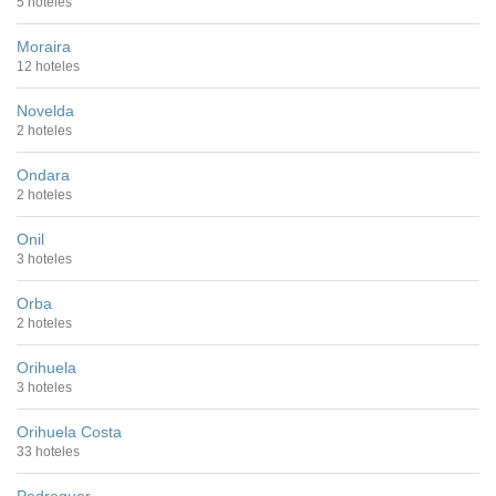
5 hoteles
Moraira
12 hoteles
Novelda
2 hoteles
Ondara
2 hoteles
Onil
3 hoteles
Orba
2 hoteles
Orihuela
3 hoteles
Orihuela Costa
33 hoteles
Pedreguer