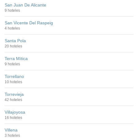
San Juan De Alicante
9 hoteles
San Vicente Del Raspeig
4 hoteles
Santa Pola
20 hoteles
Terra Mítica
9 hoteles
Torrellano
10 hoteles
Torrevieja
42 hoteles
Villajoyosa
16 hoteles
Villena
3 hoteles