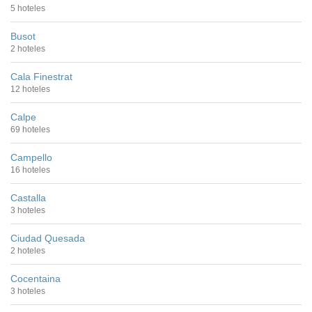
5 hoteles
Busot
2 hoteles
Cala Finestrat
12 hoteles
Calpe
69 hoteles
Campello
16 hoteles
Castalla
3 hoteles
Ciudad Quesada
2 hoteles
Cocentaina
3 hoteles