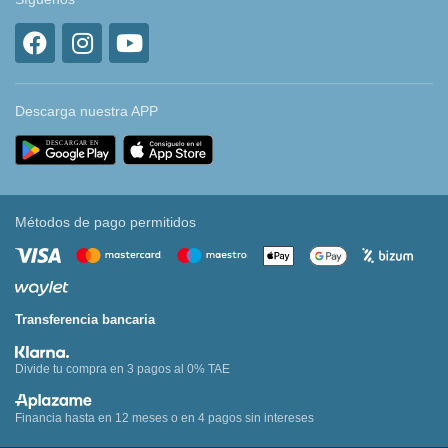
Descarga nuestra APP
Métodos de pago permitidos
Transferencia bancaria
Divide tu compra en 3 pagos al 0% TAE
Financia hasta en 12 meses o en 4 pagos sin intereses