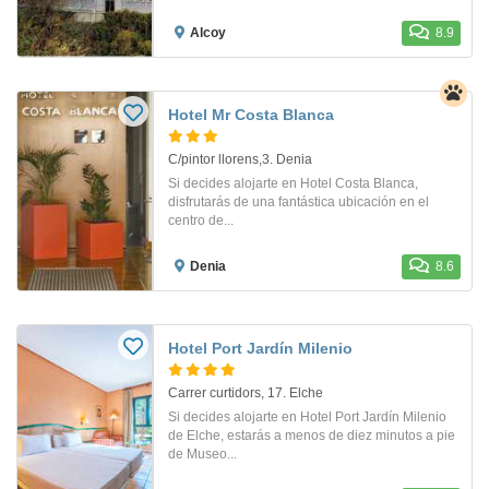
Alcoy
8.9
Hotel Mr Costa Blanca
C/pintor llorens,3. Denia
Si decides alojarte en Hotel Costa Blanca,
disfrutarás de una fantástica ubicación en el
centro de...
Denia
8.6
Hotel Port Jardín Milenio
Carrer curtidors, 17. Elche
Si decides alojarte en Hotel Port Jardín Milenio
de Elche, estarás a menos de diez minutos a pie
de Museo...