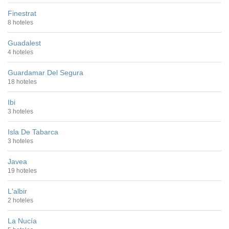
Finestrat
8 hoteles
Guadalest
4 hoteles
Guardamar Del Segura
18 hoteles
Ibi
3 hoteles
Isla De Tabarca
3 hoteles
Javea
19 hoteles
L'albir
2 hoteles
La Nucía