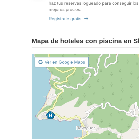
haz tus reservas logueado para conseguir los
mejores precios.
Regístrate gratis
Mapa de hoteles con piscina en 
Ver en Google Maps