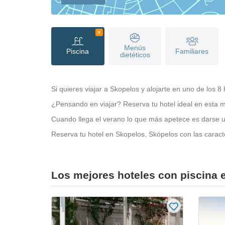
Menús
Piscina
Familiares
dietéticos
Si quieres viajar a Skopelos y alojarte en uno de los 
¿Pensando en viajar? Reserva tu hotel ideal en esta m
Cuando llega el verano lo que más apetece es darse un
Reserva tu hotel en Skopelos, Skópelos con las caracte
Los mejores hoteles con piscina 