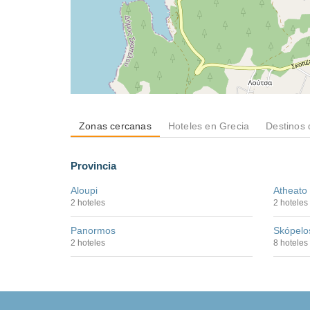
Zonas cercanas
Hoteles en Grecia
Destinos 
Provincia
Aloupi
Atheato
2 hoteles
2 hoteles
Panormos
Skópelo
2 hoteles
8 hoteles