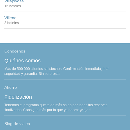
Villajoyosa
16 hoteles
Villena
3 hoteles
Conócenos
Quiénes somos
Más de 500.000 clientes satisfechos. Confirmación inmediata, total
seguridad y garantía. Sin sorpresas.
Ahorro
Fidelización
Tenemos el programa que te da más saldo por todas tus reservas
finalizadas. Consigue más por lo que ya haces: ¡viajar!
Blog de viajes