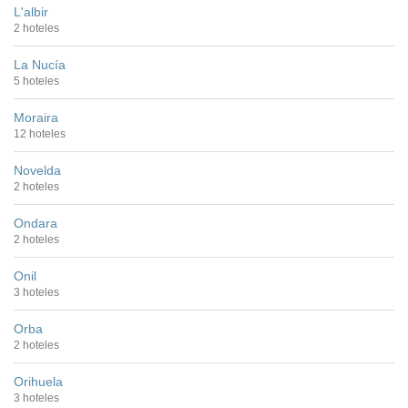
L'albir
2 hoteles
La Nucía
5 hoteles
Moraira
12 hoteles
Novelda
2 hoteles
Ondara
2 hoteles
Onil
3 hoteles
Orba
2 hoteles
Orihuela
3 hoteles