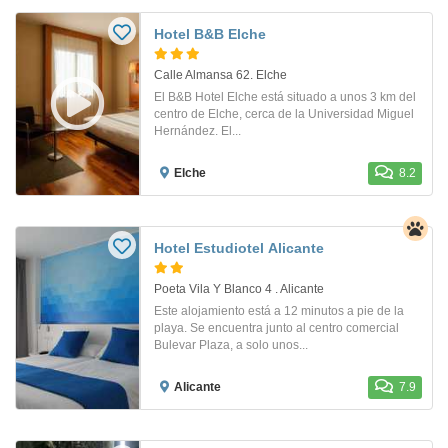
Hotel B&B Elche
Calle Almansa 62. Elche
El B&B Hotel Elche está situado a unos 3 km del
centro de Elche, cerca de la Universidad Miguel
Hernández. El...
Elche
8.2
Hotel Estudiotel Alicante
Poeta Vila Y Blanco 4 . Alicante
Este alojamiento está a 12 minutos a pie de la
playa. Se encuentra junto al centro comercial
Bulevar Plaza, a solo unos...
Alicante
7.9