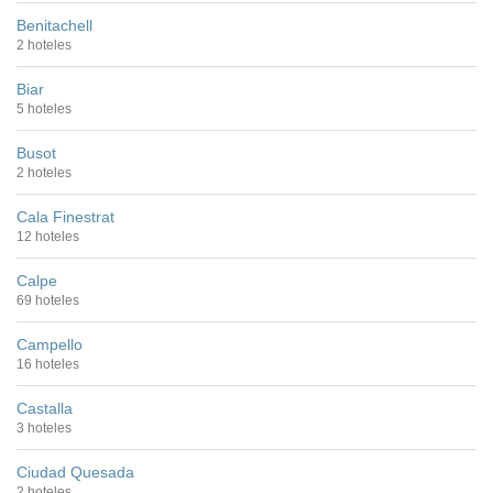
Benitachell
2 hoteles
Biar
5 hoteles
Busot
2 hoteles
Cala Finestrat
12 hoteles
Calpe
69 hoteles
Campello
16 hoteles
Castalla
3 hoteles
Ciudad Quesada
2 hoteles