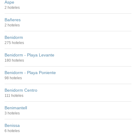
Aspe
2 hoteles
Bañeres
2 hoteles
Benidorm
275 hoteles
Benidorm - Playa Levante
180 hoteles
Benidorm - Playa Poniente
98 hoteles
Benidorm Centro
111 hoteles
Benimantell
3 hoteles
Benissa
6 hoteles