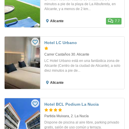
minutos a pie de la playa de La Albufereta, en
Alicante, y a menos de 2 km...
Alicante
7.7
Hotel LC Urbano
Carrer Castaños 30. Alicante
LC Hotel Urbano está en una fantástica zona de
Alicante (Centro de la ciudad de Alicante), a solo
diez minutos a pie de...
Alicante
Hotel BCL Podium La Nucia
Partida Muixara, 2. La Nucía
Dispone de piscina al aire libre, parking privado
gratis, salón de uso común y terraza.