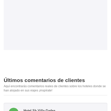
Últimos comentarios de clientes
Aquí encontrarás comentarios reales de clientes sobre los hoteles donde se
han alojado en sus viajes ¡inspírate!
Hotel Sh Villa Gadea