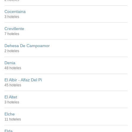
Cocentaina
3 hoteles
Crevillente
7 hoteles
Dehesa De Campoamor
2 hoteles
Denia
48 hoteles
El Albir - Alfaz Del Pi
45 hoteles
El Altet
3 hoteles
Elche
11 hoteles
Elda