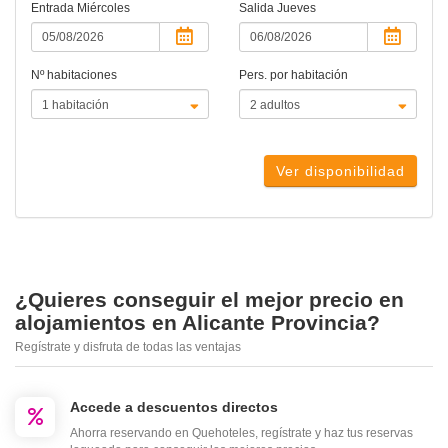
Entrada
Miércoles
Salida
Jueves
Nº habitaciones
Pers. por habitación
Ver disponibilidad
¿Quieres conseguir el mejor precio en
alojamientos en Alicante Provincia?
Regístrate y disfruta de todas las ventajas
Accede a descuentos directos
Ahorra reservando en Quehoteles, regístrate y haz tus reservas