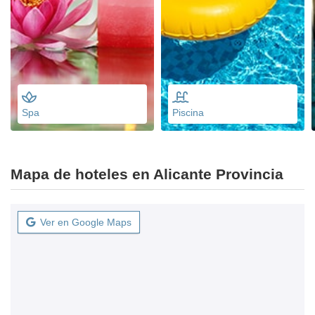
Spa
Piscina
Mapa de hoteles en Alicante Provincia
Ver en Google Maps