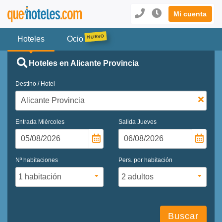
Mi cuenta
Hoteles
Ocio
Hoteles en Alicante Provincia
Destino / Hotel
Entrada
Miércoles
Salida
Jueves
Nº habitaciones
Pers. por habitación
Buscar