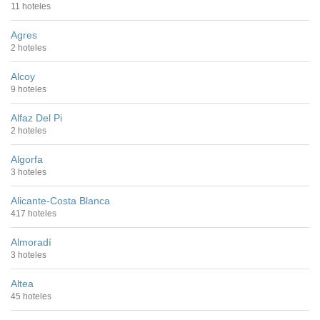
11 hoteles
Agres
2 hoteles
Alcoy
9 hoteles
Alfaz Del Pi
2 hoteles
Algorfa
3 hoteles
Alicante-Costa Blanca
417 hoteles
Almoradí
3 hoteles
Altea
45 hoteles