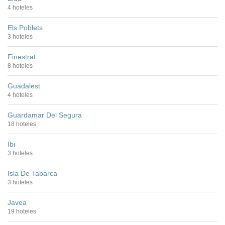
4 hoteles
Els Poblets
3 hoteles
Finestrat
8 hoteles
Guadalest
4 hoteles
Guardamar Del Segura
18 hoteles
Ibi
3 hoteles
Isla De Tabarca
3 hoteles
Javea
19 hoteles