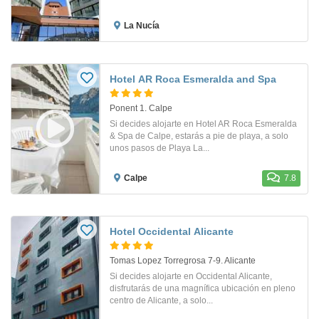
La Nucía
Hotel AR Roca Esmeralda and Spa
Ponent 1. Calpe
Si decides alojarte en Hotel AR Roca Esmeralda
& Spa de Calpe, estarás a pie de playa, a solo
unos pasos de Playa La...
Calpe
7.8
Hotel Occidental Alicante
Tomas Lopez Torregrosa 7-9. Alicante
Si decides alojarte en Occidental Alicante,
disfrutarás de una magnífica ubicación en pleno
centro de Alicante, a solo...