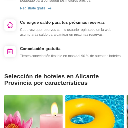
logueado para conseguir los mejores precios.
Regístrate gratis
Consigue saldo para tus próximas reservas
Cada vez que reserves con tu usuario registrado en la web
acumularás saldo para canjear en próximas reservas.
Cancelación gratuita
Tienes cancelación flexible en más del 90 % de nuestros hoteles.
Selección de hoteles en Alicante
Provincia por características