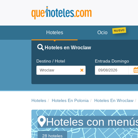
Hoteles
Ocio
Hoteles en Wroclaw
Destino / Hotel
Entrada
Domingo
Hoteles
Hoteles En Polonia
Hoteles En Wroclaw
Hoteles con menús
28 hoteles