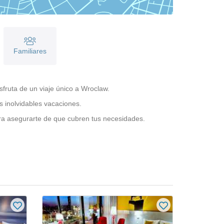
Familiares
sfruta de un viaje único a Wroclaw.
s inolvidables vacaciones.
ara asegurarte de que cubren tus necesidades.