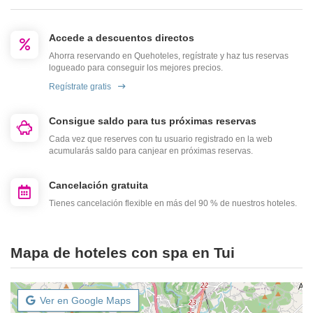
Accede a descuentos directos
Ahorra reservando en Quehoteles, regístrate y haz tus reservas
logueado para conseguir los mejores precios.
Regístrate gratis
Consigue saldo para tus próximas reservas
Cada vez que reserves con tu usuario registrado en la web
acumularás saldo para canjear en próximas reservas.
Cancelación gratuita
Tienes cancelación flexible en más del 90 % de nuestros hoteles.
Mapa de hoteles con spa en Tui
Ver en Google Maps