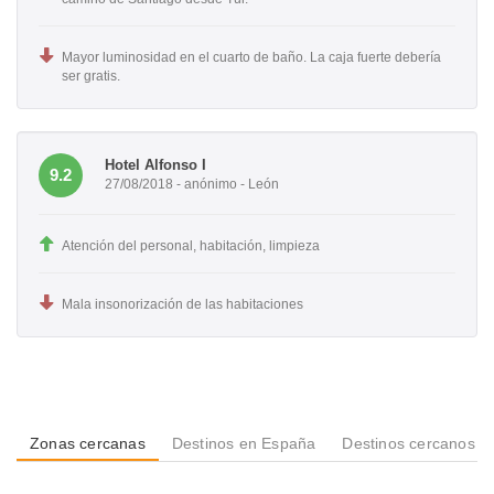
Mayor luminosidad en el cuarto de baño. La caja fuerte debería
ser gratis.
Hotel Alfonso I
9.2
27/08/2018 - anónimo - León
Atención del personal, habitación, limpieza
Mala insonorización de las habitaciones
Zonas cercanas
Destinos en España
Destinos cercanos a 