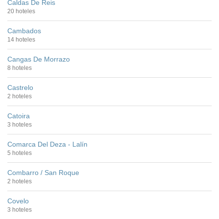
Caldas De Reis
20 hoteles
Cambados
14 hoteles
Cangas De Morrazo
8 hoteles
Castrelo
2 hoteles
Catoira
3 hoteles
Comarca Del Deza - Lalín
5 hoteles
Combarro / San Roque
2 hoteles
Covelo
3 hoteles