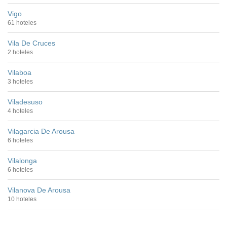
Vigo
61 hoteles
Vila De Cruces
2 hoteles
Vilaboa
3 hoteles
Viladesuso
4 hoteles
Vilagarcia De Arousa
6 hoteles
Vilalonga
6 hoteles
Vilanova De Arousa
10 hoteles