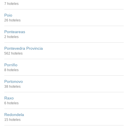
7 hoteles
Poio
26 hoteles
Ponteareas
2 hoteles
Pontevedra Provincia
562 hoteles
Porriño
8 hoteles
Portonovo
38 hoteles
Raxo
6 hoteles
Redondela
15 hoteles