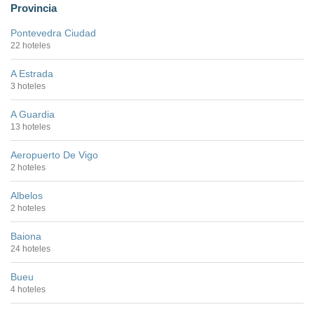
Provincia
Pontevedra Ciudad
22 hoteles
A Estrada
3 hoteles
A Guardia
13 hoteles
Aeropuerto De Vigo
2 hoteles
Albelos
2 hoteles
Baiona
24 hoteles
Bueu
4 hoteles