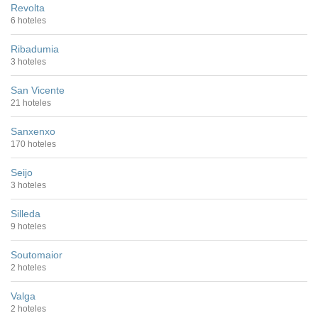
Revolta
6 hoteles
Ribadumia
3 hoteles
San Vicente
21 hoteles
Sanxenxo
170 hoteles
Seijo
3 hoteles
Silleda
9 hoteles
Soutomaior
2 hoteles
Valga
2 hoteles