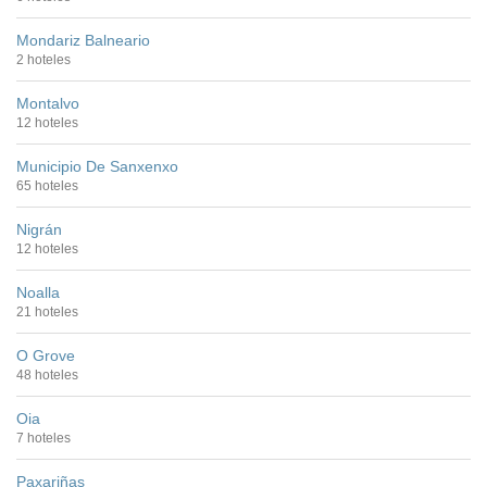
Mondariz Balneario
2 hoteles
Montalvo
12 hoteles
Municipio De Sanxenxo
65 hoteles
Nigrán
12 hoteles
Noalla
21 hoteles
O Grove
48 hoteles
Oia
7 hoteles
Paxariñas