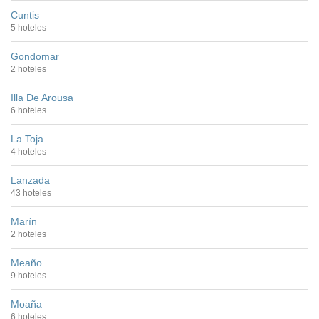
Cuntis
5 hoteles
Gondomar
2 hoteles
Illa De Arousa
6 hoteles
La Toja
4 hoteles
Lanzada
43 hoteles
Marín
2 hoteles
Meaño
9 hoteles
Moaña
6 hoteles