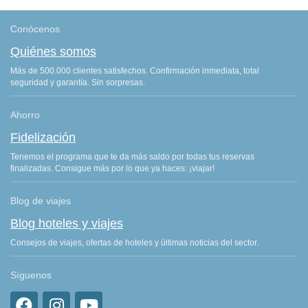
Conócenos
Quiénes somos
Más de 500.000 clientes satisfechos. Confirmación inmediata, total
seguridad y garantía. Sin sorpresas.
Ahorro
Fidelización
Tenemos el programa que te da más saldo por todas tus reservas
finalizadas. Consigue más por lo que ya haces: ¡viajar!
Blog de viajes
Blog hoteles y viajes
Consejos de viajes, ofertas de hoteles y últimas noticias del sector.
Síguenos