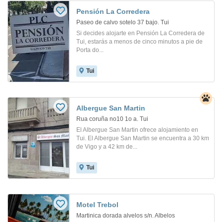
Pensión La Corredera
Paseo de calvo sotelo 37 bajo. Tui
Si decides alojarte en Pensión La Corredera de
Tui, estarás a menos de cinco minutos a pie de
Porta do...
Tui
Albergue San Martin
Rua coruña no10 1o a. Tui
El Albergue San Martin ofrece alojamiento en
Tui. El Albergue San Martin se encuentra a 30 km
de Vigo y a 42 km de...
Tui
Motel Trebol
Martinica dorada alvelos s/n. Albelos