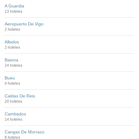
A Guardia
13 hoteles
Aeropuerto De Vigo
2 hoteles
Albelos
2 hoteles
Baiona
24 hoteles
Bueu
4 hoteles
Caldas De Reis
20 hoteles
Cambados
14 hoteles
Cangas De Morrazo
8 hoteles