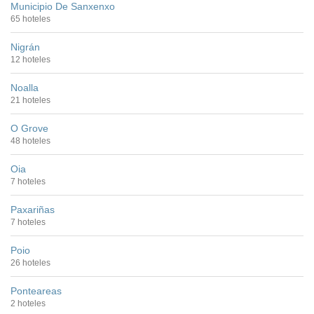
Municipio De Sanxenxo
65 hoteles
Nigrán
12 hoteles
Noalla
21 hoteles
O Grove
48 hoteles
Oia
7 hoteles
Paxariñas
7 hoteles
Poio
26 hoteles
Ponteareas
2 hoteles