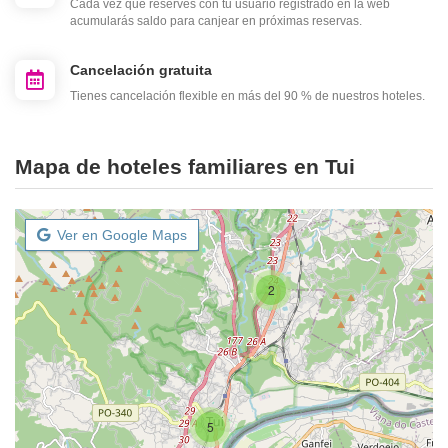
Cada vez que reserves con tu usuario registrado en la web
acumularás saldo para canjear en próximas reservas.
Cancelación gratuita
Tienes cancelación flexible en más del 90 % de nuestros hoteles.
Mapa de hoteles familiares en Tui
Ver en Google Maps
2
5