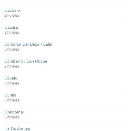
Castrelo
2 hoteles
Catoira
3 hoteles
Comarca Del Deza - Lalín
5 hoteles
Combarro / San Roque
2 hoteles
Covelo
3 hoteles
Cuntis
5 hoteles
Gondomar
3 hoteles
Illa De Arousa