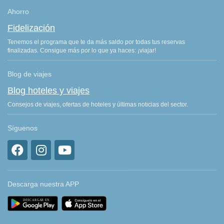
Ahorro
Fidelización
Tenemos el programa que te da más saldo por todas tus reservas
finalizadas. Consigue más por lo que ya haces: ¡viajar!
Blog de viajes
Blog hoteles y viajes
Consejos de viajes, ofertas de hoteles y últimas noticias del sector.
Síguenos
Descarga nuestra APP