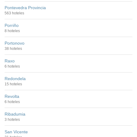
Pontevedra Provincia
563 hoteles
Porriño
8 hoteles
Portonovo
38 hoteles
Raxo
6 hoteles
Redondela
15 hoteles
Revolta
6 hoteles
Ribadumia
3 hoteles
San Vicente