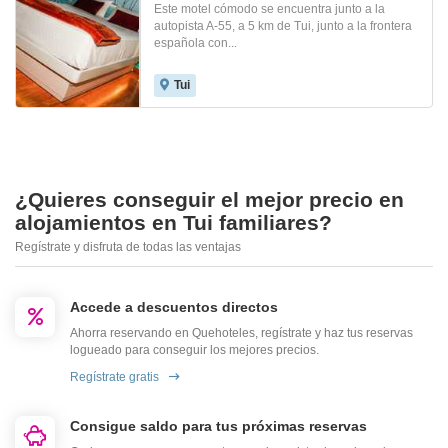
Este motel cómodo se encuentra junto a la
autopista A-55, a 5 km de Tui, junto a la frontera
española con...
Tui
¿Quieres conseguir el mejor precio en
alojamientos en Tui familiares?
Regístrate y disfruta de todas las ventajas
Accede a descuentos directos
Ahorra reservando en Quehoteles, regístrate y haz tus reservas
logueado para conseguir los mejores precios.
Regístrate gratis
Consigue saldo para tus próximas reservas