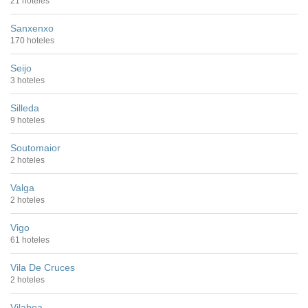
21 hoteles
Sanxenxo
170 hoteles
Seijo
3 hoteles
Silleda
9 hoteles
Soutomaior
2 hoteles
Valga
2 hoteles
Vigo
61 hoteles
Vila De Cruces
2 hoteles
Vilaboa