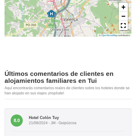
+
−
©
OpenStreetMap
contributors
Últimos comentarios de clientes en
alojamientos familiares en Tui
Aquí encontrarás comentarios reales de clientes sobre los hoteles donde se
han alojado en sus viajes ¡inspírate!
Hotel Colón Tuy
8.0
21/08/2024 - JM - Guipúzcoa