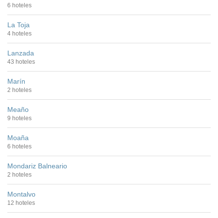
6 hoteles
La Toja
4 hoteles
Lanzada
43 hoteles
Marín
2 hoteles
Meaño
9 hoteles
Moaña
6 hoteles
Mondariz Balneario
2 hoteles
Montalvo
12 hoteles