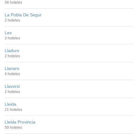
56 hoteles
La Pobla De Segur
2 hoteles
Les
3 hoteles
Lladurs
2 hoteles
Llanars
4 hoteles
Llavorsí
2 hoteles
Lleida
21 hoteles
Lleida Provincia
59 hoteles