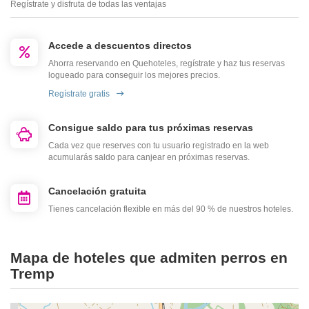
Regístrate y disfruta de todas las ventajas
Accede a descuentos directos
Ahorra reservando en Quehoteles, regístrate y haz tus reservas
logueado para conseguir los mejores precios.
Regístrate gratis
Consigue saldo para tus próximas reservas
Cada vez que reserves con tu usuario registrado en la web
acumularás saldo para canjear en próximas reservas.
Cancelación gratuita
Tienes cancelación flexible en más del 90 % de nuestros hoteles.
Mapa de hoteles que admiten perros en
Tremp