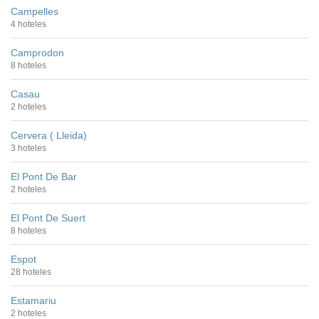
Campelles
4 hoteles
Camprodon
8 hoteles
Casau
2 hoteles
Cervera ( Lleida)
3 hoteles
El Pont De Bar
2 hoteles
El Pont De Suert
8 hoteles
Espot
28 hoteles
Estamariu
2 hoteles