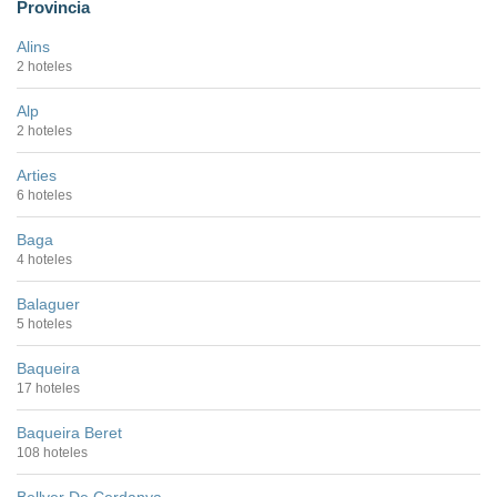
Provincia
Alins
2 hoteles
Alp
2 hoteles
Arties
6 hoteles
Baga
4 hoteles
Balaguer
5 hoteles
Baqueira
17 hoteles
Baqueira Beret
108 hoteles
Bellver De Cerdanya