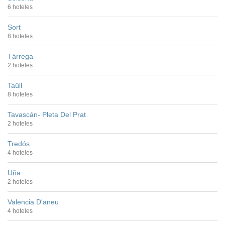
6 hoteles
Sort
8 hoteles
Tárrega
2 hoteles
Taüll
8 hoteles
Tavascán- Pleta Del Prat
2 hoteles
Tredós
4 hoteles
Uña
2 hoteles
Valencia D'aneu
4 hoteles