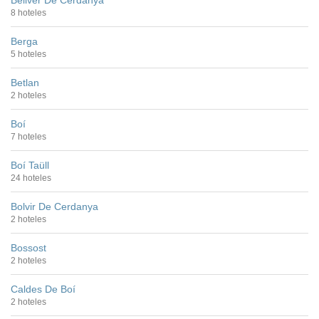
8 hoteles
Berga
5 hoteles
Betlan
2 hoteles
Boí
7 hoteles
Boí Taüll
24 hoteles
Bolvir De Cerdanya
2 hoteles
Bossost
2 hoteles
Caldes De Boí
2 hoteles