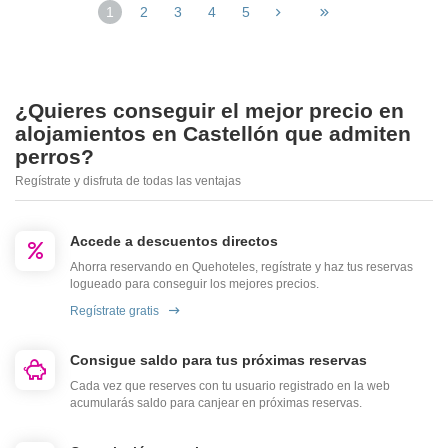
1
2
3
4
5
¿Quieres conseguir el mejor precio en
alojamientos en Castellón que admiten
perros?
Regístrate y disfruta de todas las ventajas
Accede a descuentos directos
Ahorra reservando en Quehoteles, regístrate y haz tus reservas
logueado para conseguir los mejores precios.
Regístrate gratis
Consigue saldo para tus próximas reservas
Cada vez que reserves con tu usuario registrado en la web
acumularás saldo para canjear en próximas reservas.