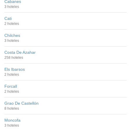
Cabanes
3 hoteles
Cati
2 hoteles
Chilches
3 hoteles
Costa De Azahar
258 hoteles
Els Ibarsos
2 hoteles
Forcall
2 hoteles
Grao De Castellón
8 hoteles
Moncofa
3 hoteles