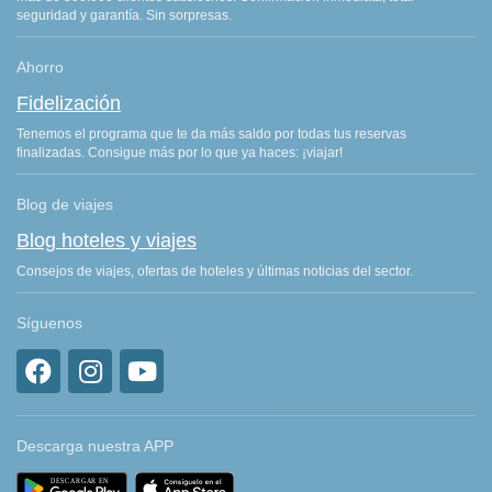
seguridad y garantía. Sin sorpresas.
Ahorro
Fidelización
Tenemos el programa que te da más saldo por todas tus reservas
finalizadas. Consigue más por lo que ya haces: ¡viajar!
Blog de viajes
Blog hoteles y viajes
Consejos de viajes, ofertas de hoteles y últimas noticias del sector.
Síguenos
Descarga nuestra APP