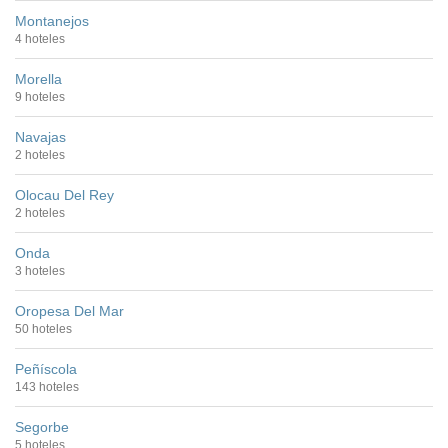
Montanejos
4 hoteles
Morella
9 hoteles
Navajas
2 hoteles
Olocau Del Rey
2 hoteles
Onda
3 hoteles
Oropesa Del Mar
50 hoteles
Peñíscola
143 hoteles
Segorbe
5 hoteles