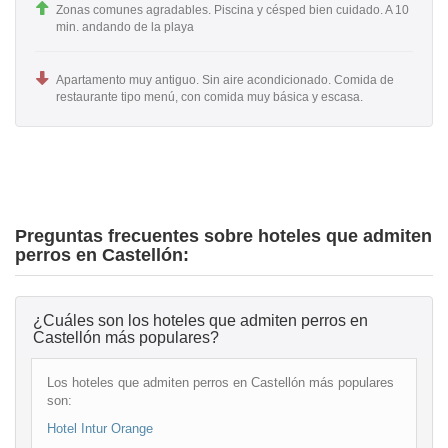
Zonas comunes agradables. Piscina y césped bien cuidado. A 10
min. andando de la playa
Apartamento muy antiguo. Sin aire acondicionado. Comida de
restaurante tipo menú, con comida muy básica y escasa.
Preguntas frecuentes sobre hoteles que admiten
perros en Castellón:
¿Cuáles son los hoteles que admiten perros en
Castellón más populares?
Los hoteles que admiten perros en Castellón más populares
son:
Hotel Intur Orange