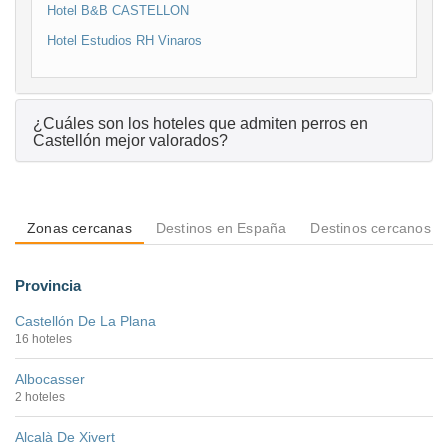
Hotel B&B CASTELLON
Hotel Estudios RH Vinaros
¿Cuáles son los hoteles que admiten perros en
Castellón mejor valorados?
Zonas cercanas
Destinos en España
Destinos cercanos a 
Provincia
Castellón De La Plana
16 hoteles
Albocasser
2 hoteles
Alcalà De Xivert