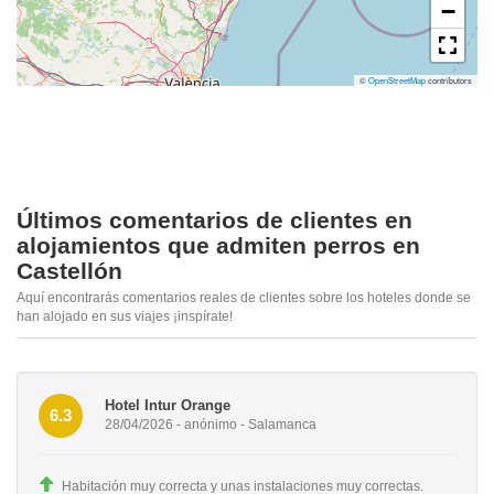
−
©
OpenStreetMap
contributors
Últimos comentarios de clientes en
alojamientos que admiten perros en
Castellón
Aquí encontrarás comentarios reales de clientes sobre los hoteles donde se
han alojado en sus viajes ¡inspírate!
Hotel Intur Orange
6.3
28/04/2026 - anónimo - Salamanca
Habitación muy correcta y unas instalaciones muy correctas.