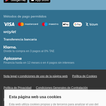
Métodos de pago permitidos
Transferencia bancaria
Divide tu compra en 3 pagos al 0% TAE
Financia hasta en 12 meses o en 4 pagos sin intereses
Nota legal y condiciones de uso de la página web
Política de Cookies
Política de Privacidad
Condiciones Generales de Contratación
Información Legal sobre Mercados en Línea