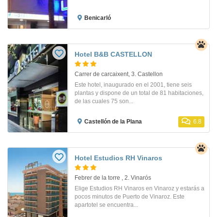
Benicarló
Hotel B&B CASTELLON
Carrer de carcaixent, 3. Castellon
Este hotel, inaugurado en el 2001, tiene seis
plantas y dispone de un total de 81 habitaciones,
de las cuales 75 son...
Castellón de la Plana
6.8
Hotel Estudios RH Vinaros
Febrer de la torre , 2. Vinarós
Elige Estudios RH Vinaros en Vinaroz y estarás a
pocos minutos de Puerto de Vinaroz. Este
apartotel se encuentra...