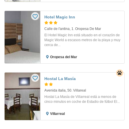
Hotel Magic Inn
Calle de l'antina, 1. Oropesa De Mar
El Hotel Magic Inn está situado en el corazón de
Magic World a escasos metros de la playa y muy
cerca de...
Oropesa del Mar
Hostal La Masía
Avenida italia, 50. Villareal
Hostal La Masía de Villarreal está a menos de
cinco minutos en coche de Estadio de fútbol El...
Villarreal