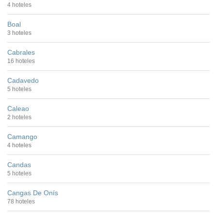
4 hoteles
Boal
3 hoteles
Cabrales
16 hoteles
Cadavedo
5 hoteles
Caleao
2 hoteles
Camango
4 hoteles
Candas
5 hoteles
Cangas De Onís
78 hoteles