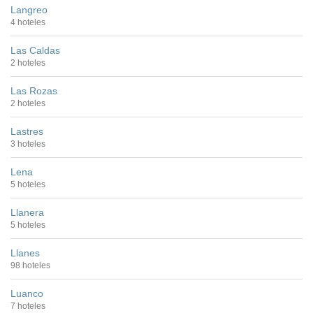
Langreo
4 hoteles
Las Caldas
2 hoteles
Las Rozas
2 hoteles
Lastres
3 hoteles
Lena
5 hoteles
Llanera
5 hoteles
Llanes
98 hoteles
Luanco
7 hoteles