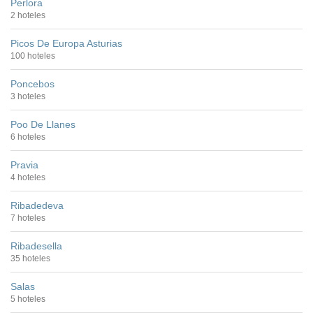
Perlora
2 hoteles
Picos De Europa Asturias
100 hoteles
Poncebos
3 hoteles
Poo De Llanes
6 hoteles
Pravia
4 hoteles
Ribadedeva
7 hoteles
Ribadesella
35 hoteles
Salas
5 hoteles