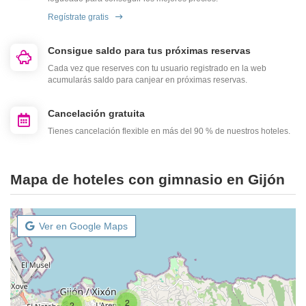
Regístrate gratis
Consigue saldo para tus próximas reservas
Cada vez que reserves con tu usuario registrado en la web
acumularás saldo para canjear en próximas reservas.
Cancelación gratuita
Tienes cancelación flexible en más del 90 % de nuestros hoteles.
Mapa de hoteles con gimnasio en Gijón
Ver en Google Maps
2
2