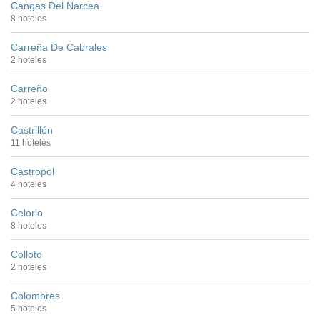
Cangas Del Narcea
8 hoteles
Carreña De Cabrales
2 hoteles
Carreño
2 hoteles
Castrillón
11 hoteles
Castropol
4 hoteles
Celorio
8 hoteles
Colloto
2 hoteles
Colombres
5 hoteles