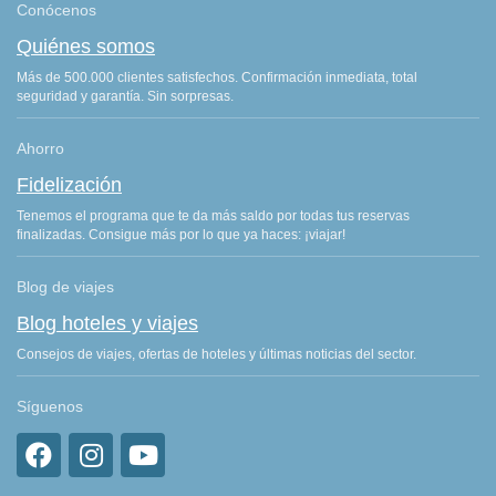
Conócenos
Quiénes somos
Más de 500.000 clientes satisfechos. Confirmación inmediata, total
seguridad y garantía. Sin sorpresas.
Ahorro
Fidelización
Tenemos el programa que te da más saldo por todas tus reservas
finalizadas. Consigue más por lo que ya haces: ¡viajar!
Blog de viajes
Blog hoteles y viajes
Consejos de viajes, ofertas de hoteles y últimas noticias del sector.
Síguenos