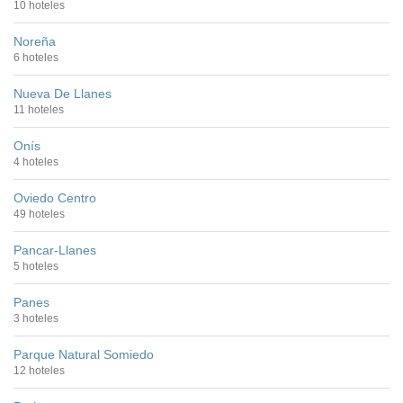
10 hoteles
Noreña
6 hoteles
Nueva De Llanes
11 hoteles
Onís
4 hoteles
Oviedo Centro
49 hoteles
Pancar-Llanes
5 hoteles
Panes
3 hoteles
Parque Natural Somiedo
12 hoteles