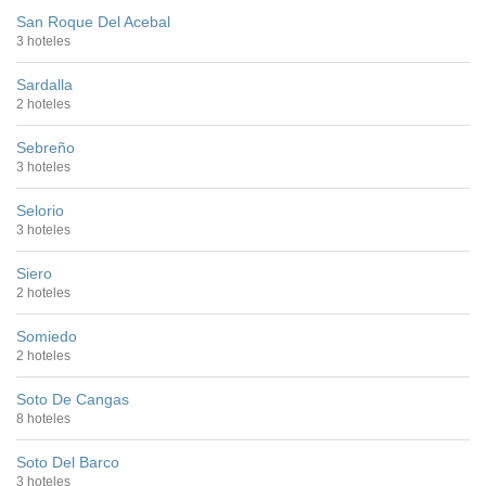
San Roque Del Acebal
3 hoteles
Sardalla
2 hoteles
Sebreño
3 hoteles
Selorio
3 hoteles
Siero
2 hoteles
Somiedo
2 hoteles
Soto De Cangas
8 hoteles
Soto Del Barco
3 hoteles