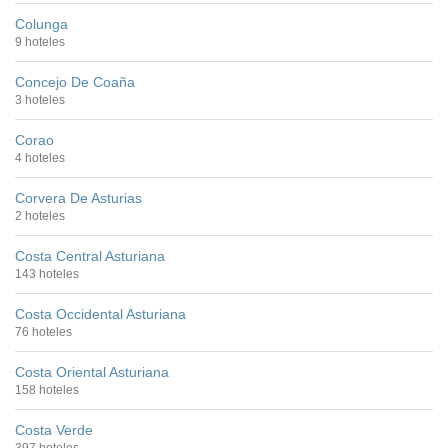
Colunga
9 hoteles
Concejo De Coaña
3 hoteles
Corao
4 hoteles
Corvera De Asturias
2 hoteles
Costa Central Asturiana
143 hoteles
Costa Occidental Asturiana
76 hoteles
Costa Oriental Asturiana
158 hoteles
Costa Verde
397 hoteles