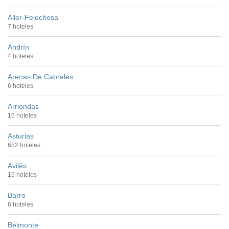
Aller-Felechosa
7 hoteles
Andrín
4 hoteles
Arenas De Cabrales
6 hoteles
Arriondas
16 hoteles
Asturias
682 hoteles
Avilés
16 hoteles
Barro
6 hoteles
Belmonte