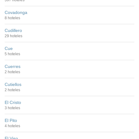
Covadonga
8 hoteles
Cudillero
29 hoteles
Cue
5 hoteles
Cuerres
2 hoteles
Cutiellos
2 hoteles
El Cristo
3 hoteles
El Pito
4 hoteles
El Viso