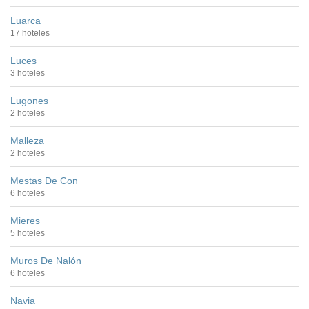
Luarca
17 hoteles
Luces
3 hoteles
Lugones
2 hoteles
Malleza
2 hoteles
Mestas De Con
6 hoteles
Mieres
5 hoteles
Muros De Nalón
6 hoteles
Navia