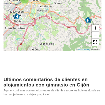
+
−
©
OpenStreetMap
contributors
Últimos comentarios de clientes en
alojamientos con gimnasio en Gijón
Aquí encontrarás comentarios reales de clientes sobre los hoteles donde se
han alojado en sus viajes ¡inspírate!