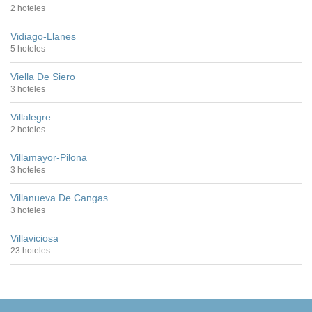
2 hoteles
Vidiago-Llanes
5 hoteles
Viella De Siero
3 hoteles
Villalegre
2 hoteles
Villamayor-Pilona
3 hoteles
Villanueva De Cangas
3 hoteles
Villaviciosa
23 hoteles