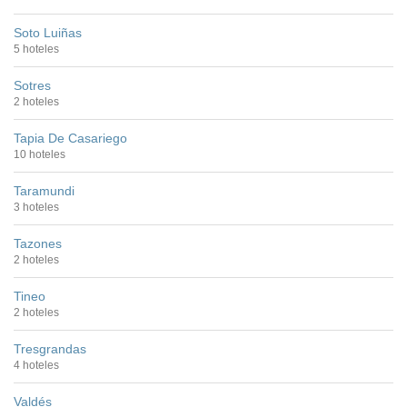
Soto Luiñas
5 hoteles
Sotres
2 hoteles
Tapia De Casariego
10 hoteles
Taramundi
3 hoteles
Tazones
2 hoteles
Tineo
2 hoteles
Tresgrandas
4 hoteles
Valdés