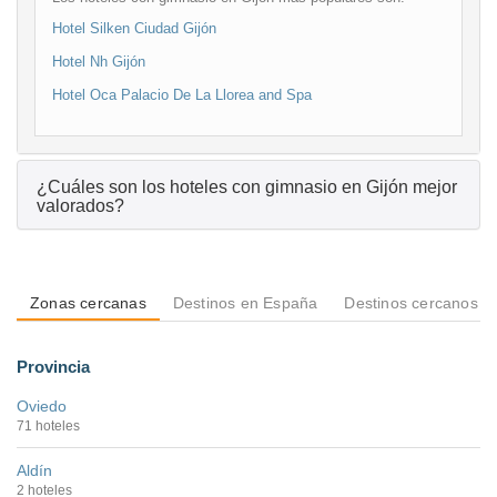
Hotel Silken Ciudad Gijón
Hotel Nh Gijón
Hotel Oca Palacio De La Llorea and Spa
¿Cuáles son los hoteles con gimnasio en Gijón mejor
valorados?
Zonas cercanas
Destinos en España
Destinos cercanos a 
Provincia
Oviedo
71 hoteles
Aldín
2 hoteles