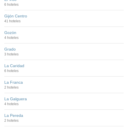
6 hoteles
Gijón Centro
41 hoteles
Gozón
4 hoteles
Grado
3 hoteles
La Caridad
6 hoteles
La Franca
2 hoteles
La Galguera
4 hoteles
La Pereda
2 hoteles