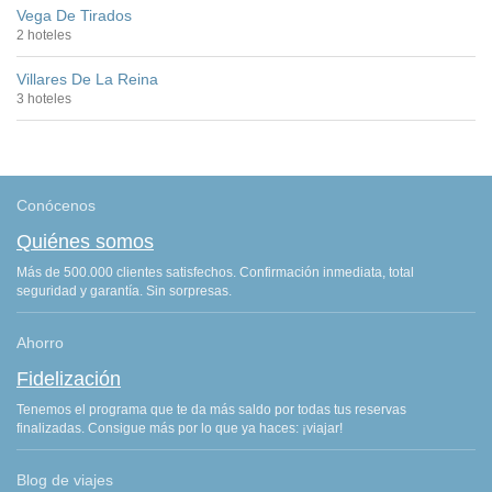
Vega De Tirados
2 hoteles
Villares De La Reina
3 hoteles
Conócenos
Quiénes somos
Más de 500.000 clientes satisfechos. Confirmación inmediata, total
seguridad y garantía. Sin sorpresas.
Ahorro
Fidelización
Tenemos el programa que te da más saldo por todas tus reservas
finalizadas. Consigue más por lo que ya haces: ¡viajar!
Blog de viajes