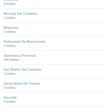
3 hoteles
Miranda Del Castañar
2 hoteles
Mogarraz
2 hoteles
Peñaranda De Bracamonte
2 hoteles
Salamanca Provincia
165 hoteles
San Martín Del Castañar
2 hoteles
Santa Marta De Tormes
5 hoteles
Saucelle
3 hoteles