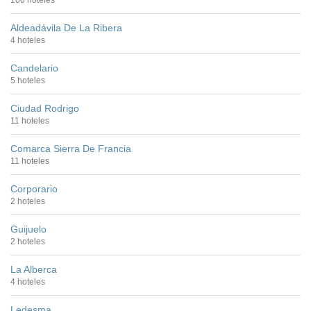
Aldeadávila De La Ribera
4 hoteles
Candelario
5 hoteles
Ciudad Rodrigo
11 hoteles
Comarca Sierra De Francia
11 hoteles
Corporario
2 hoteles
Guijuelo
2 hoteles
La Alberca
4 hoteles
Ledesma