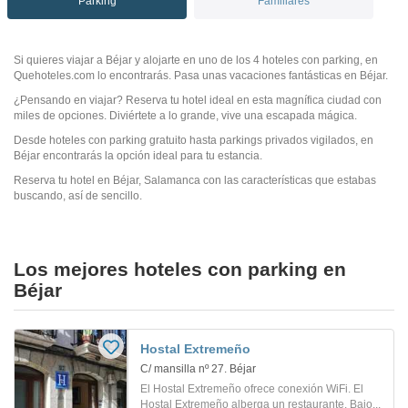
Parking
Familiares
Si quieres viajar a Béjar y alojarte en uno de los 4 hoteles con parking, en
Quehoteles.com lo encontrarás. Pasa unas vacaciones fantásticas en Béjar.
¿Pensando en viajar? Reserva tu hotel ideal en esta magnífica ciudad con
miles de opciones. Diviértete a lo grande, vive una escapada mágica.
Desde hoteles con parking gratuito hasta parkings privados vigilados, en
Béjar encontrarás la opción ideal para tu estancia.
Reserva tu hotel en Béjar, Salamanca con las características que estabas
buscando, así de sencillo.
Los mejores hoteles con parking en
Béjar
Hostal Extremeño
C/ mansilla nº 27. Béjar
El Hostal Extremeño ofrece conexión WiFi. El
Hostal Extremeño alberga un restaurante. Bajo...