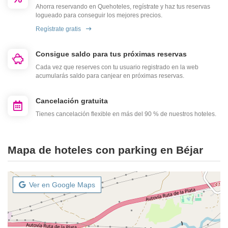
Ahorra reservando en Quehoteles, regístrate y haz tus reservas
logueado para conseguir los mejores precios.
Regístrate gratis
Consigue saldo para tus próximas reservas
Cada vez que reserves con tu usuario registrado en la web
acumularás saldo para canjear en próximas reservas.
Cancelación gratuita
Tienes cancelación flexible en más del 90 % de nuestros hoteles.
Mapa de hoteles con parking en Béjar
Ver en Google Maps