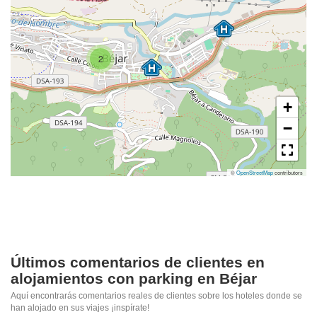
2
+
−
©
OpenStreetMap
contributors
Últimos comentarios de clientes en
alojamientos con parking en Béjar
Aquí encontrarás comentarios reales de clientes sobre los hoteles donde se
han alojado en sus viajes ¡inspírate!