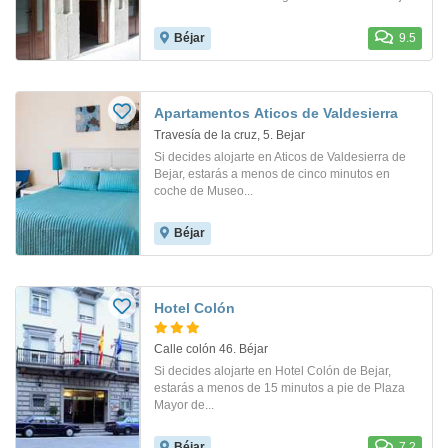
Béjar
9.5
Apartamentos Aticos de Valdesierra
Travesía de la cruz, 5. Bejar
Si decides alojarte en Aticos de Valdesierra de
Bejar, estarás a menos de cinco minutos en
coche de Museo...
Béjar
Hotel Colón
Calle colón 46. Béjar
Si decides alojarte en Hotel Colón de Bejar,
estarás a menos de 15 minutos a pie de Plaza
Mayor de...
Béjar
7.2