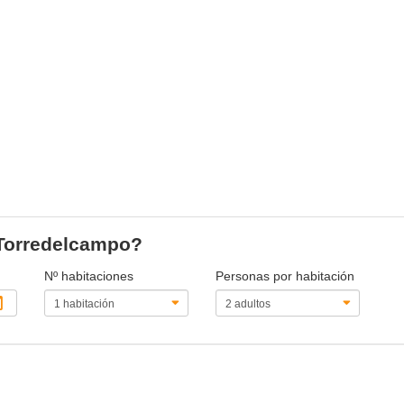
 Torredelcampo?
Nº habitaciones
Personas por habitación