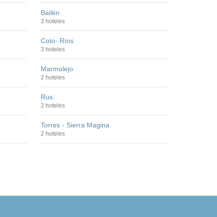
Bailén
3 hoteles
Coto- Ríos
3 hoteles
Marmolejo
2 hoteles
Rus
2 hoteles
Torres - Sierra Magina
2 hoteles