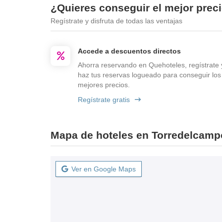
¿Quieres conseguir el mejor prec
Regístrate y disfruta de todas las ventajas
Accede a descuentos directos
Ahorra reservando en Quehoteles, regístrate 
haz tus reservas logueado para conseguir los
mejores precios.
Regístrate gratis
Mapa de hoteles en Torredelcamp
Ver en Google Maps