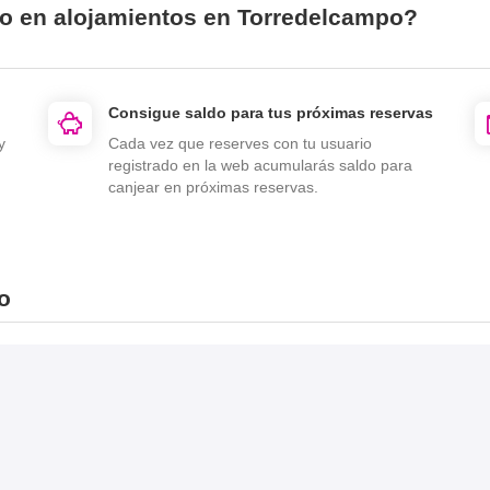
io en alojamientos en Torredelcampo?
Consigue saldo para tus próximas reservas
y
Cada vez que reserves con tu usuario
registrado en la web acumularás saldo para
canjear en próximas reservas.
o