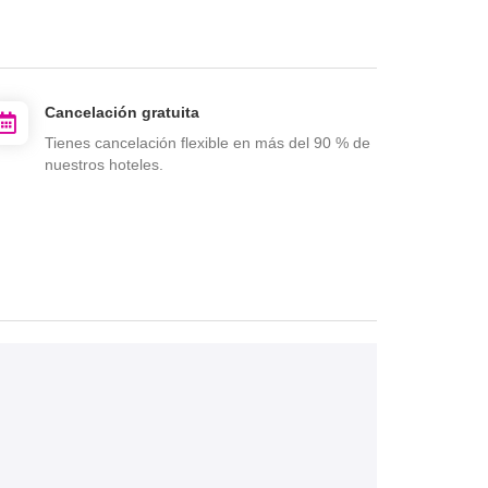
Cancelación gratuita
Tienes cancelación flexible en más del 90 % de
nuestros hoteles.