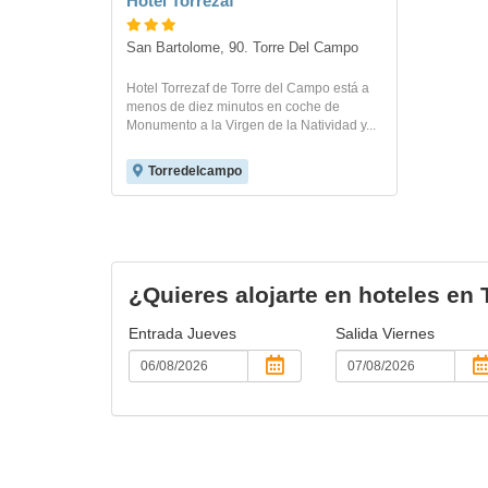
Hotel Torrezaf
San Bartolome, 90. Torre Del Campo
Hotel Torrezaf de Torre del Campo está a
menos de diez minutos en coche de
Monumento a la Virgen de la Natividad y...
Torredelcampo
¿Quieres alojarte en hoteles en
Entrada
Jueves
Salida
Viernes