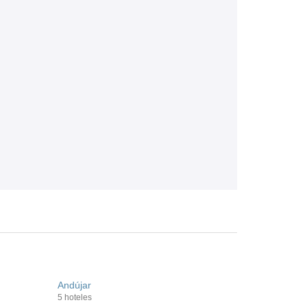
Andújar
5 hoteles