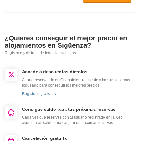
¿Quieres conseguir el mejor precio en
alojamientos en Sigüenza?
Regístrate y disfruta de todas las ventajas
Accede a descuentos directos
Ahorra reservando en Quehoteles, regístrate y haz tus reservas
logueado para conseguir los mejores precios.
Regístrate gratis
Consigue saldo para tus próximas reservas
Cada vez que reserves con tu usuario registrado en la web
acumularás saldo para canjear en próximas reservas.
Cancelación gratuita