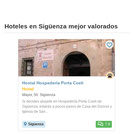
Hoteles en Sigüenza mejor valorados
Hostal Hospedería Porta Coeli
Hostal
Mayor, 50. Sigüenza
Si decides alojarte en Hospedería Porta Coeli de
Sigüenza, estarás a pocos pasos de Casa del Doncel y
Iglesia de San...
Sigüenza
7.8