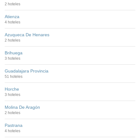
2 hoteles
Atienza
4 hoteles
Azuqueca De Henares
2 hoteles
Brihuega
3 hoteles
Guadalajara Provincia
51 hoteles
Horche
3 hoteles
Molina De Aragón
2 hoteles
Pastrana
4 hoteles