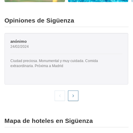
Opiniones de Sigüenza
anónimo
24/02/2024
Ciudad preciosa. Monumental y muy cuidada. Comida
extraordinaria. Próxima a Madrid
Mapa de hoteles en Sigüenza