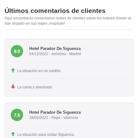
Últimos comentarios de clientes
Aquí encontrarás comentarios reales de clientes sobre los hoteles donde se
han alojado en sus viajes ¡inspírate!
Hotel Parador De Siguenza
9.0
04/12/2022 - anónimo - Madrid
La situación en un castillo
La cama y almohads
Hotel Parador De Siguenza
7.6
28/02/2022 - Pepa - Valencia
La situación para visitar Siguenza