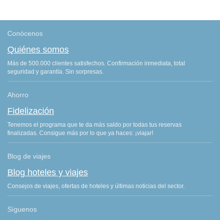
Conócenos
Quiénes somos
Más de 500.000 clientes satisfechos. Confirmación inmediata, total
seguridad y garantía. Sin sorpresas.
Ahorro
Fidelización
Tenemos el programa que te da más saldo por todas tus reservas
finalizadas. Consigue más por lo que ya haces: ¡viajar!
Blog de viajes
Blog hoteles y viajes
Consejos de viajes, ofertas de hoteles y últimas noticias del sector.
Síguenos