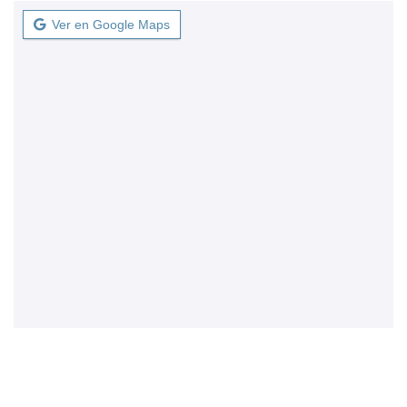
Ver en Google Maps