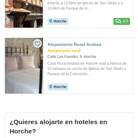
estarás a 13,6km de Iglesia de San Ginés y a
13,8km de Parque de la...
Horche
8.0
Alojamiento Rural Andrea
Alojamiento rural
Calle Las Fuentes, 9. Horche
Casa Rural Andrea de Horche está a menos de
15 minutos en coche de Iglesia de San Ginés y
Parque de la Concordia....
Horche
¿Quieres alojarte en hoteles en
Horche?