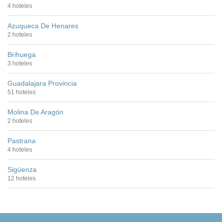
4 hoteles
Azuqueca De Henares
2 hoteles
Brihuega
3 hoteles
Guadalajara Provincia
51 hoteles
Molina De Aragón
2 hoteles
Pastrana
4 hoteles
Sigüenza
12 hoteles