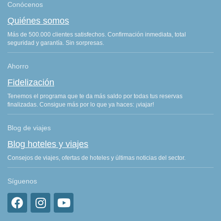
Conócenos
Quiénes somos
Más de 500.000 clientes satisfechos. Confirmación inmediata, total
seguridad y garantía. Sin sorpresas.
Ahorro
Fidelización
Tenemos el programa que te da más saldo por todas tus reservas
finalizadas. Consigue más por lo que ya haces: ¡viajar!
Blog de viajes
Blog hoteles y viajes
Consejos de viajes, ofertas de hoteles y últimas noticias del sector.
Síguenos