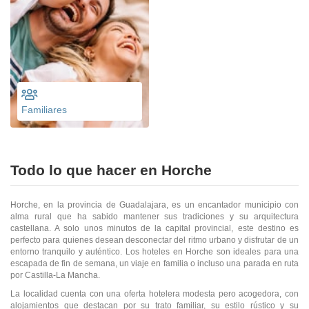
Familiares
Todo lo que hacer en Horche
Horche, en la provincia de Guadalajara, es un encantador municipio con
alma rural que ha sabido mantener sus tradiciones y su arquitectura
castellana. A solo unos minutos de la capital provincial, este destino es
perfecto para quienes desean desconectar del ritmo urbano y disfrutar de un
entorno tranquilo y auténtico. Los hoteles en Horche son ideales para una
escapada de fin de semana, un viaje en familia o incluso una parada en ruta
por Castilla-La Mancha.
La localidad cuenta con una oferta hotelera modesta pero acogedora, con
alojamientos que destacan por su trato familiar, su estilo rústico y su