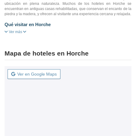
ubicación en plena naturaleza. Muchos de los hoteles en Horche se
encuentran en antiguas casas rehabilitadas, que conservan el encanto de la
piedra y la madera, y ofrecen al visitante una experiencia cercana y relajada.
Qué visitar en Horche
Ver más
Mapa de hoteles en Horche
Ver en Google Maps