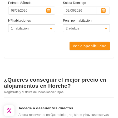
Entrada
Sábado
Salida
Domingo
Nº habitaciones
Pers. por habitación
Ver disponibilidad
¿Quieres conseguir el mejor precio en
alojamientos en Horche?
Regístrate y disfruta de todas las ventajas
Accede a descuentos directos
Ahorra reservando en Quehoteles, regístrate y haz tus reservas